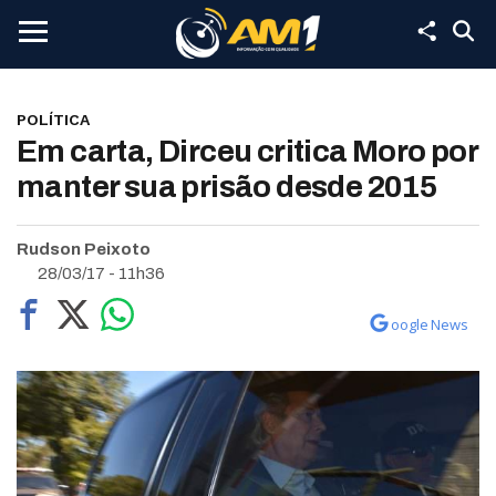
POLÍTICA
Em carta, Dirceu critica Moro por
manter sua prisão desde 2015
Rudson Peixoto
28/03/17 - 11h36
oogle News