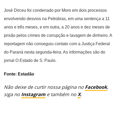
José Dirceu foi condenado por Moro em dois processos
envolvendo desvios na Petrobras, em uma sentença a 11
anos e três meses, e em outra, a 20 anos e dez meses de
prisão pelos crimes de corrupção e lavagem de dinheiro. A
reportagem não conseguiu contato com a Justiça Federal
do Paraná nesta segunda-feira. As informações são do
jornal O Estado de S. Paulo.
Fonte: Estadão
Não deixe de curtir nossa página no
Facebook
,
siga no
Instagram
e também no
X
.