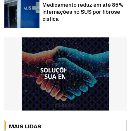
Medicamento reduz em até 85%
internações no SUS por fibrose
cística
MAIS LIDAS