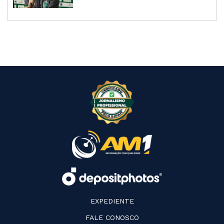
EXPEDIENTE
FALE CONOSCO