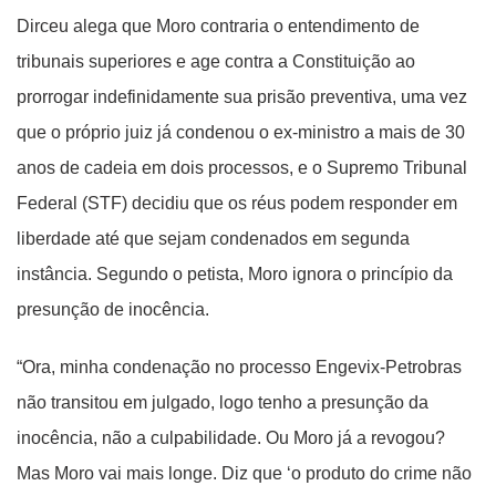
Dirceu alega que Moro contraria o entendimento de
tribunais superiores e age contra a Constituição ao
prorrogar indefinidamente sua prisão preventiva, uma vez
que o próprio juiz já condenou o ex-ministro a mais de 30
anos de cadeia em dois processos, e o Supremo Tribunal
Federal (STF) decidiu que os réus podem responder em
liberdade até que sejam condenados em segunda
instância. Segundo o petista, Moro ignora o princípio da
presunção de inocência.
“Ora, minha condenação no processo Engevix-Petrobras
não transitou em julgado, logo tenho a presunção da
inocência, não a culpabilidade. Ou Moro já a revogou?
Mas Moro vai mais longe. Diz que ‘o produto do crime não