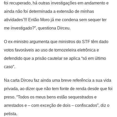
foi recuperado, há outras investigações em andamento e
ainda não foi determinada a extensão de minhas
atividades’!!! Então Moro já me condena sem sequer ter
me investigado?”, questiona Dirceu.
O ex-ministro argumenta que ministros do STF têm dado
votos favoráveis ao uso de tornozeleira eletrônica e
defendido que a prisão cautelar se aplica “só em último
caso”.
Na carta Dirceu faz ainda uma breve referência a sua vida
privada, ao dizer que não tem fonte de renda desde que foi
preso. “Todos os meus bens estão sequestrados e
arrestados e – com exceção de dois – confiscados”, diz o
petista.