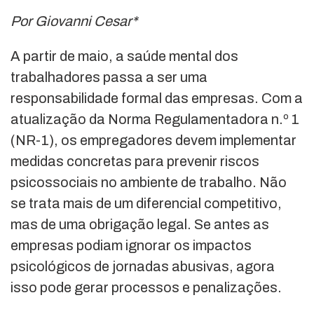
Por Giovanni Cesar*
A partir de maio, a saúde mental dos
trabalhadores passa a ser uma
responsabilidade formal das empresas. Com a
atualização da Norma Regulamentadora n.º 1
(NR-1), os empregadores devem implementar
medidas concretas para prevenir riscos
psicossociais no ambiente de trabalho. Não
se trata mais de um diferencial competitivo,
mas de uma obrigação legal. Se antes as
empresas podiam ignorar os impactos
psicológicos de jornadas abusivas, agora
isso pode gerar processos e penalizações.