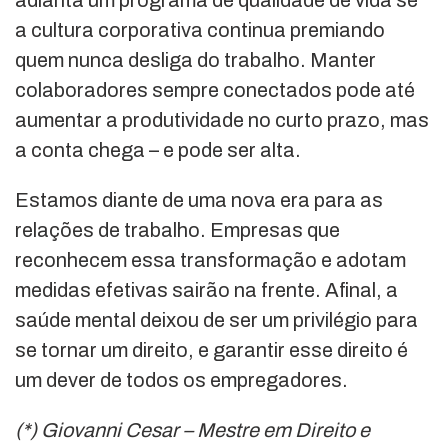
adianta um programa de qualidade de vida se
a cultura corporativa continua premiando
quem nunca desliga do trabalho. Manter
colaboradores sempre conectados pode até
aumentar a produtividade no curto prazo, mas
a conta chega – e pode ser alta.
Estamos diante de uma nova era para as
relações de trabalho. Empresas que
reconhecem essa transformação e adotam
medidas efetivas sairão na frente. Afinal, a
saúde mental deixou de ser um privilégio para
se tornar um direito, e garantir esse direito é
um dever de todos os empregadores.
(*) Giovanni Cesar – Mestre em Direito e