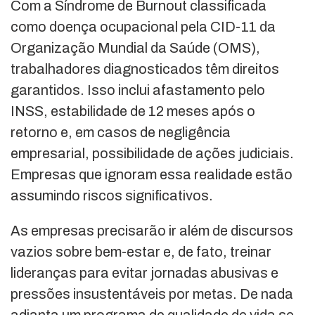
Com a Síndrome de Burnout classificada
como doença ocupacional pela CID-11 da
Organização Mundial da Saúde (OMS),
trabalhadores diagnosticados têm direitos
garantidos. Isso inclui afastamento pelo
INSS, estabilidade de 12 meses após o
retorno e, em casos de negligência
empresarial, possibilidade de ações judiciais.
Empresas que ignoram essa realidade estão
assumindo riscos significativos.
As empresas precisarão ir além de discursos
vazios sobre bem-estar e, de fato, treinar
lideranças para evitar jornadas abusivas e
pressões insustentáveis por metas. De nada