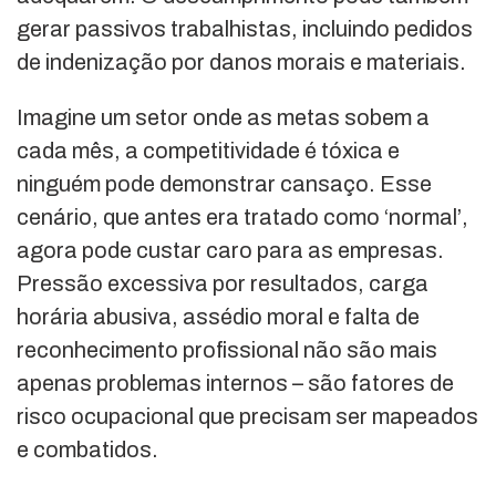
gerar passivos trabalhistas, incluindo pedidos
de indenização por danos morais e materiais.
Imagine um setor onde as metas sobem a
cada mês, a competitividade é tóxica e
ninguém pode demonstrar cansaço. Esse
cenário, que antes era tratado como ‘normal’,
agora pode custar caro para as empresas.
Pressão excessiva por resultados, carga
horária abusiva, assédio moral e falta de
reconhecimento profissional não são mais
apenas problemas internos – são fatores de
risco ocupacional que precisam ser mapeados
e combatidos.