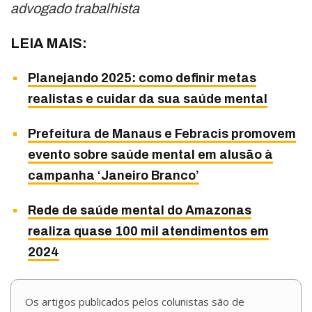
advogado trabalhista
LEIA MAIS:
Planejando 2025: como definir metas
realistas e cuidar da sua saúde mental
Prefeitura de Manaus e Febracis promovem
evento sobre saúde mental em alusão à
campanha ‘Janeiro Branco’
Rede de saúde mental do Amazonas
realiza quase 100 mil atendimentos em
2024
Os artigos publicados pelos colunistas são de