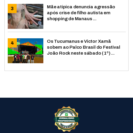
Mãe atípica denuncia agressão
após crise de filho autista em
shopping de Manaus ...
Os Tucumanus e Victor Xamã
sobem ao Palco Brasil do Festival
João Rock neste sábado (1º) ...