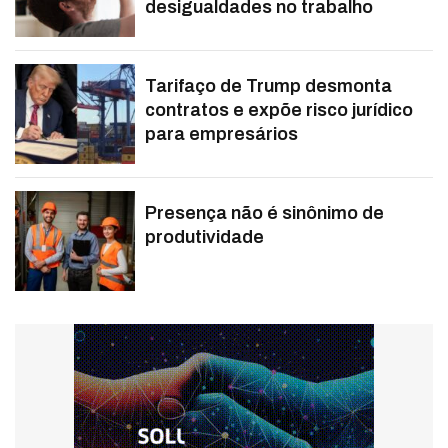
desigualdades no trabalho
Tarifaço de Trump desmonta
contratos e expõe risco jurídico
para empresários
Presença não é sinônimo de
produtividade