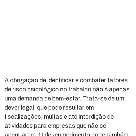
A obrigação de identificar e combater fatores
de risco psicológico no trabalho não é apenas
uma demanda de bem-estar. Trata-se de um
dever legal, que pode resultar em
fiscalizações, multas e até interdição de
atividades para empresas que não se
adequarem. O descumprimento pode também