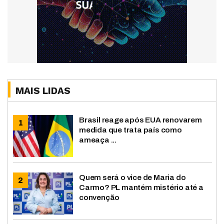
MAIS LIDAS
Brasil reage após EUA renovarem
medida que trata país como
ameaça ...
Quem será o vice de Maria do
Carmo? PL mantém mistério até a
convenção