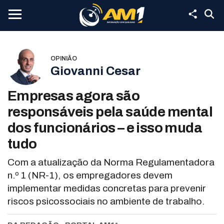
OPINIÃO
Giovanni Cesar
Empresas agora são
responsáveis pela saúde mental
dos funcionários – e isso muda
tudo
Com a atualização da Norma Regulamentadora
n.º 1 (NR-1), os empregadores devem
implementar medidas concretas para prevenir
riscos psicossociais no ambiente de trabalho.