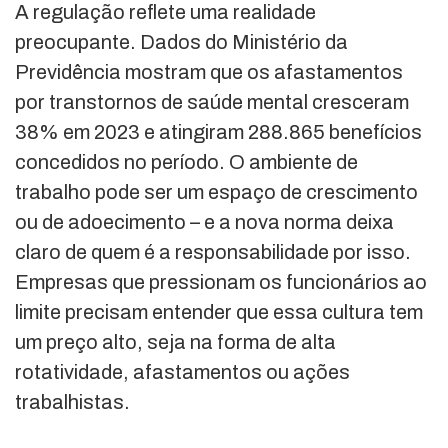
A regulação reflete uma realidade
preocupante. Dados do Ministério da
Previdência mostram que os afastamentos
por transtornos de saúde mental cresceram
38% em 2023 e atingiram 288.865 benefícios
concedidos no período. O ambiente de
trabalho pode ser um espaço de crescimento
ou de adoecimento – e a nova norma deixa
claro de quem é a responsabilidade por isso.
Empresas que pressionam os funcionários ao
limite precisam entender que essa cultura tem
um preço alto, seja na forma de alta
rotatividade, afastamentos ou ações
trabalhistas.