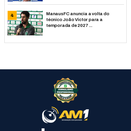
ManausFC anuncia a volta do
técnico João Victor para a
temporada de 2027 ...