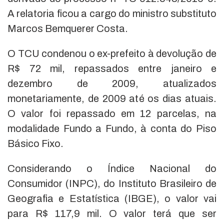
A relatoria ficou a cargo do ministro substituto
Marcos Bemquerer Costa.
O TCU condenou o ex-prefeito à devolução de
R$ 72 mil, repassados entre janeiro e
dezembro de 2009, atualizados
monetariamente, de 2009 até os dias atuais.
O valor foi repassado em 12 parcelas, na
modalidade Fundo a Fundo, à conta do Piso
Básico Fixo.
Considerando o Índice Nacional do
Consumidor (INPC), do Instituto Brasileiro de
Geografia e Estatística (IBGE), o valor vai
para R$ 117,9 mil. O valor terá que ser