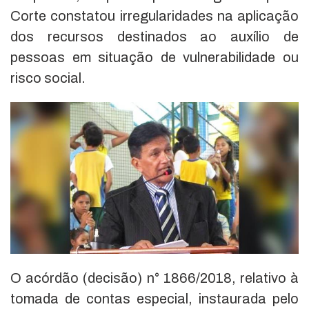
Corte constatou irregularidades na aplicação
dos recursos destinados ao auxílio de
pessoas em situação de vulnerabilidade ou
risco social.
O acórdão (decisão) n° 1866/2018, relativo à
tomada de contas especial, instaurada pelo