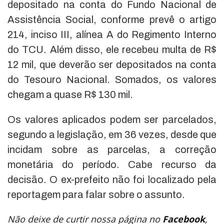
depositado na conta do Fundo Nacional de
Assistência Social, conforme prevê o artigo
214, inciso III, alínea A do Regimento Interno
do TCU. Além disso, ele recebeu multa de R$
12 mil, que deverão ser depositados na conta
do Tesouro Nacional. Somados, os valores
chegam a quase R$ 130 mil.
Os valores aplicados podem ser parcelados,
segundo a legislação, em 36 vezes, desde que
incidam sobre as parcelas, a correção
monetária do período. Cabe recurso da
decisão. O ex-prefeito não foi localizado pela
reportagem para falar sobre o assunto.
Não deixe de curtir nossa página no
Facebook
,