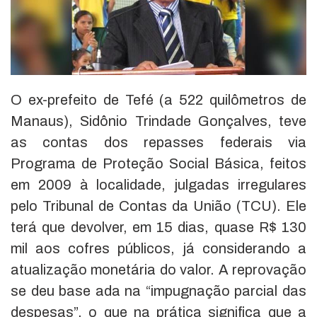
O ex-prefeito de Tefé (a 522 quilômetros de
Manaus), Sidônio Trindade Gonçalves, teve
as contas dos repasses federais via
Programa de Proteção Social Básica, feitos
em 2009 à localidade, julgadas irregulares
pelo Tribunal de Contas da União (TCU). Ele
terá que devolver, em 15 dias, quase R$ 130
mil aos cofres públicos, já considerando a
atualização monetária do valor. A reprovação
se deu base ada na “impugnação parcial das
despesas”, o que na prática significa que a