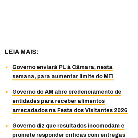
LEIA MAIS:
Governo enviará PL à Câmara, nesta
semana, para aumentar limite do MEI
Governo do AM abre credenciamento de
entidades para receber alimentos
arrecadados na Festa dos Visitantes 2026
Governo diz que resultados incomodam e
promete responder críticas com entregas