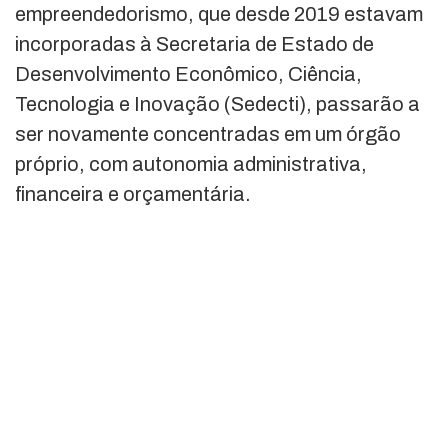
empreendedorismo, que desde 2019 estavam
incorporadas à Secretaria de Estado de
Desenvolvimento Econômico, Ciência,
Tecnologia e Inovação (Sedecti), passarão a
ser novamente concentradas em um órgão
próprio, com autonomia administrativa,
financeira e orçamentária.