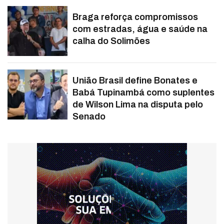
Braga reforça compromissos
com estradas, água e saúde na
calha do Solimões
União Brasil define Bonates e
Babá Tupinambá como suplentes
de Wilson Lima na disputa pelo
Senado