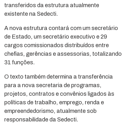
transferidos da estrutura atualmente
existente na Sedecti.
A nova estrutura contará com um secretário
de Estado, um secretário executivo e 29
cargos comissionados distribuídos entre
chefias, gerências e assessorias, totalizando
31 funções.
O texto também determina a transferência
para a nova secretaria de programas,
projetos, contratos e convênios ligados às
políticas de trabalho, emprego, renda e
empreendedorismo, atualmente sob
responsabilidade da Sedecti.