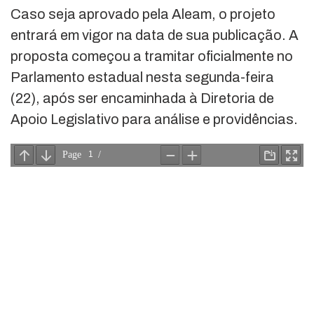
Caso seja aprovado pela Aleam, o projeto
entrará em vigor na data de sua publicação. A
proposta começou a tramitar oficialmente no
Parlamento estadual nesta segunda-feira
(22), após ser encaminhada à Diretoria de
Apoio Legislativo para análise e providências.