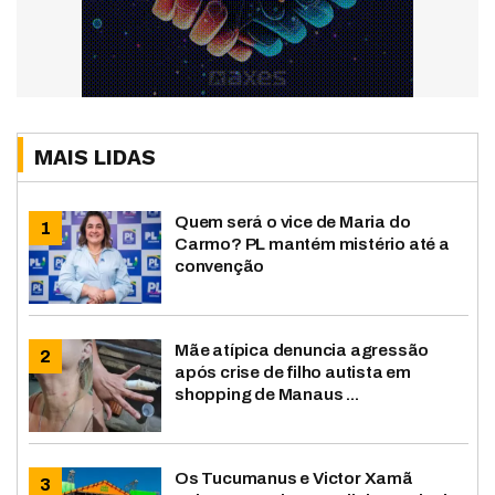
MAIS LIDAS
Quem será o vice de Maria do
Carmo? PL mantém mistério até a
convenção
Mãe atípica denuncia agressão
após crise de filho autista em
shopping de Manaus ...
Os Tucumanus e Victor Xamã