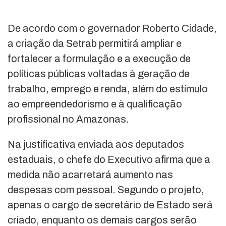
De acordo com o governador Roberto Cidade,
a criação da Setrab permitirá ampliar e
fortalecer a formulação e a execução de
políticas públicas voltadas à geração de
trabalho, emprego e renda, além do estímulo
ao empreendedorismo e à qualificação
profissional no Amazonas.
Na justificativa enviada aos deputados
estaduais, o chefe do Executivo afirma que a
medida não acarretará aumento nas
despesas com pessoal. Segundo o projeto,
apenas o cargo de secretário de Estado será
criado, enquanto os demais cargos serão