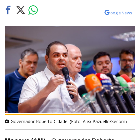
oogle News
Governador Roberto Cidade. (Foto: Alex Pazuello/Secom)