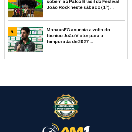
sobem ao Palco Brasil do Festival
João Rock neste sábado (1º) ...
ManausFC anuncia a volta do
técnico João Victor para a
temporada de 2027 ...