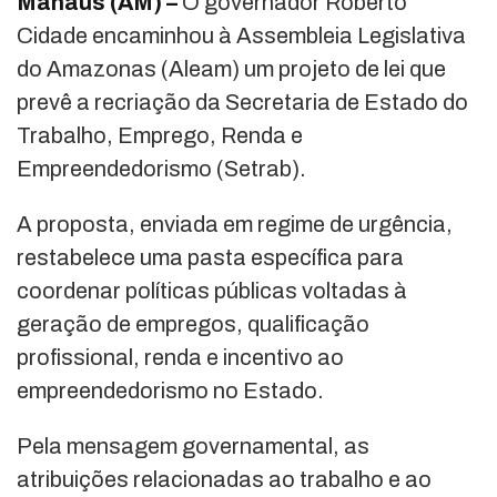
Manaus (AM) –
O governador Roberto
Cidade encaminhou à Assembleia Legislativa
do Amazonas (Aleam) um projeto de lei que
prevê a recriação da Secretaria de Estado do
Trabalho, Emprego, Renda e
Empreendedorismo (Setrab).
A proposta, enviada em regime de urgência,
restabelece uma pasta específica para
coordenar políticas públicas voltadas à
geração de empregos, qualificação
profissional, renda e incentivo ao
empreendedorismo no Estado.
Pela mensagem governamental, as
atribuições relacionadas ao trabalho e ao