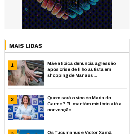
MAIS LIDAS
Mãe atípica denuncia agressão
após crise de filho autista em
shopping de Manaus ...
Quem será o vice de Maria do
Carmo? PL mantém mistério até a
convenção
Os Tucumanus e Victor Xamã