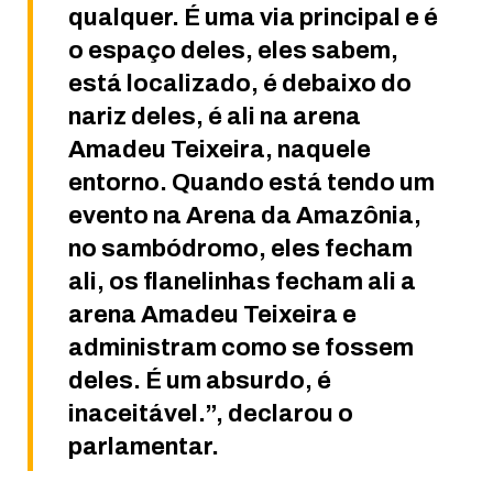
qualquer. É uma via principal e é
o espaço deles, eles sabem,
está localizado, é debaixo do
nariz deles, é ali na arena
Amadeu Teixeira, naquele
entorno. Quando está tendo um
evento na Arena da Amazônia,
no sambódromo, eles fecham
ali, os flanelinhas fecham ali a
arena Amadeu Teixeira e
administram como se fossem
deles. É um absurdo, é
inaceitável.”, declarou o
parlamentar.