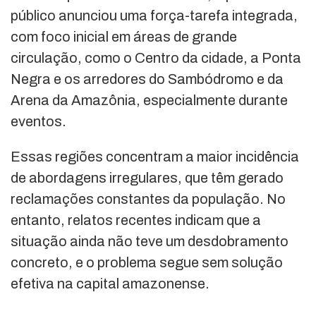
público anunciou uma força-tarefa integrada,
com foco inicial em áreas de grande
circulação, como o Centro da cidade, a Ponta
Negra e os arredores do Sambódromo e da
Arena da Amazônia, especialmente durante
eventos.
Essas regiões concentram a maior incidência
de abordagens irregulares, que têm gerado
reclamações constantes da população. No
entanto, relatos recentes indicam que a
situação ainda não teve um desdobramento
concreto, e o problema segue sem solução
efetiva na capital amazonense.