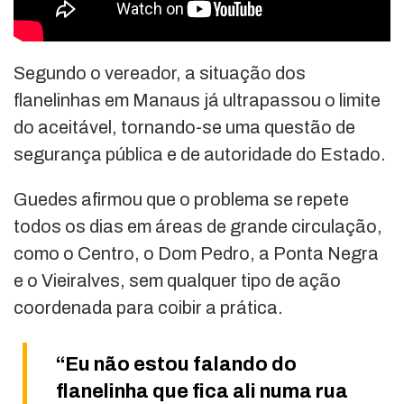
Segundo o vereador, a situação dos
flanelinhas em Manaus já ultrapassou o limite
do aceitável, tornando-se uma questão de
segurança pública e de autoridade do Estado.
Guedes afirmou que o problema se repete
todos os dias em áreas de grande circulação,
como o Centro, o Dom Pedro, a Ponta Negra
e o Vieiralves, sem qualquer tipo de ação
coordenada para coibir a prática.
“Eu não estou falando do
flanelinha que fica ali numa rua