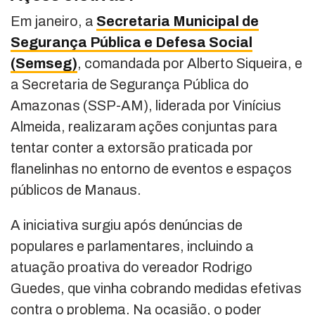
Em janeiro, a
Secretaria Municipal de
Segurança Pública e Defesa Social
(Semseg)
, comandada por Alberto Siqueira, e
a Secretaria de Segurança Pública do
Amazonas (SSP-AM), liderada por Vinícius
Almeida, realizaram ações conjuntas para
tentar conter a extorsão praticada por
flanelinhas no entorno de eventos e espaços
públicos de Manaus.
A iniciativa surgiu após denúncias de
populares e parlamentares, incluindo a
atuação proativa do vereador Rodrigo
Guedes, que vinha cobrando medidas efetivas
contra o problema. Na ocasião, o poder