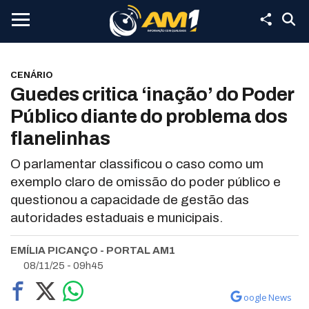
CENÁRIO
Guedes critica ‘inação’ do Poder
Público diante do problema dos
flanelinhas
O parlamentar classificou o caso como um
exemplo claro de omissão do poder público e
questionou a capacidade de gestão das
autoridades estaduais e municipais.
EMÍLIA PICANÇO - PORTAL AM1
08/11/25 - 09h45
oogle News