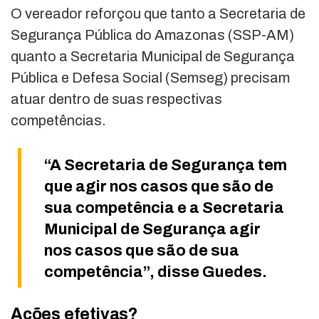
O vereador reforçou que tanto a Secretaria de
Segurança Pública do Amazonas (SSP-AM)
quanto a Secretaria Municipal de Segurança
Pública e Defesa Social (Semseg) precisam
atuar dentro de suas respectivas
competências.
“A Secretaria de Segurança tem
que agir nos casos que são de
sua competência e a Secretaria
Municipal de Segurança agir
nos casos que são de sua
competência”, disse Guedes.
Ações efetivas?