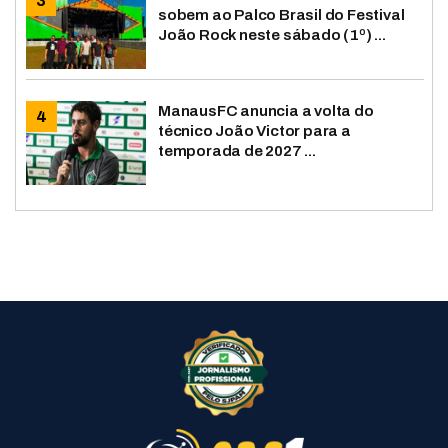
sobem ao Palco Brasil do Festival
João Rock neste sábado (1º) ...
ManausFC anuncia a volta do
técnico João Victor para a
temporada de 2027 ...