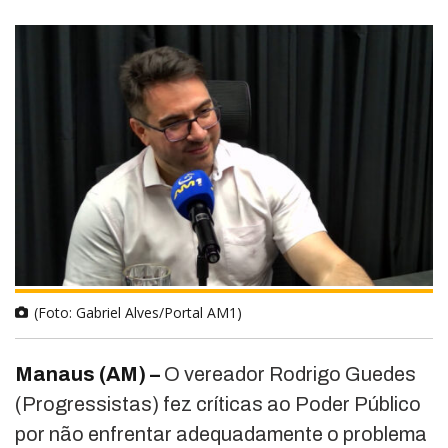
(Foto: Gabriel Alves/Portal AM1)
Manaus (AM) –
O vereador Rodrigo Guedes
(Progressistas) fez críticas ao Poder Público
por não enfrentar adequadamente o problema