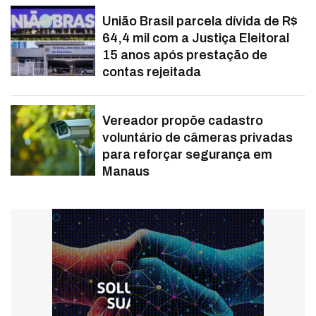
União Brasil parcela dívida de R$
64,4 mil com a Justiça Eleitoral
15 anos após prestação de
contas rejeitada
Vereador propõe cadastro
voluntário de câmeras privadas
para reforçar segurança em
Manaus