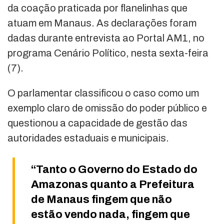
da coação praticada por flanelinhas que
atuam em Manaus. As declarações foram
dadas durante entrevista ao Portal AM1, no
programa Cenário Político, nesta sexta-feira
(7).
O parlamentar classificou o caso como um
exemplo claro de omissão do poder público e
questionou a capacidade de gestão das
autoridades estaduais e municipais.
“Tanto o Governo do Estado do
Amazonas quanto a Prefeitura
de Manaus fingem que não
estão vendo nada, fingem que