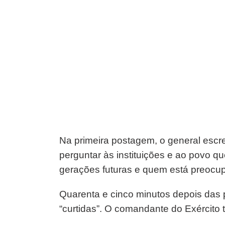
Na primeira postagem, o general escre
perguntar às instituições e ao povo 
gerações futuras e quem está preocu
Quarenta e cinco minutos depois das 
“curtidas”. O comandante do Exército t