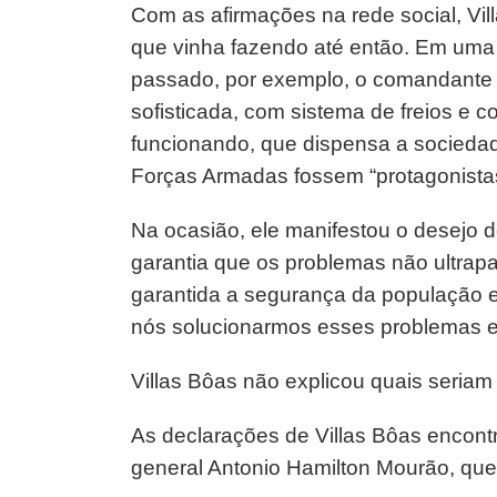
Com as afirmações na rede social, Vil
que vinha fazendo até então. Em uma
passado, por exemplo, o comandante d
sofisticada, com sistema de freios e 
funcionando, que dispensa a sociedad
Forças Armadas fossem “protagonistas
Na ocasião, ele manifestou o desejo 
garantia que os problemas não ultrap
garantida a segurança da população e
nós solucionarmos esses problemas e
Villas Bôas não explicou quais seriam 
As declarações de Villas Bôas encont
general Antonio Hamilton Mourão, que