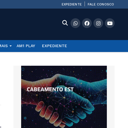
EXPEDIENTE
FALE CONOSCO
MAIS
AM1 PLAY
EXPEDIENTE