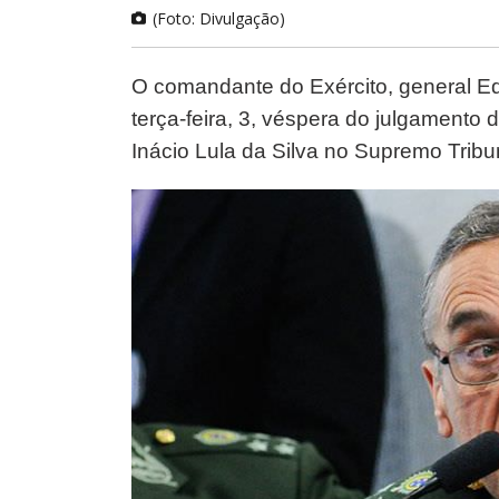
(Foto: Divulgação)
O comandante do Exército, general Ed
terça-feira, 3, véspera do julgamento
Inácio Lula da Silva no Supremo Tribu