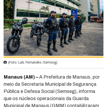
(Foto: Laís Fernandes /Semseg)
Manaus (AM) –
A Prefeitura de Manaus, por
meio da Secretaria Municipal de Segurança
Pública e Defesa Social (Semseg), informa
que os núcleos operacionais da Guarda
Municipal de Manaus (GMM) contabilizaram