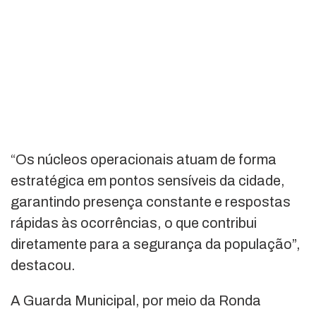
“Os núcleos operacionais atuam de forma
estratégica em pontos sensíveis da cidade,
garantindo presença constante e respostas
rápidas às ocorrências, o que contribui
diretamente para a segurança da população”,
destacou.
A Guarda Municipal, por meio da Ronda