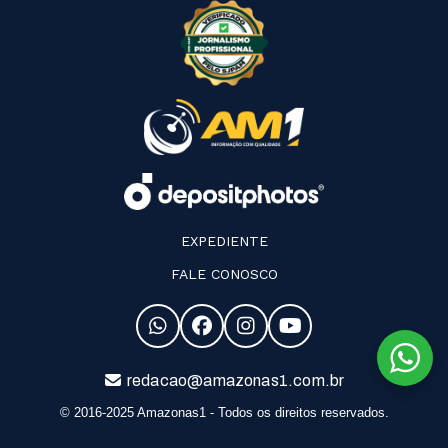
EXPEDIENTE
FALE CONOSCO
redacao@amazonas1.com.br
© 2016-2025 Amazonas1 - Todos os direitos reservados.