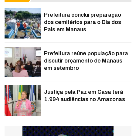
Prefeitura conclui preparação
dos cemitérios para o Dia dos
Pais em Manaus
Prefeitura reúne população para
discutir orçamento de Manaus
em setembro
Justiça pela Paz em Casa terá
1.994 audiências no Amazonas