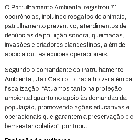
O Patrulhamento Ambiental registrou 71
ocorrências, incluindo resgates de animais,
patrulhamento preventivo, atendimentos de
denúncias de poluição sonora, queimadas,
invasões e criadores clandestinos, além de
apoio a outras equipes operacionais.
Segundo o comandante do Patrulhamento
Ambiental, Jair Castro, o trabalho vai além da
fiscalização. “Atuamos tanto na proteção
ambiental quanto no apoio às demandas da
população, promovendo ações educativas e
operacionais que garantem a preservação e o
bem-estar coletivo”, pontuou.