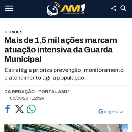
CIDADES
Mais de 1,5 mil ações marcam
atuação intensiva da Guarda
Municipal
Estratégia prioriza prevenção, monitoramento
e atendimento ágil à população.
DA REDAÇÃO - PORTAL AM1*
05/05/26 - 12h24
oogle News