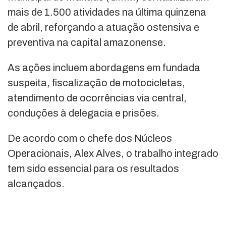
mais de 1.500 atividades na última quinzena
de abril, reforçando a atuação ostensiva e
preventiva na capital amazonense.
As ações incluem abordagens em fundada
suspeita, fiscalização de motocicletas,
atendimento de ocorrências via central,
conduções à delegacia e prisões.
De acordo com o chefe dos Núcleos
Operacionais, Alex Alves, o trabalho integrado
tem sido essencial para os resultados
alcançados.