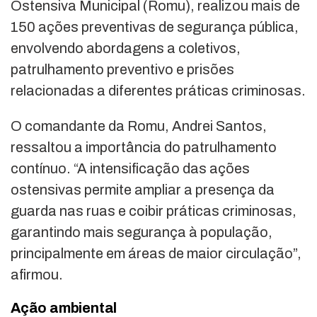
Ostensiva Municipal (Romu), realizou mais de
150 ações preventivas de segurança pública,
envolvendo abordagens a coletivos,
patrulhamento preventivo e prisões
relacionadas a diferentes práticas criminosas.
O comandante da Romu, Andrei Santos,
ressaltou a importância do patrulhamento
contínuo. “A intensificação das ações
ostensivas permite ampliar a presença da
guarda nas ruas e coibir práticas criminosas,
garantindo mais segurança à população,
principalmente em áreas de maior circulação”,
afirmou.
Ação ambiental