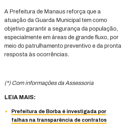
A Prefeitura de Manaus reforça que a
atuação da Guarda Municipal tem como
objetivo garantir a segurança da população,
especialmente em áreas de grande fluxo, por
meio do patrulhamento preventivo e da pronta
resposta às ocorrências.
(*) Com informações da Assessoria
LEIA MAIS:
Prefeitura de Borba é investigada por
falhas na transparência de contratos