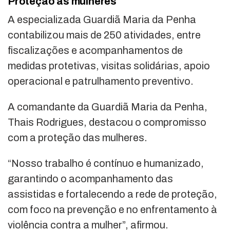
Proteção às mulheres
A especializada Guardiã Maria da Penha
contabilizou mais de 250 atividades, entre
fiscalizações e acompanhamentos de
medidas protetivas, visitas solidárias, apoio
operacional e patrulhamento preventivo.
A comandante da Guardiã Maria da Penha,
Thais Rodrigues, destacou o compromisso
com a proteção das mulheres.
“Nosso trabalho é contínuo e humanizado,
garantindo o acompanhamento das
assistidas e fortalecendo a rede de proteção,
com foco na prevenção e no enfrentamento à
violência contra a mulher”, afirmou.