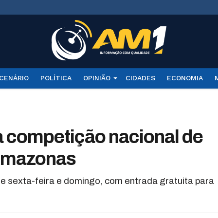
CENÁRIO
POLÍTICA
OPINIÃO
CIDADES
ECONOMIA
 competição nacional de
 Amazonas
re sexta-feira e domingo, com entrada gratuita para