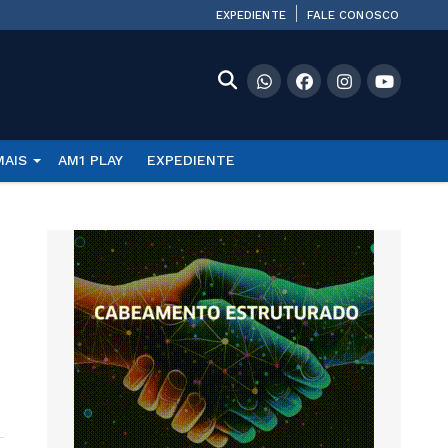
EXPEDIENTE
FALE CONOSCO
MAIS
AM1 PLAY
EXPEDIENTE