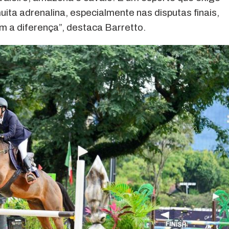
ita adrenalina, especialmente nas disputas finais,
m a diferença”, destaca Barretto.