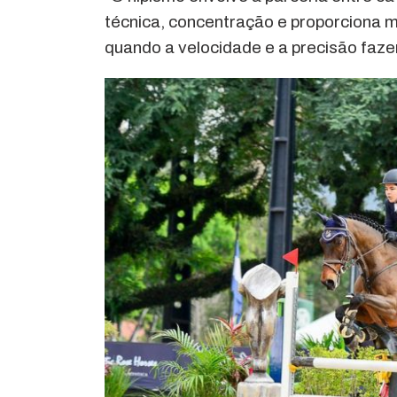
técnica, concentração e proporciona mu
quando a velocidade e a precisão faze