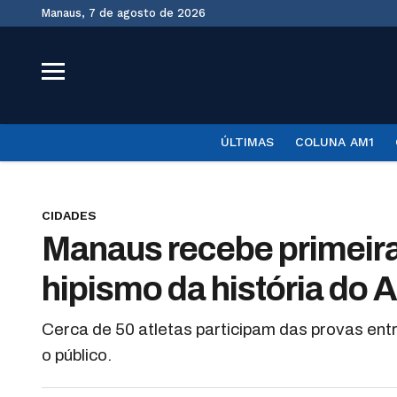
Manaus, 7 de agosto de 2026
ÚLTIMAS
COLUNA AM1
CIDADES
Manaus recebe primeira
hipismo da história do
Cerca de 50 atletas participam das provas ent
o público.