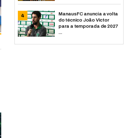
ManausFC anuncia a volta
do técnico João Victor
para a temporada de 2027
...