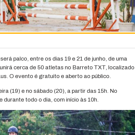
erá palco, entre os dias 19 e 21 de junho, de uma
unirá cerca de 50 atletas no Barreto TXT, localizado
s. O evento é gratuito e aberto ao público.
ira (19) e no sábado (20), a partir das 15h. No
durante todo o dia, com início às 10h.