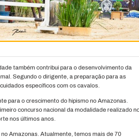
idade também contribui para o desenvolvimento da
animal. Segundo o dirigente, a preparação para as
 cuidados específicos com os cavalos.
e para o crescimento do hipismo no Amazonas.
imeiro concurso nacional da modalidade realizado n
rte nos últimos anos.
e no Amazonas. Atualmente, temos mais de 70