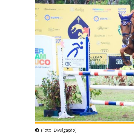
(Foto: Divulgação)