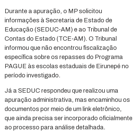
Durante a apuração, o MP solicitou
informações à Secretaria de Estado de
Educação (SEDUC-AM) e ao Tribunal de
Contas do Estado (TCE-AM). O Tribunal
informou que não encontrou fiscalização
específica sobre os repasses do Programa
PAGUE às escolas estaduais de Eirunepé no
período investigado.
Já a SEDUC respondeu que realizou uma
apuração administrativa, mas encaminhou os
documentos por meio de um link eletrônico,
que ainda precisa ser incorporado oficialmente
ao processo para análise detalhada.