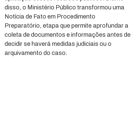
disso, o Ministério Público transformou uma
Notícia de Fato em Procedimento
Preparatório, etapa que permite aprofundar a
coleta de documentos e informações antes de
decidir se haverá medidas judiciais ou o
arquivamento do caso.