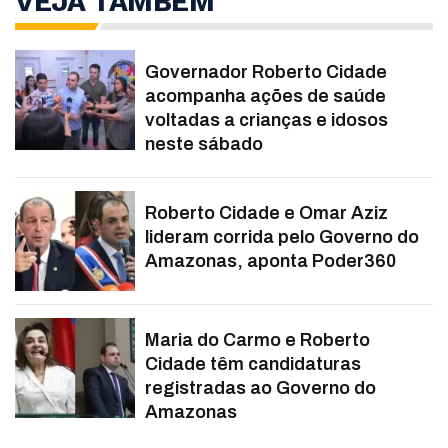
VEJA TAMBÉM
Governador Roberto Cidade
acompanha ações de saúde
voltadas a crianças e idosos
neste sábado
Roberto Cidade e Omar Aziz
lideram corrida pelo Governo do
Amazonas, aponta Poder360
Maria do Carmo e Roberto
Cidade têm candidaturas
registradas ao Governo do
Amazonas