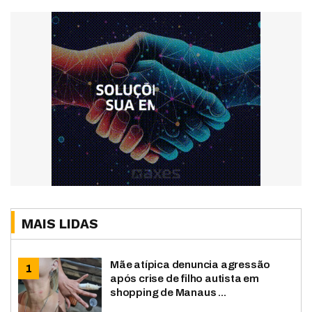
MAIS LIDAS
Mãe atípica denuncia agressão
após crise de filho autista em
shopping de Manaus ...