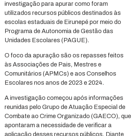
investigação para apurar como foram
utilizados recursos públicos destinados às
escolas estaduais de Eirunepé por meio do
Programa de Autonomia de Gestão das
Unidades Escolares (PAGUE).
O foco da apuração são os repasses feitos
às Associações de Pais, Mestres e
Comunitários (APMCs) e aos Conselhos
Escolares nos anos de 2023 e 2024.
A investigação começou após informações
reunidas pelo Grupo de Atuação Especial de
Combate ao Crime Organizado (GAECO), que
apontaram a necessidade de verificar a
aplicação desses recursos públicos. Diante