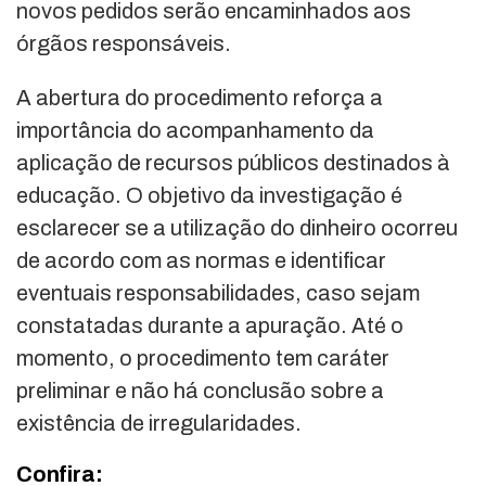
novos pedidos serão encaminhados aos
órgãos responsáveis.
A abertura do procedimento reforça a
importância do acompanhamento da
aplicação de recursos públicos destinados à
educação. O objetivo da investigação é
esclarecer se a utilização do dinheiro ocorreu
de acordo com as normas e identificar
eventuais responsabilidades, caso sejam
constatadas durante a apuração. Até o
momento, o procedimento tem caráter
preliminar e não há conclusão sobre a
existência de irregularidades.
Confira: