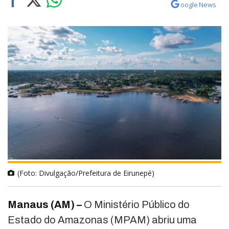
oogle News
(Foto: Divulgação/Prefeitura de Eirunepé)
Manaus (AM) –
O Ministério Público do
Estado do Amazonas (MPAM) abriu uma