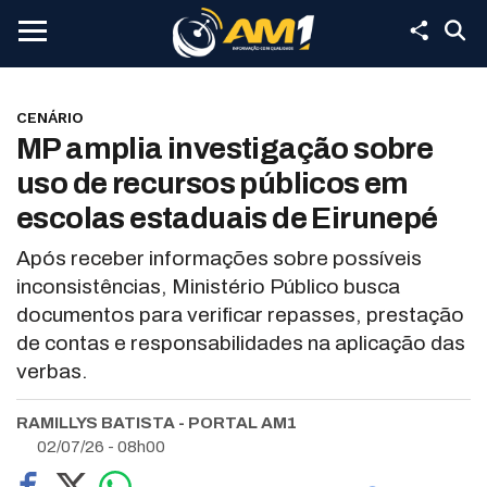
CENÁRIO
MP amplia investigação sobre
uso de recursos públicos em
escolas estaduais de Eirunepé
Após receber informações sobre possíveis
inconsistências, Ministério Público busca
documentos para verificar repasses, prestação
de contas e responsabilidades na aplicação das
verbas.
RAMILLYS BATISTA - PORTAL AM1
02/07/26 - 08h00