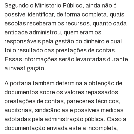
Segundo o Ministério Público, ainda não é
possível identificar, de forma completa, quais
escolas receberam os recursos, quanto cada
entidade administrou, quem eram os
responsáveis pela gestão do dinheiro e qual
foi o resultado das prestações de contas.
Essas informações serão levantadas durante
a investigação.
A portaria também determina a obtenção de
documentos sobre os valores repassados,
prestações de contas, pareceres técnicos,
auditorias, sindicâncias e possíveis medidas
adotadas pela administração pública. Caso a
documentação enviada esteja incompleta,