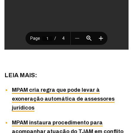
LEIA MAIS:
MPAM cria regra que pode levar à
exoneração automática de assessores
jurídicos
MPAM instaura procedimento para
acompanhar atuação do TJAM em conflito