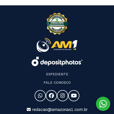
EXPEDIENTE
FALE CONOSCO
redacao@amazonas1.com.br