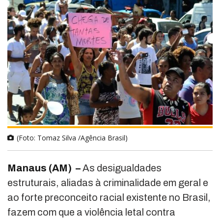
(Foto: Tomaz Silva /Agência Brasil)
Manaus (AM) –
As desigualdades
estruturais, aliadas à criminalidade em geral e
ao forte preconceito racial existente no Brasil,
fazem com que a violência letal contra