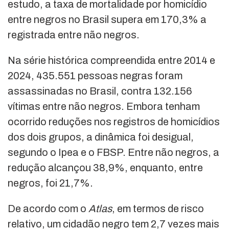
estudo, a taxa de mortalidade por homicídio
entre negros no Brasil supera em 170,3% a
registrada entre não negros.
Na série histórica compreendida entre 2014 e
2024, 435.551 pessoas negras foram
assassinadas no Brasil, contra 132.156
vítimas entre não negros. Embora tenham
ocorrido reduções nos registros de homicídios
dos dois grupos, a dinâmica foi desigual,
segundo o Ipea e o FBSP. Entre não negros, a
redução alcançou 38,9%, enquanto, entre
negros, foi 21,7%.
De acordo com o
Atlas
, em termos de risco
relativo, um cidadão negro tem 2,7 vezes mais