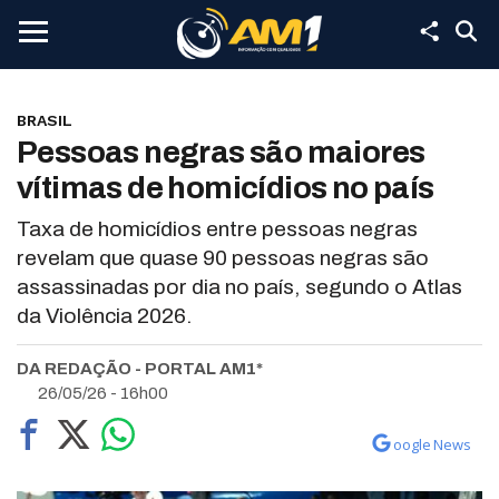
BRASIL
Pessoas negras são maiores
vítimas de homicídios no país
Taxa de homicídios entre pessoas negras
revelam que quase 90 pessoas negras são
assassinadas por dia no país, segundo o Atlas
da Violência 2026.
DA REDAÇÃO - PORTAL AM1*
26/05/26 - 16h00
oogle News