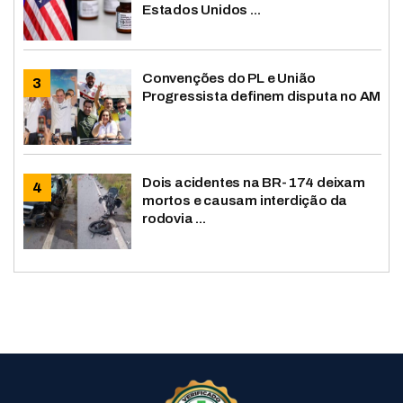
Estados Unidos ...
Convenções do PL e União
Progressista definem disputa no AM
Dois acidentes na BR-174 deixam
mortos e causam interdição da
rodovia ...