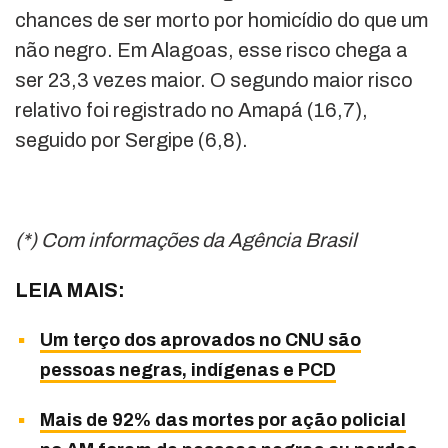
chances de ser morto por homicídio do que um
não negro. Em Alagoas, esse risco chega a
ser 23,3 vezes maior. O segundo maior risco
relativo foi registrado no Amapá (16,7),
seguido por Sergipe (6,8).
(*) Com informações da Agência Brasil
LEIA MAIS:
Um terço dos aprovados no CNU são
pessoas negras, indígenas e PCD
Mais de 92% das mortes por ação policial