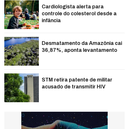
Cardiologista alerta para
controle do colesterol desde a
infância
Desmatamento da Amazônia cai
36,87%, aponta levantamento
STM retira patente de militar
acusado de transmitir HIV