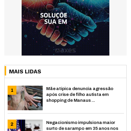
MAIS LIDAS
Mãe atípica denuncia agressão
após crise de filho autista em
shopping de Manaus ...
Negacionismo impulsiona maior
surto de sarampo em 35 anos nos