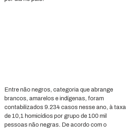
Entre não negros, categoria que abrange
brancos, amarelos e indígenas, foram
contabilizados 9.234 casos nesse ano, à taxa
de 10,1 homicídios por grupo de 100 mil
pessoas não negras. De acordo com o