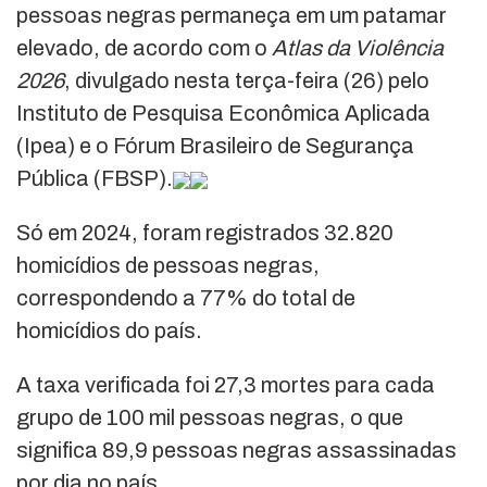
pessoas negras permaneça em um patamar
elevado, de acordo com o
Atlas da Violência
2026
, divulgado nesta terça-feira (26) pelo
Instituto de Pesquisa Econômica Aplicada
(Ipea) e o Fórum Brasileiro de Segurança
Pública (FBSP).
Só em 2024, foram registrados 32.820
homicídios de pessoas negras,
correspondendo a 77% do total de
homicídios do país.
A taxa verificada foi 27,3 mortes para cada
grupo de 100 mil pessoas negras, o que
significa 89,9 pessoas negras assassinadas
por dia no país.