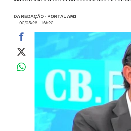
DA REDAÇÃO - PORTAL AM1
02/05/26 - 16h22