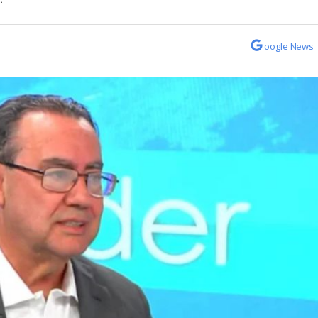
oogle News