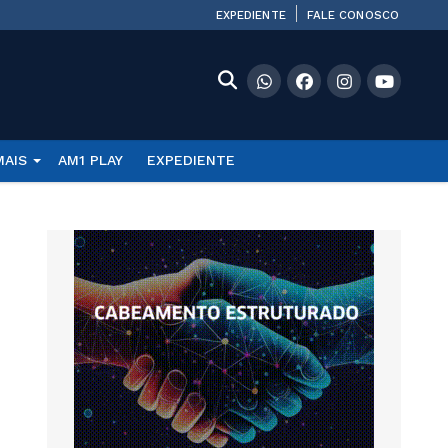
EXPEDIENTE
FALE CONOSCO
MAIS
AM1 PLAY
EXPEDIENTE