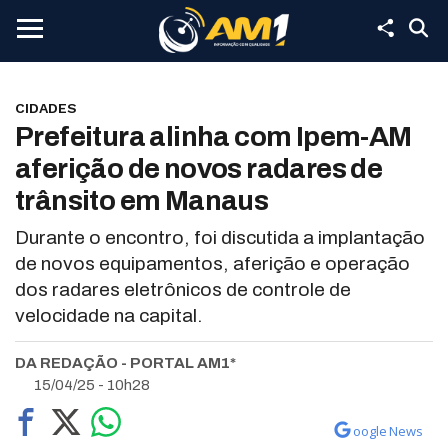
CIDADES
Prefeitura alinha com Ipem-AM
aferição de novos radares de
trânsito em Manaus
Durante o encontro, foi discutida a implantação
de novos equipamentos, aferição e operação
dos radares eletrônicos de controle de
velocidade na capital.
DA REDAÇÃO - PORTAL AM1*
15/04/25 - 10h28
oogle News