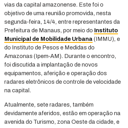
vias da capital amazonense. Este foi o
objetivo de uma reunião promovida, nesta
segunda-feira, 14/4, entre representantes da
Prefeitura de Manaus, por meio do
Instituto
Municipal de Mobilidade Urbana
(IMMU), e
do Instituto de Pesos e Medidas do
Amazonas (Ipem-AM). Durante o encontro,
foi discutida a implantação de novos
equipamentos, aferição e operação dos
radares eletrônicos de controle de velocidade
na capital.
Atualmente, sete radares, também
devidamente aferidos, estão em operação na
avenida do Turismo, zona Oeste da cidade, e