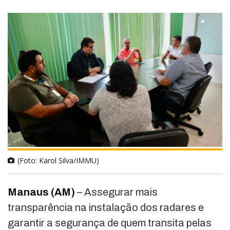
(Foto: Karol Silva/IMMU)
Manaus (AM)
– Assegurar mais
transparência na instalação dos radares e
garantir a segurança de quem transita pelas