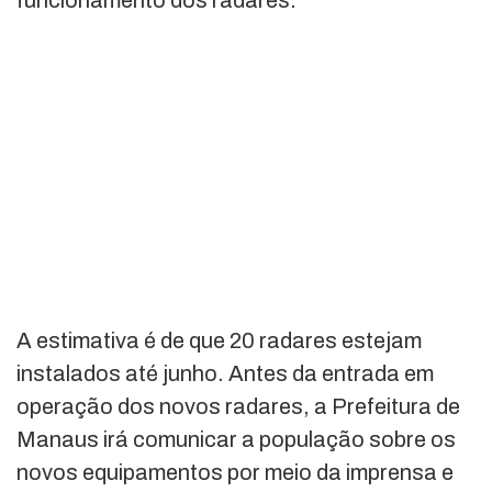
funcionamento dos radares.
A estimativa é de que 20 radares estejam
instalados até junho. Antes da entrada em
operação dos novos radares, a Prefeitura de
Manaus irá comunicar a população sobre os
novos equipamentos por meio da imprensa e