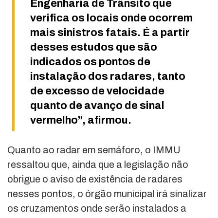
Engenharia de Trânsito que
verifica os locais onde ocorrem
mais sinistros fatais. É a partir
desses estudos que são
indicados os pontos de
instalação dos radares, tanto
de excesso de velocidade
quanto de avanço de sinal
vermelho”, afirmou.
Quanto ao radar em semáforo, o IMMU
ressaltou que, ainda que a legislação não
obrigue o aviso de existência de radares
nesses pontos, o órgão municipal irá sinalizar
os cruzamentos onde serão instalados a