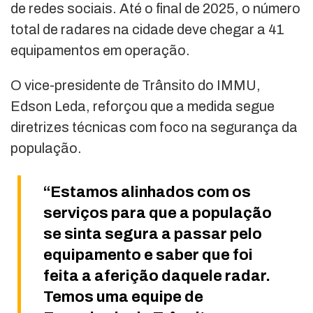
de redes sociais. Até o final de 2025, o número
total de radares na cidade deve chegar a 41
equipamentos em operação.
O vice-presidente de Trânsito do IMMU,
Edson Leda, reforçou que a medida segue
diretrizes técnicas com foco na segurança da
população.
“Estamos alinhados com os
serviços para que a população
se sinta segura a passar pelo
equipamento e saber que foi
feita a aferição daquele radar.
Temos uma equipe de