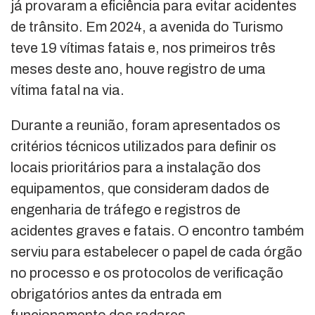
já provaram a eficiência para evitar acidentes
de trânsito. Em 2024, a avenida do Turismo
teve 19 vítimas fatais e, nos primeiros três
meses deste ano, houve registro de uma
vítima fatal na via.
Durante a reunião, foram apresentados os
critérios técnicos utilizados para definir os
locais prioritários para a instalação dos
equipamentos, que consideram dados de
engenharia de tráfego e registros de
acidentes graves e fatais. O encontro também
serviu para estabelecer o papel de cada órgão
no processo e os protocolos de verificação
obrigatórios antes da entrada em