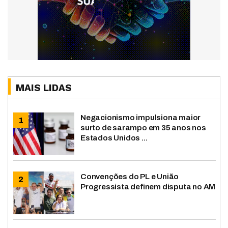
MAIS LIDAS
Negacionismo impulsiona maior
surto de sarampo em 35 anos nos
Estados Unidos ...
Convenções do PL e União
Progressista definem disputa no AM