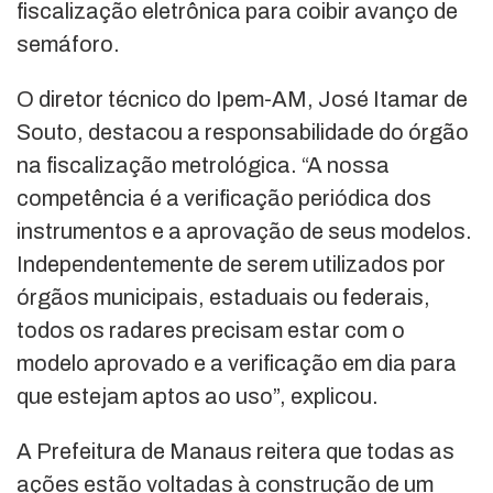
fiscalização eletrônica para coibir avanço de
semáforo.
O diretor técnico do Ipem-AM, José Itamar de
Souto, destacou a responsabilidade do órgão
na fiscalização metrológica. “A nossa
competência é a verificação periódica dos
instrumentos e a aprovação de seus modelos.
Independentemente de serem utilizados por
órgãos municipais, estaduais ou federais,
todos os radares precisam estar com o
modelo aprovado e a verificação em dia para
que estejam aptos ao uso”, explicou.
A Prefeitura de Manaus reitera que todas as
ações estão voltadas à construção de um