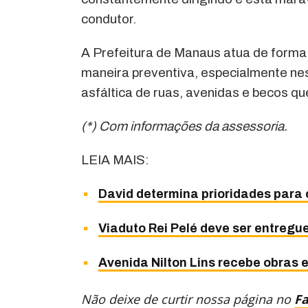
condutor.
A Prefeitura de Manaus atua de forma 
maneira preventiva, especialmente ne
asfáltica de ruas, avenidas e becos q
(*) Com informações da assessoria.
LEIA MAIS:
David determina prioridades para
Viaduto Rei Pelé deve ser entregue
Avenida Nilton Lins recebe obras 
Não deixe de curtir nossa página no
F