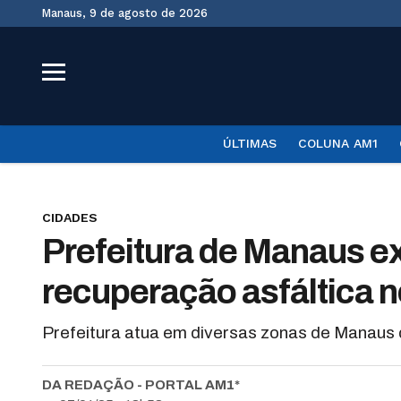
Manaus, 9 de agosto de 2026
ÚLTIMAS
COLUNA AM1
CIDADES
Prefeitura de Manaus e
recuperação asfáltica n
Prefeitura atua em diversas zonas de Manaus 
DA REDAÇÃO - PORTAL AM1*