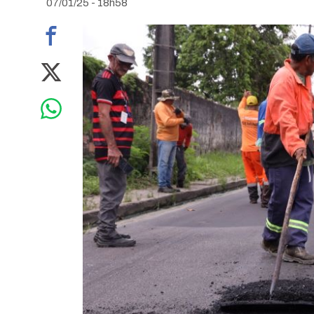
07/01/25 - 18h58