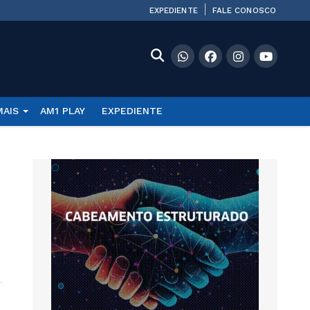
EXPEDIENTE
FALE CONOSCO
MAIS
AM1 PLAY
EXPEDIENTE