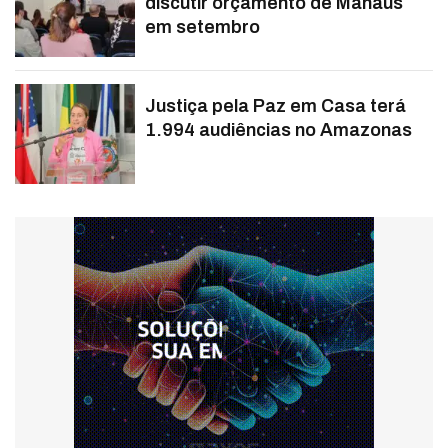
discutir orçamento de Manaus
em setembro
Justiça pela Paz em Casa terá
1.994 audiências no Amazonas