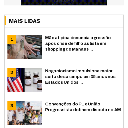
MAIS LIDAS
Mãe atípica denuncia agressão
após crise de filho autista em
shopping de Manaus ...
Negacionismo impulsiona maior
surto de sarampo em 35 anos nos
Estados Unidos ...
Convenções do PL e União
Progressista definem disputa no AM