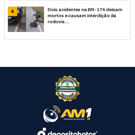
Dois acidentes na BR-174 deixam
mortos e causam interdição da
rodovia ...