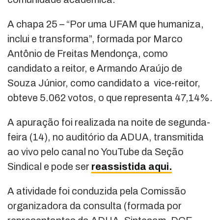
A chapa 25 – “Por uma UFAM que humaniza,
inclui e transforma”, formada por Marco
Antônio de Freitas Mendonça, como
candidato a reitor, e Armando Araújo de
Souza Júnior, como candidato a vice-reitor,
obteve 5.062 votos, o que representa 47,14%.
A apuração foi realizada na noite de segunda-
feira (14), no auditório da ADUA, transmitida
ao vivo pelo canal no YouTube da Seção
Sindical e pode ser
reassistida aqui.
A atividade foi conduzida pela Comissão
organizadora da consulta (formada por