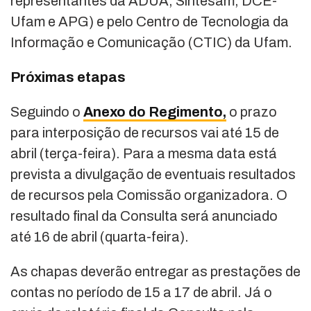
representantes da ADUA, Sintesam, DCE-
Ufam e APG) e pelo Centro de Tecnologia da
Informação e Comunicação (CTIC) da Ufam.
Próximas etapas
Seguindo o
Anexo do Regimento,
o prazo
para interposição de recursos vai até 15 de
abril (terça-feira). Para a mesma data está
prevista a divulgação de eventuais resultados
de recursos pela Comissão organizadora. O
resultado final da Consulta será anunciado
até 16 de abril (quarta-feira).
As chapas deverão entregar as prestações de
contas no período de 15 a 17 de abril. Já o