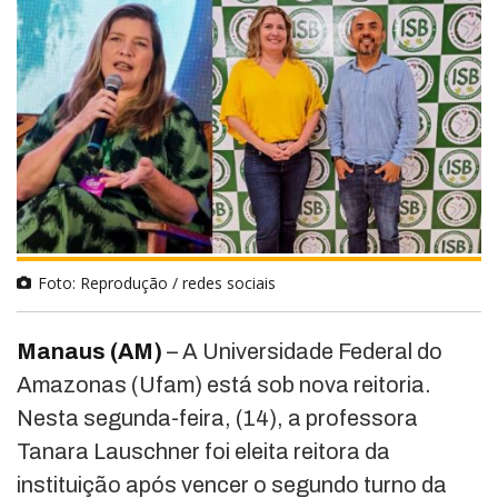
Foto: Reprodução / redes sociais
Manaus (AM)
– A Universidade Federal do
Amazonas (Ufam) está sob nova reitoria.
Nesta segunda-feira, (14), a professora
Tanara Lauschner foi eleita reitora da
instituição após vencer o segundo turno da