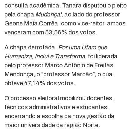
consulta acadêmica. Tanara disputou o pleito
pela chapa
Mudança!
, ao lado do professor
Geone Maia Corrêa, como vice-reitor, ambos
venceram com 53,56% dos votos.
A chapa derrotada,
Por uma Ufam que
Humaniza, Inclui e Transforma
, foi liderada
pelo professor Marco Antônio de Freitas
Mendonça, o “professor Marcão”, o qual
obteve 47,14% dos votos.
O processo eleitoral mobilizou docentes,
técnicos administrativos e estudantes,
encerrando a escolha da nova gestão da
maior universidade da região Norte.