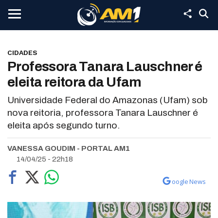
CIDADES
Professora Tanara Lauschner é
eleita reitora da Ufam
Universidade Federal do Amazonas (Ufam) sob
nova reitoria, professora Tanara Lauschner é
eleita após segundo turno.
VANESSA GOUDIM - PORTAL AM1
14/04/25 - 22h18
oogle News