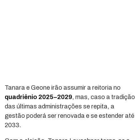
Tanara e Geone irão assumir a reitoria no
quadriênio 2025–2029
, mas, caso a tradição
das últimas administrações se repita, a
gestão poderá ser renovada e se estender até
2033.