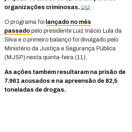
organizações criminosas.
O programa foi
lançado no mês
passado
pelo presidente Luiz Inácio Lula da
Silva e o primeiro balanço foi divulgado pelo
Ministério da Justiça e Segurança Pública
(MJSP) nesta quinta-feira (11).
As ações também resultaram na prisão de
7.961 acusados e na apreensão de 82,5
toneladas de drogas.