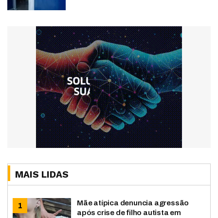
MAIS LIDAS
Mãe atípica denuncia agressão
após crise de filho autista em