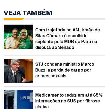
VEJA TAMBÉM
Com trajetória no AM, irmão de
Silas Câmara é escolhido
suplente pelo MDB do Pará na
disputa ao Senado
STJ condena ministro Marco
Buzzi a perda de cargo por
crimes sexuais
Medicamento reduz em até 85%
internações no SUS por fibrose
cística