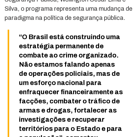
Silva, o programa representa uma mudança de
paradigma na política de segurança pública.
“O Brasil está construindo uma
estratégia permanente de
combate ao crime organizado.
Não estamos falando apenas
de operações policiais, mas de
um esforço nacional para
enfraquecer financeiramente as
facções, combater o tráfico de
armas e drogas, fortalecer as
investigações e recuperar
territórios para o Estado e para