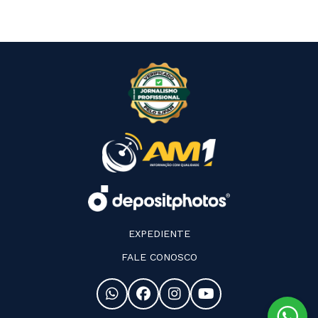
EXPEDIENTE
FALE CONOSCO