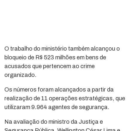
O trabalho do ministério também alcançou o
bloqueio de R$ 523 milhões em bens de
acusados que pertencem ao crime
organizado.
Os números foram alcançados a partir da
realização de 11 operações estratégicas, que
utilizaram 9.964 agentes de segurança.
Na avaliação do ministro da Justiça e
Segurança Pública, Wellington César Lima e