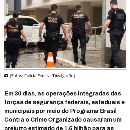
(Fotos: Policia Federal/Divulgação)
Em 30 dias, as operações integradas das
forças de segurança federais, estaduais e
municipais por meio do Programa Brasil
Contra o Crime Organizado causaram um
prejuízo estimado de 1,6 bilhão para as