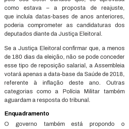
como estava – a proposta de reajuste,
que incluía datas-bases de anos anteriores,
poderia comprometer as candidaturas dos
deputados diante da Justiça Eleitoral.
Se a Justiça Eleitoral confirmar que, a menos
de 180 dias da eleição, não se pode conceder
esse tipo de reposição salarial, a Assembleia
votará apenas a data-base da Saúde de 2018,
referente à inflação deste ano. Outras
categorias como a Polícia Militar também
aguardam a resposta do tribunal.
Enquadramento
O governo também está propondo o