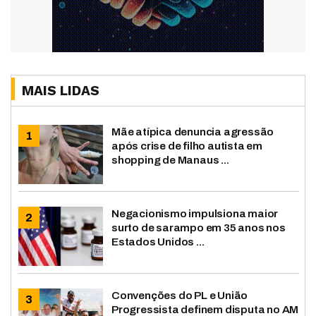
MAIS LIDAS
Mãe atípica denuncia agressão
após crise de filho autista em
shopping de Manaus ...
Negacionismo impulsiona maior
surto de sarampo em 35 anos nos
Estados Unidos ...
Convenções do PL e União
Progressista definem disputa no AM