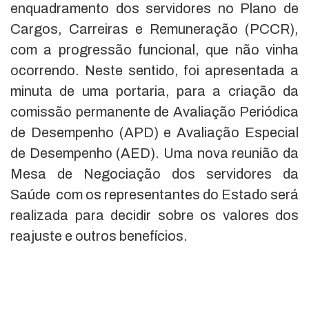
enquadramento dos servidores no Plano de
Cargos, Carreiras e Remuneração (PCCR),
com a progressão funcional, que não vinha
ocorrendo. Neste sentido, foi apresentada a
minuta de uma portaria, para a criação da
comissão permanente de Avaliação Periódica
de Desempenho (APD) e Avaliação Especial
de Desempenho (AED). Uma nova reunião da
Mesa de Negociação dos servidores da
Saúde com os representantes do Estado será
realizada para decidir sobre os valores dos
reajuste e outros benefícios.