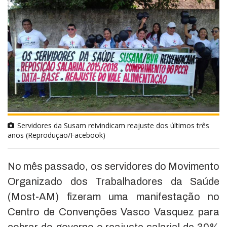
Servidores da Susam reivindicam reajuste dos últimos três
anos (Reprodução/Facebook)
No mês passado, os servidores do Movimento
Organizado dos Trabalhadores da Saúde
(Most-AM) fizeram uma manifestação no
Centro de Convenções Vasco Vasquez para