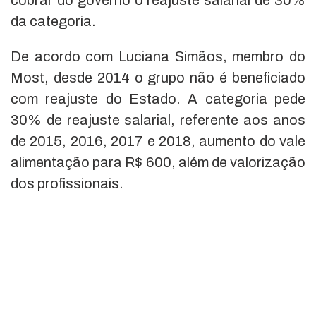
cobrar do governo o reajuste salarial de 30%
da categoria.
De acordo com Luciana Simãos, membro do
Most, desde 2014 o grupo não é beneficiado
com reajuste do Estado. A categoria pede
30% de reajuste salarial, referente aos anos
de 2015, 2016, 2017 e 2018, aumento do vale
alimentação para R$ 600, além de valorização
dos profissionais.