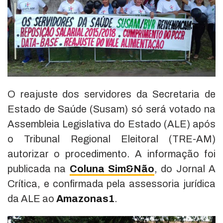
O reajuste dos servidores da Secretaria de
Estado de Saúde (Susam) só será votado na
Assembleia Legislativa do Estado (ALE) após
o Tribunal Regional Eleitoral (TRE-AM)
autorizar o procedimento. A informação foi
publicada na
Coluna Sim&Não
, do Jornal A
Crítica, e confirmada pela assessoria jurídica
da ALE ao
Amazonas1
.