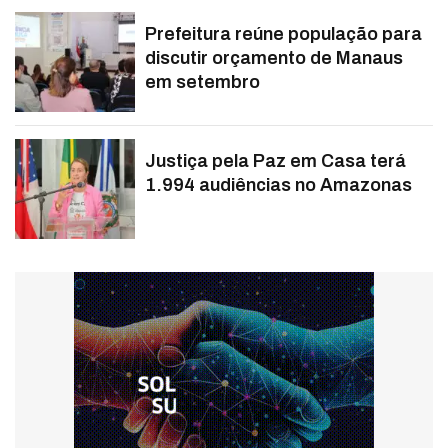
Prefeitura reúne população para
discutir orçamento de Manaus
em setembro
Justiça pela Paz em Casa terá
1.994 audiências no Amazonas