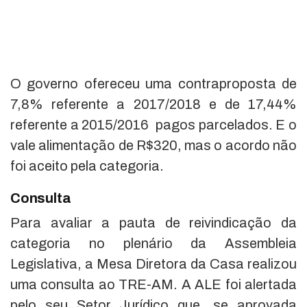
O governo ofereceu uma contraproposta de
7,8% referente a 2017/2018 e de 17,44%
referente a 2015/2016 pagos parcelados. E o
vale alimentação de R$320, mas o acordo não
foi aceito pela categoria.
Consulta
Para avaliar a pauta de reivindicação da
categoria no plenário da Assembleia
Legislativa, a Mesa Diretora da Casa realizou
uma consulta ao TRE-AM. A ALE foi alertada
pelo seu Setor Jurídico que, se aprovada