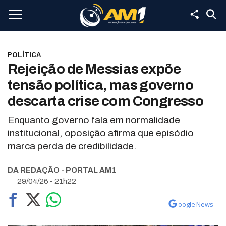
POLÍTICA
Rejeição de Messias expõe
tensão política, mas governo
descarta crise com Congresso
Enquanto governo fala em normalidade
institucional, oposição afirma que episódio
marca perda de credibilidade.
DA REDAÇÃO - PORTAL AM1
29/04/26 - 21h22
oogle News