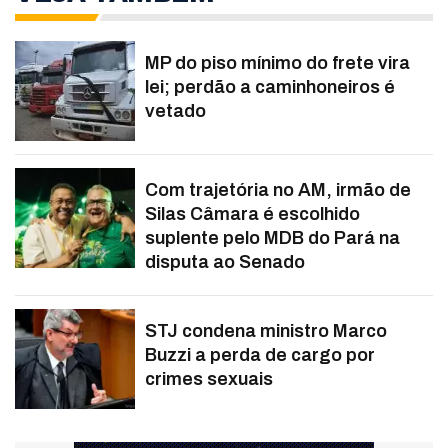
MP do piso mínimo do frete vira
lei; perdão a caminhoneiros é
vetado
Com trajetória no AM, irmão de
Silas Câmara é escolhido
suplente pelo MDB do Pará na
disputa ao Senado
STJ condena ministro Marco
Buzzi a perda de cargo por
crimes sexuais