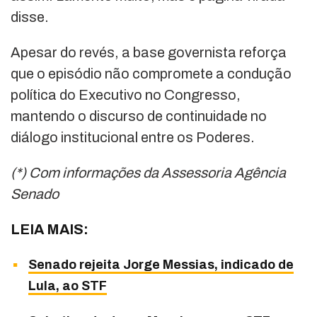
disse.
Apesar do revés, a base governista reforça
que o episódio não compromete a condução
política do Executivo no Congresso,
mantendo o discurso de continuidade no
diálogo institucional entre os Poderes.
(*) Com informações da Assessoria Agência
Senado
LEIA MAIS:
Senado rejeita Jorge Messias, indicado de
Lula, ao STF