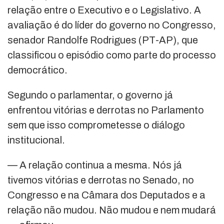
relação entre o Executivo e o Legislativo. A
avaliação é do líder do governo no Congresso,
senador
Randolfe Rodrigues
(PT-AP), que
classificou o episódio como parte do processo
democrático.
Segundo o parlamentar, o governo já
enfrentou vitórias e derrotas no Parlamento
sem que isso comprometesse o diálogo
institucional.
— A relação continua a mesma. Nós já
tivemos vitórias e derrotas no Senado, no
Congresso e na Câmara dos Deputados e a
relação não mudou. Não mudou e nem mudará