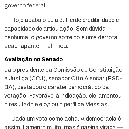
governo federal.
— Hoje acaba o Lula 3. Perde credibilidade e
capacidade de articulação. Sem dúvida
nenhuma, o governo sofre hoje uma derrota
acachapante — afirmou.
Avaliação no Senado
Já o presidente da Comissão de Constituição
e Justiça (CCJ), senador
Otto Alencar
(PSD-
BA), destacou o caráter democrático da
votação. Favorável à indicação, ele lamentou
o resultado e elogiou o perfil de Messias.
— Cada um vota como acha. A democracia é
assim. Lamento muito, mas é página virada —