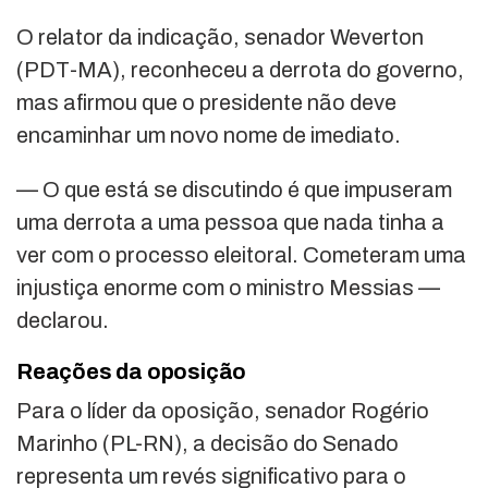
O relator da indicação, senador
Weverton
(PDT-MA), reconheceu a derrota do governo,
mas afirmou que o presidente não deve
encaminhar um novo nome de imediato.
— O que está se discutindo é que impuseram
uma derrota a uma pessoa que nada tinha a
ver com o processo eleitoral. Cometeram uma
injustiça enorme com o ministro Messias —
declarou.
Reações da oposição
Para o líder da oposição, senador
Rogério
Marinho
(PL-RN), a decisão do Senado
representa um revés significativo para o