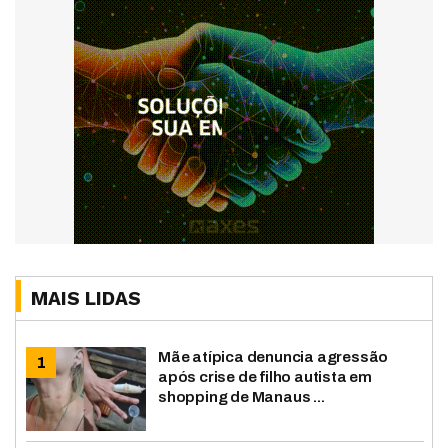
MAIS LIDAS
Mãe atípica denuncia agressão
após crise de filho autista em
shopping de Manaus ...