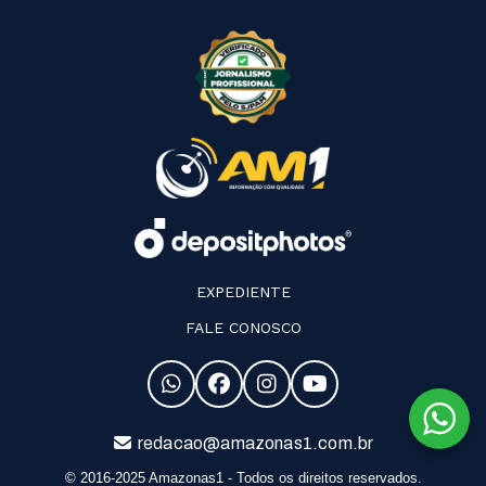
EXPEDIENTE
FALE CONOSCO
redacao@amazonas1.com.br
© 2016-2025 Amazonas1 - Todos os direitos reservados.