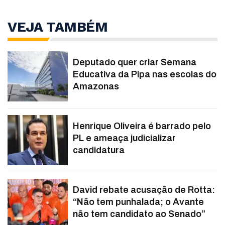
VEJA TAMBÉM
Deputado quer criar Semana
Educativa da Pipa nas escolas do
Amazonas
Henrique Oliveira é barrado pelo
PL e ameaça judicializar
candidatura
David rebate acusação de Rotta:
“Não tem punhalada; o Avante
não tem candidato ao Senado”