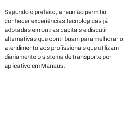
Segundo o prefeito, a reunião permitiu
conhecer experiências tecnológicas já
adotadas em outras capitais e discutir
alternativas que contribuam para melhorar o
atendimento aos profissionais que utilizam
diariamente o sistema de transporte por
aplicativo em Manaus.