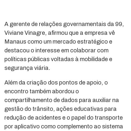
A gerente de relações governamentais da 99,
Viviane Vinagre, afirmou que a empresa vê
Manaus como um mercado estratégico e
destacou o interesse em colaborar com
políticas públicas voltadas à mobilidade e
segurança viária.
Além da criação dos pontos de apoio, o
encontro também abordou o
compartilhamento de dados para auxiliar na
gestão do trânsito, ações educativas para
redução de acidentes e o papel do transporte
por aplicativo como complemento ao sistema