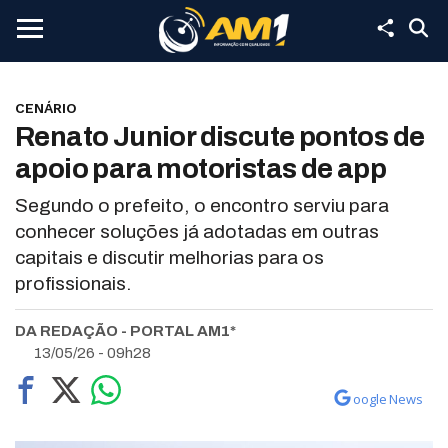
CENÁRIO
Renato Junior discute pontos de
apoio para motoristas de app
Segundo o prefeito, o encontro serviu para
conhecer soluções já adotadas em outras
capitais e discutir melhorias para os
profissionais.
DA REDAÇÃO - PORTAL AM1*
13/05/26 - 09h28
oogle News