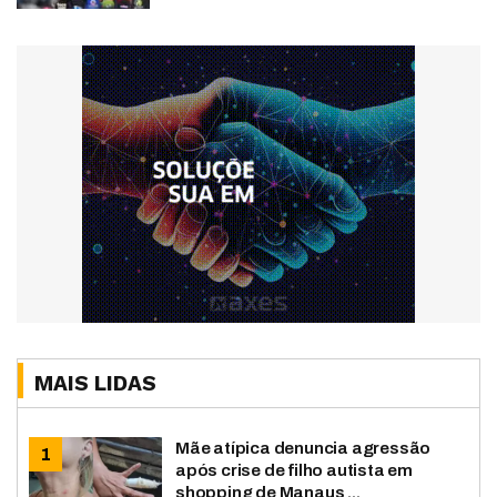
MAIS LIDAS
Mãe atípica denuncia agressão
após crise de filho autista em
shopping de Manaus ...