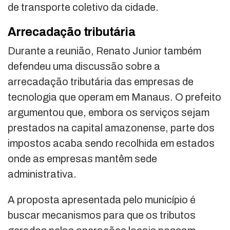
de transporte coletivo da cidade.
Arrecadação tributária
Durante a reunião, Renato Junior também
defendeu uma discussão sobre a
arrecadação tributária das empresas de
tecnologia que operam em Manaus. O prefeito
argumentou que, embora os serviços sejam
prestados na capital amazonense, parte dos
impostos acaba sendo recolhida em estados
onde as empresas mantêm sede
administrativa.
A proposta apresentada pelo município é
buscar mecanismos para que os tributos