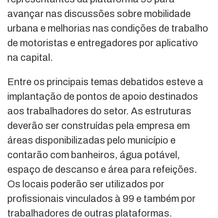
avançar nas discussões sobre mobilidade
urbana e melhorias nas condições de trabalho
de motoristas e entregadores por aplicativo
na capital.
Entre os principais temas debatidos esteve a
implantação de pontos de apoio destinados
aos trabalhadores do setor. As estruturas
deverão ser construídas pela empresa em
áreas disponibilizadas pelo município e
contarão com banheiros, água potável,
espaço de descanso e área para refeições.
Os locais poderão ser utilizados por
profissionais vinculados à 99 e também por
trabalhadores de outras plataformas.