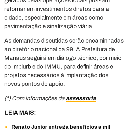
gerados pelas operações locais possam
retornar em investimentos diretos para a
cidade, especialmente em áreas como
pavimentação e sinalização viária.
As demandas discutidas serão encaminhadas
ao diretório nacional da 99. A Prefeitura de
Manaus seguirá em diálogo técnico, por meio
do Implurb e do IMMU, para definir áreas e
projetos necessários à implantação dos
novos pontos de apoio.
(*) Com informações da
assessoria
LEIA MAIS:
Renato Junior entrega benefícios a mil