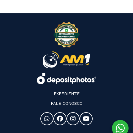
EXPEDIENTE
FALE CONOSCO