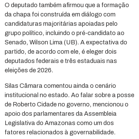
O deputado também afirmou que a formação
da chapa foi construída em diálogo com
candidaturas majoritárias apoiadas pelo
grupo político, incluindo o pré-candidato ao
Senado,
Wilson Lima (UB)
. A expectativa do
partido, de acordo com ele, é eleger dois
deputados federais e três estaduais nas
eleições de 2026.
Silas Câmara comentou ainda o cenário
institucional no estado. Ao falar sobre a posse
de
Roberto Cidade
no governo, mencionou o
apoio dos parlamentares da
Assembleia
Legislativa do Amazonas
como um dos
fatores relacionados à governabilidade.