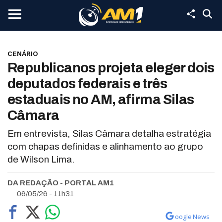
CENÁRIO
Republicanos projeta eleger dois
deputados federais e três
estaduais no AM, afirma Silas
Câmara
Em entrevista, Silas Câmara detalha estratégia
com chapas definidas e alinhamento ao grupo
de Wilson Lima.
DA REDAÇÃO - PORTAL AM1
06/05/26 - 11h31
oogle News