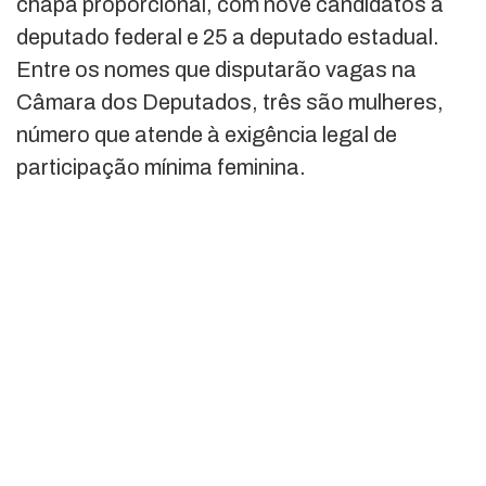
chapa proporcional, com nove candidatos a
deputado federal e 25 a deputado estadual.
Entre os nomes que disputarão vagas na
Câmara dos Deputados, três são mulheres,
número que atende à exigência legal de
participação mínima feminina.