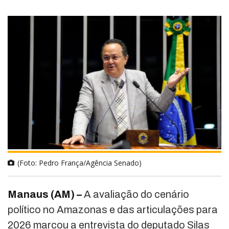
(Foto: Pedro França/Agência Senado)
Manaus (AM) –
A avaliação do cenário
político no Amazonas e das articulações para
2026 marcou a entrevista do deputado
Silas