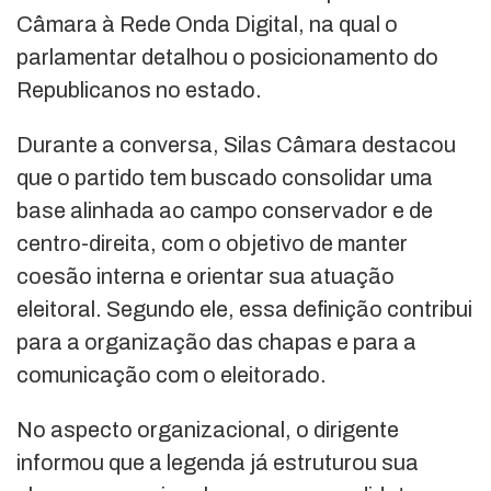
Câmara
à
Rede Onda Digital
, na qual o
parlamentar detalhou o posicionamento do
Republicanos
no estado.
Durante a conversa, Silas
Câmara
destacou
que o partido tem buscado consolidar uma
base alinhada ao campo conservador e de
centro-direita, com o objetivo de manter
coesão interna e orientar sua atuação
eleitoral. Segundo ele, essa definição contribui
para a organização das chapas e para a
comunicação com o eleitorado.
No aspecto organizacional, o dirigente
informou que a legenda já estruturou sua