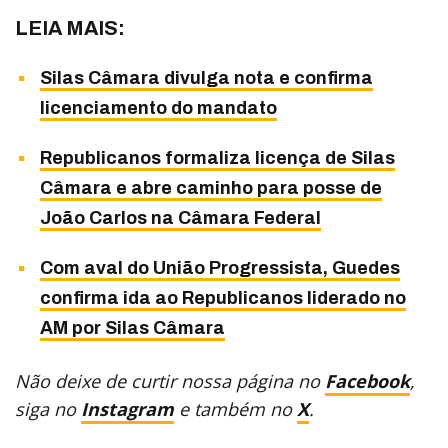
LEIA MAIS:
Silas Câmara divulga nota e confirma
licenciamento do mandato
Republicanos formaliza licença de Silas
Câmara e abre caminho para posse de
João Carlos na Câmara Federal
Com aval do União Progressista, Guedes
confirma ida ao Republicanos liderado no
AM por Silas Câmara
Não deixe de curtir nossa página no
Facebook
,
siga no
Instagram
e também no
X
.