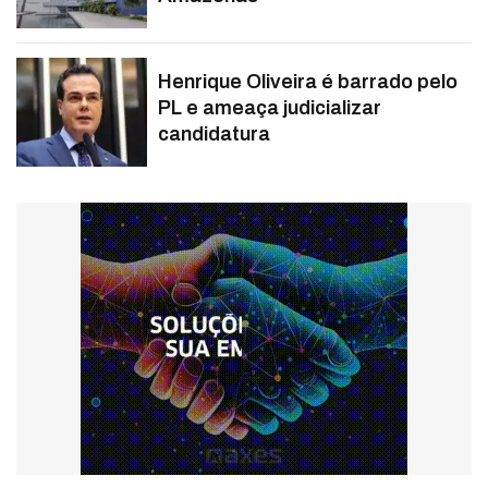
Henrique Oliveira é barrado pelo
PL e ameaça judicializar
candidatura