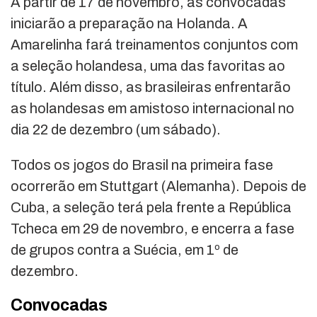
A partir de 17 de novembro, as convocadas
iniciarão a preparação na Holanda. A
Amarelinha fará treinamentos conjuntos com
a seleção holandesa, uma das favoritas ao
título. Além disso, as brasileiras enfrentarão
as holandesas em amistoso internacional no
dia 22 de dezembro (um sábado).
Todos os jogos do Brasil na primeira fase
ocorrerão em Stuttgart (Alemanha). Depois de
Cuba, a seleção terá pela frente a República
Tcheca em 29 de novembro, e encerra a fase
de grupos contra a Suécia, em 1º de
dezembro.
Convocadas