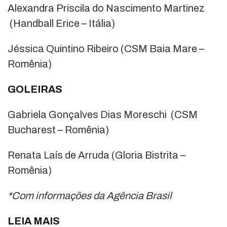
Alexandra Priscila do Nascimento Martinez
(Handball Erice – Itália)
Jéssica Quintino Ribeiro (CSM Baia Mare –
Romênia)
GOLEIRAS
Gabriela Gonçalves Dias Moreschi (CSM
Bucharest – Romênia)
Renata Laís de Arruda (Gloria Bistrita –
Romênia)
*Com informações da Agência Brasil
LEIA MAIS