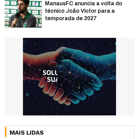
ManausFC anuncia a volta do
técnico João Victor para a
temporada de 2027
MAIS LIDAS