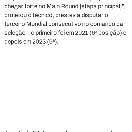
chegar forte no Main Round [etapa principal]”,
projetou o técnico, prestes a disputar o
terceiro Mundial consecutivo no comando da
seleção – o primeiro foi em 2021 (6ª posição) e
depois em 2023 (9ª).