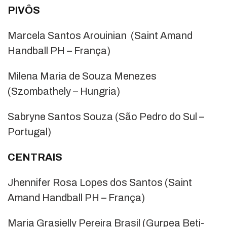
PIVÔS
Marcela Santos Arouinian (Saint Amand
Handball PH – França)
Milena Maria de Souza Menezes
(Szombathely – Hungria)
Sabryne Santos Souza (São Pedro do Sul –
Portugal)
CENTRAIS
Jhennifer Rosa Lopes dos Santos (Saint
Amand Handball PH – França)
Maria Grasielly Pereira Brasil (Gurpea Beti-