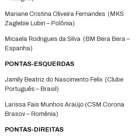
Mariane Cristina Oliveira Fernandes (MKS
Zaglebie Lubin – Polônia)
Micaela Rodrigues da Silva (BM Bera Bera –
Espanha)
PONTAS-ESQUERDAS
Jamily Beatriz do Nascimento Felix (Clube
Português – Brasil)
Larissa Fais Munhos Araújo (CSM Corona
Brasov – Romênia)
PONTAS-DIREITAS