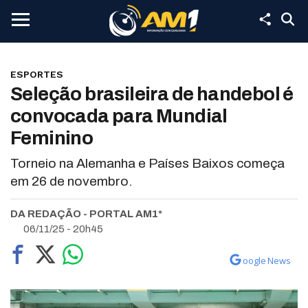
ESPORTES
Seleção brasileira de handebol é
convocada para Mundial
Feminino
Torneio na Alemanha e Países Baixos começa
em 26 de novembro.
DA REDAÇÃO - PORTAL AM1*
06/11/25 - 20h45
oogle News