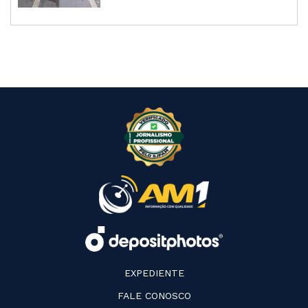
EXPEDIENTE
FALE CONOSCO