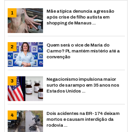
Mãe atípica denuncia agressão
após crise de filho autista em
shopping de Manaus ...
Quem será o vice de Maria do
Carmo? PL mantém mistério até a
convenção
Negacionismo impulsiona maior
surto de sarampo em 35 anos nos
Estados Unidos ...
Dois acidentes na BR-174 deixam
mortos e causam interdição da
rodovia ...