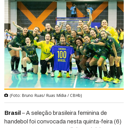
(Foto: Bruno Ruas/ Ruas Mídia / CBHb)
Brasil
– A seleção brasileira feminina de
handebol foi convocada nesta quinta-feira (6)