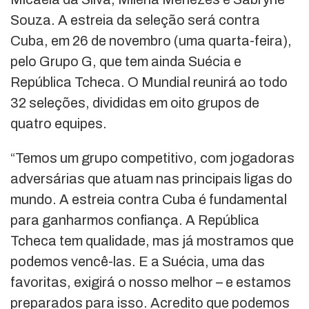
Souza. A estreia da seleção será contra
Cuba, em 26 de novembro (uma quarta-feira),
pelo Grupo G, que tem ainda Suécia e
República Tcheca. O Mundial reunirá ao todo
32 seleções, divididas em oito grupos de
quatro equipes.
“Temos um grupo competitivo, com jogadoras
adversárias que atuam nas principais ligas do
mundo. A estreia contra Cuba é fundamental
para ganharmos confiança. A República
Tcheca tem qualidade, mas já mostramos que
podemos vencê-las. E a Suécia, uma das
favoritas, exigirá o nosso melhor – e estamos
preparados para isso. Acredito que podemos