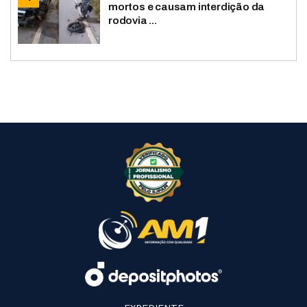
mortos e causam interdição da
rodovia ...