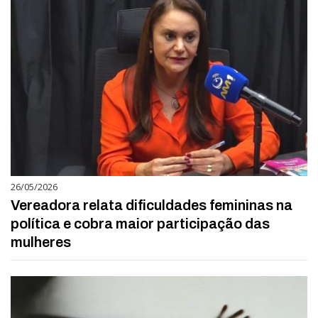
26/05/2026
Vereadora relata dificuldades femininas na
política e cobra maior participação das
mulheres