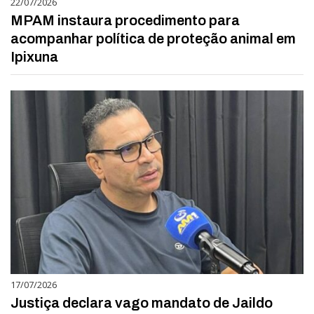
22/07/2026
MPAM instaura procedimento para
acompanhar política de proteção animal em
Ipixuna
17/07/2026
Justiça declara vago mandato de Jaildo