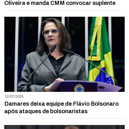
Oliveira e manda CMM convocar suplente
12/07/2026
Damares deixa equipe de Flávio Bolsonaro
após ataques de bolsonaristas