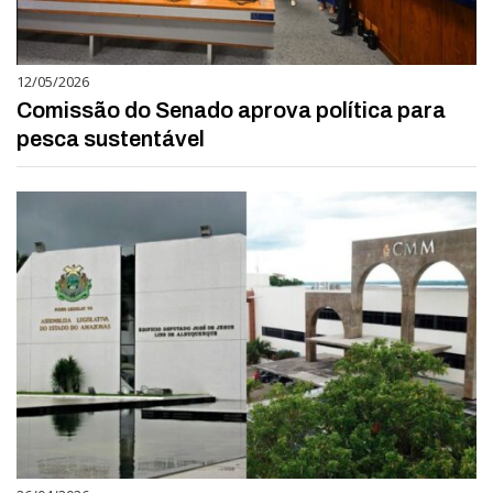
12/05/2026
Comissão do Senado aprova política para
pesca sustentável