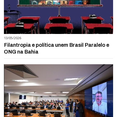
13/05/2026
Filantropia e política unem Brasil Paralelo e
ONG na Bahia