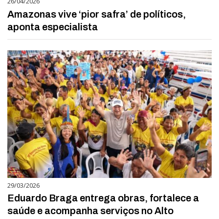
26/04/2026
Amazonas vive ‘pior safra’ de políticos,
aponta especialista
29/03/2026
Eduardo Braga entrega obras, fortalece a
saúde e acompanha serviços no Alto