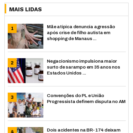
MAIS LIDAS
Mãe atípica denuncia agressão
após crise de filho autista em
shopping de Manaus ...
Negacionismo impulsiona maior
surto de sarampo em 35 anos nos
Estados Unidos ...
Convenções do PL e União
Progressista definem disputa no AM
Dois acidentes na BR-174 deixam