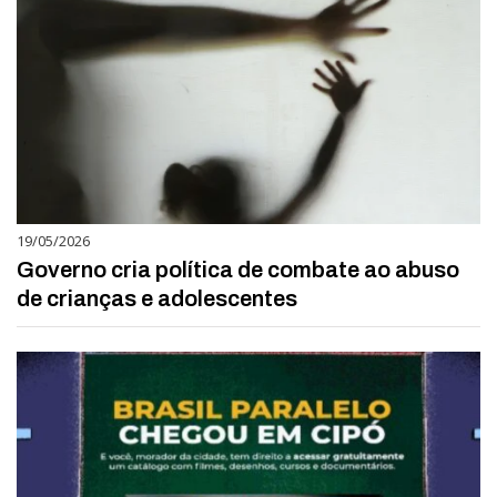
19/05/2026
Governo cria política de combate ao abuso
de crianças e adolescentes