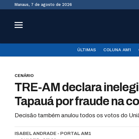
Manaus, 7 de agosto de 2026
ÚLTIMAS
COLUNA AM1
CENÁRIO
TRE-AM declara inelegi
Tapauá por fraude na c
Decisão também anulou todos os votos do União
ISABEL ANDRADE - PORTAL AM1