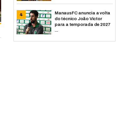
ManausFC anuncia a volta
do técnico João Victor
para a temporada de 2027
...