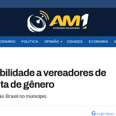
CENÁRIO
POLÍTICA
OPINIÃO
CIDADES
ECONOMIA
bilidade a vereadores de
ota de gênero
 Brasil no município.
oogle News