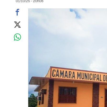
01/10/25 - 20h06