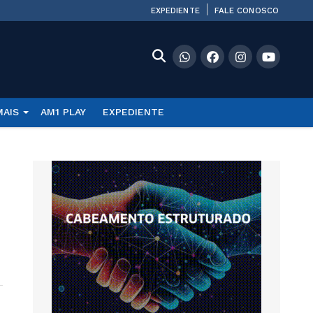
EXPEDIENTE
FALE CONOSCO
MAIS
AM1 PLAY
EXPEDIENTE