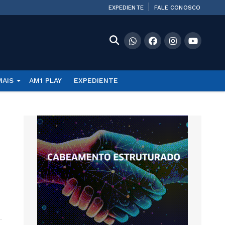
EXPEDIENTE
FALE CONOSCO
MAIS
AM1 PLAY
EXPEDIENTE