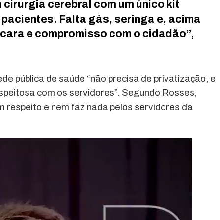
cirurgia cerebral com um único kit
 pacientes. Falta gás, seringa e, acima
a cara e compromisso com o cidadão”,
de pública de saúde “não precisa de privatização, e
espeitosa com os servidores”. Segundo Rosses,
 respeito e nem faz nada pelos servidores da