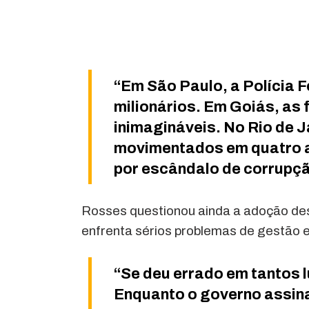
“Em São Paulo, a Polícia 
milionários. Em Goiás, as
inimagináveis. No Rio de J
movimentados em quatro 
por escândalo de corrupçã
Rosses questionou ainda a adoção de
enfrenta sérios problemas de gestão e
“Se deu errado em tantos l
Enquanto o governo assina