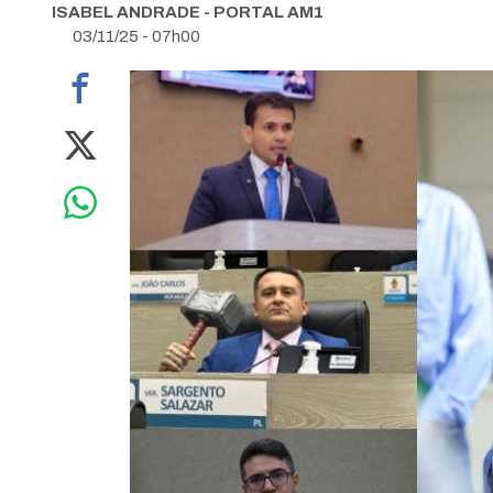
ISABEL ANDRADE - PORTAL AM1
03/11/25 - 07h00