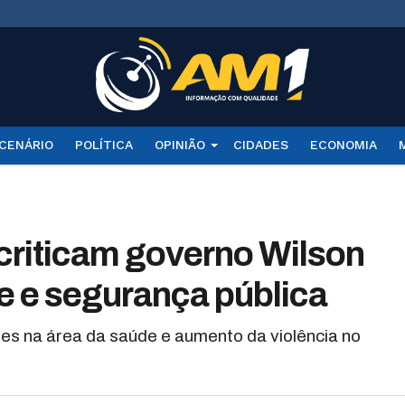
CENÁRIO
POLÍTICA
OPINIÃO
CIDADES
ECONOMIA
criticam governo Wilson
e e segurança pública
es na área da saúde e aumento da violência no