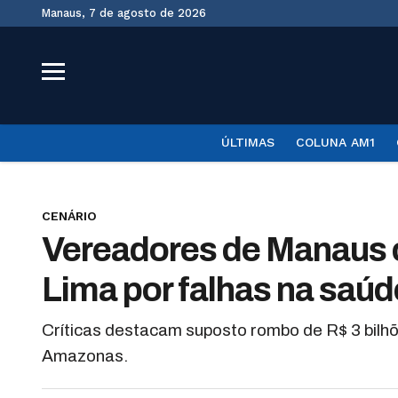
Manaus, 7 de agosto de 2026
ÚLTIMAS
COLUNA AM1
CENÁRIO
Vereadores de Manaus 
Lima por falhas na saúd
Críticas destacam suposto rombo de R$ 3 bilhõ
Amazonas.