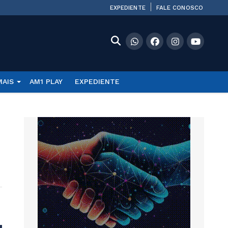
EXPEDIENTE
FALE CONOSCO
MAIS
AM1 PLAY
EXPEDIENTE