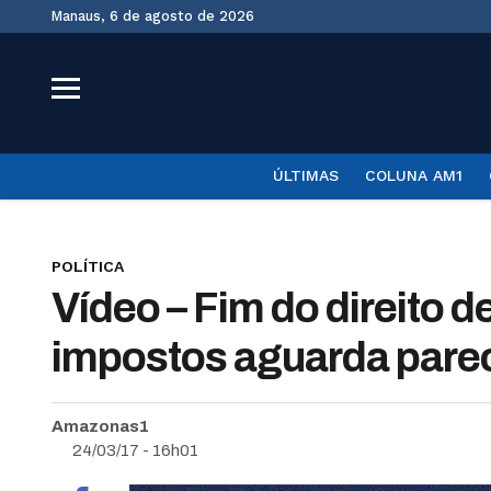
Manaus, 6 de agosto de 2026
ÚLTIMAS
COLUNA AM1
POLÍTICA
Vídeo – Fim do direito 
impostos aguarda pare
Amazonas1
24/03/17 - 16h01