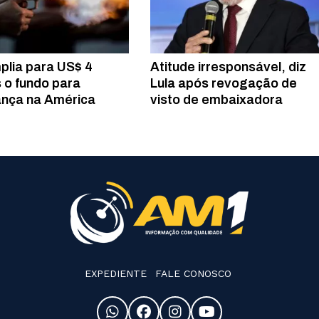
plia para US$ 4
Atitude irresponsável, diz
s o fundo para
Lula após revogação de
nça na América
visto de embaixadora
EXPEDIENTE
FALE CONOSCO