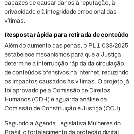
capazes de causar danos à reputação, à
privacidade e à integridade emocional das
vítimas.
Resposta rápida para retirada de conteúdo
Além do aumento das penas, o PL 1.033/2025
estabelece mecanismos para que a Justiça
determine a interrupção rápida da circulação
de conteúdos ofensivos na internet, reduzindo
os impactos causados às vítimas. O projeto já
foi aprovado pela Comissão de Direitos
Humanos (CDH) e aguarda análise da
Comissão de Constituição e Justiça (CCJ).
Segundo a Agenda Legislativa Mulheres do
Brasil, o fortalecimento da proteção digital