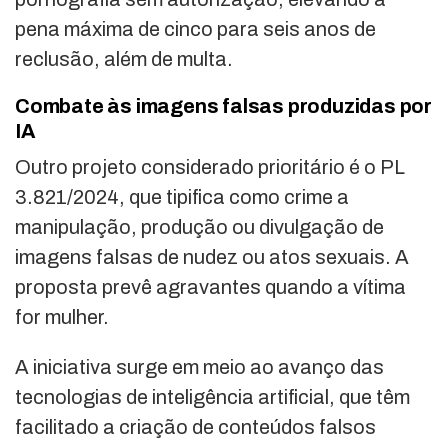
pena máxima de cinco para seis anos de
reclusão, além de multa.
Combate às imagens falsas produzidas por
IA
Outro projeto considerado prioritário é o PL
3.821/2024, que tipifica como crime a
manipulação, produção ou divulgação de
imagens falsas de nudez ou atos sexuais. A
proposta prevê agravantes quando a vítima
for mulher.
A iniciativa surge em meio ao avanço das
tecnologias de inteligência artificial, que têm
facilitado a criação de conteúdos falsos