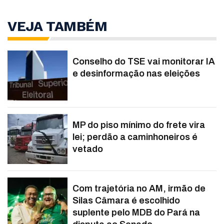
VEJA TAMBÉM
Conselho do TSE vai monitorar IA
e desinformação nas eleições
MP do piso mínimo do frete vira
lei; perdão a caminhoneiros é
vetado
Com trajetória no AM, irmão de
Silas Câmara é escolhido
suplente pelo MDB do Pará na