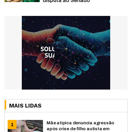
disputa ao Senado
MAIS LIDAS
Mãe atípica denuncia agressão
após crise de filho autista em