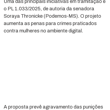
Uma das principais iniciativas em tramitação é
o PL 1.033/2025, de autoria da senadora
Soraya Thronicke (Podemos-MS). O projeto
aumenta as penas para crimes praticados
contra mulheres no ambiente digital.
A proposta prevê agravamento das punições