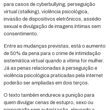
para casos de cyberbullying, perseguição
virtual (stalking), violência psicológica,
invasão de dispositivos eletrônicos, assédio
sexual e divulgação de imagens íntimas sem
consentimento.
Entre as mudanças previstas, está o aumento
de 50% da pena para o crime de intimidação
sistemática virtual quando a vítima for mulher.
Já as penas relacionadas à perseguição e
violência psicológica praticadas pela internet
poderão ser ampliadas em dois terços.
O texto também endurece a punição para
quem divulgar cenas de estupro, sexo ou
pornografia sem autorização, elevando a