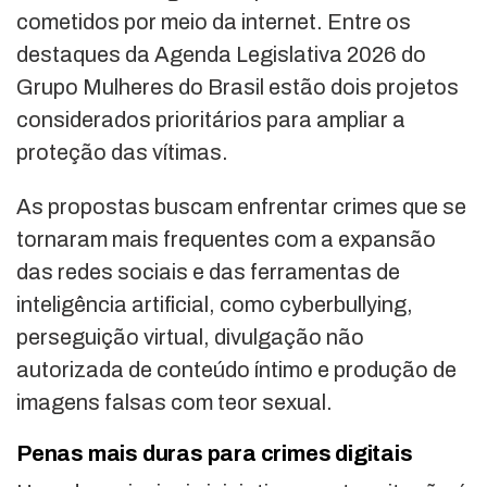
cometidos por meio da internet. Entre os
destaques da Agenda Legislativa 2026 do
Grupo Mulheres do Brasil estão dois projetos
considerados prioritários para ampliar a
proteção das vítimas.
As propostas buscam enfrentar crimes que se
tornaram mais frequentes com a expansão
das redes sociais e das ferramentas de
inteligência artificial, como cyberbullying,
perseguição virtual, divulgação não
autorizada de conteúdo íntimo e produção de
imagens falsas com teor sexual.
Penas mais duras para crimes digitais