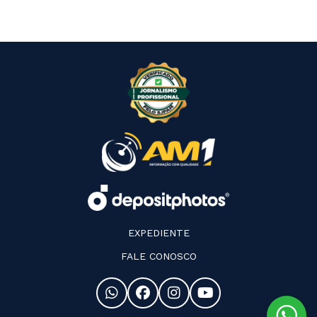
EXPEDIENTE
FALE CONOSCO