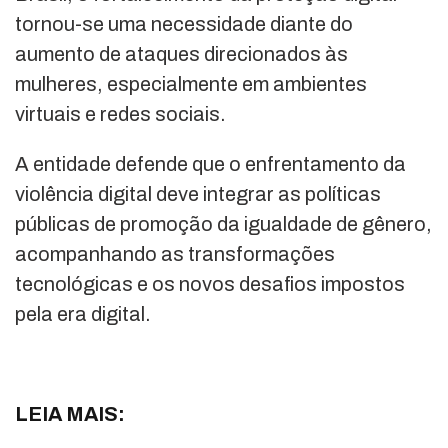
tornou-se uma necessidade diante do
aumento de ataques direcionados às
mulheres, especialmente em ambientes
virtuais e redes sociais.
A entidade defende que o enfrentamento da
violência digital deve integrar as políticas
públicas de promoção da igualdade de gênero,
acompanhando as transformações
tecnológicas e os novos desafios impostos
pela era digital.
LEIA MAIS: