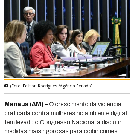
(Foto: Edilson Rodrigues /Agência Senado)
Manaus (AM) –
O crescimento da violência
praticada contra mulheres no ambiente digital
tem levado o Congresso Nacional a discutir
medidas mais rigorosas para coibir crimes