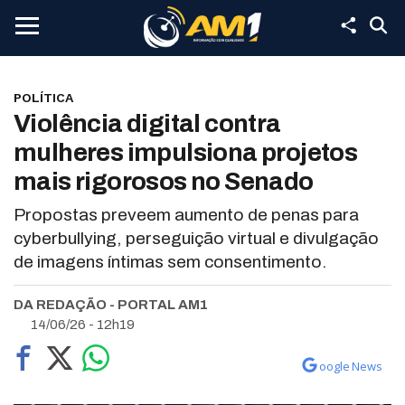
POLÍTICA
Violência digital contra
mulheres impulsiona projetos
mais rigorosos no Senado
Propostas preveem aumento de penas para
cyberbullying, perseguição virtual e divulgação
de imagens íntimas sem consentimento.
DA REDAÇÃO - PORTAL AM1
14/06/26 - 12h19
oogle News