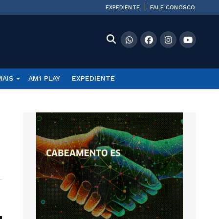
EXPEDIENTE
FALE CONOSCO
MAIS
AM1 PLAY
EXPEDIENTE