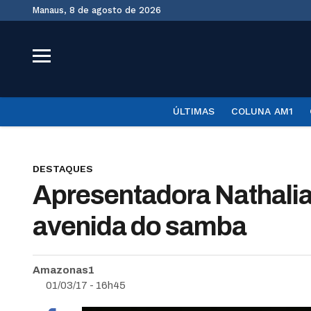
Manaus, 8 de agosto de 2026
ÚLTIMAS
COLUNA AM1
DESTAQUES
Apresentadora Nathalia
avenida do samba
Amazonas1
01/03/17 - 16h45