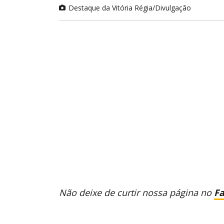
Destaque da Vitória Régia/Divulgação
Não deixe de curtir nossa página no
F