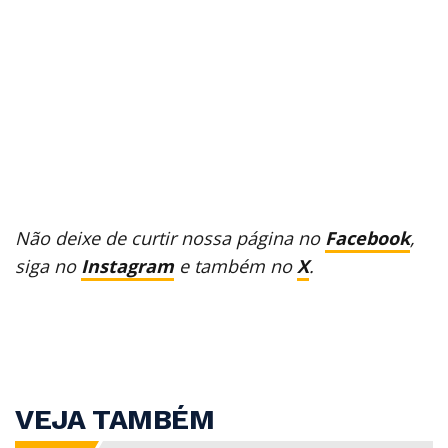
Não deixe de curtir nossa página no
Facebook
,
siga no
Instagram
e também no
X
.
VEJA TAMBÉM