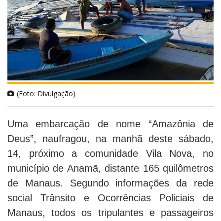
(Foto: Divulgação)
Uma embarcação de nome “Amazônia de
Deus”, naufragou, na manhã deste sábado,
14, próximo a comunidade Vila Nova, no
município de Anamã, distante 165 quilômetros
de Manaus. Segundo informações da rede
social Trânsito e Ocorrências Policiais de
Manaus, todos os tripulantes e passageiros