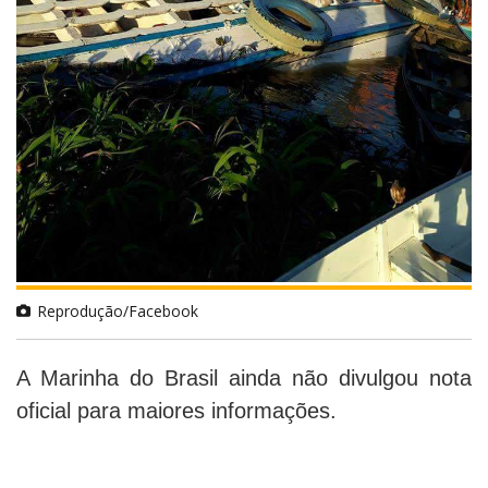
Reprodução/Facebook
A Marinha do Brasil ainda não divulgou nota
oficial para maiores informações.