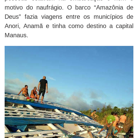
motivo do naufrágio. O barco “Amazônia de
Deus” fazia viagens entre os municípios de
Anori, Anamã e tinha como destino a capital
Manaus.