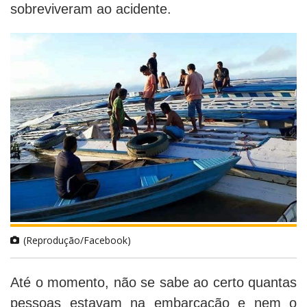
sobreviveram ao acidente.
(Reprodução/Facebook)
Até o momento, não se sabe ao certo quantas
pessoas estavam na embarcação e nem o