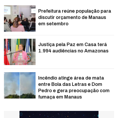
Prefeitura reúne população para
discutir orçamento de Manaus
em setembro
Justiça pela Paz em Casa terá
1.994 audiências no Amazonas
Incêndio atinge área de mata
entre Bola das Letras e Dom
Pedro e gera preocupação com
fumaça em Manaus