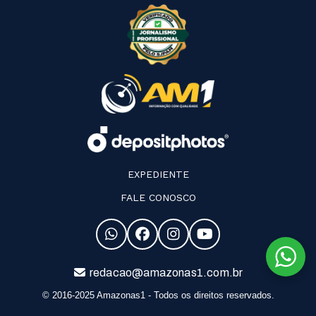
EXPEDIENTE
FALE CONOSCO
redacao@amazonas1.com.br
© 2016-2025 Amazonas1 - Todos os direitos reservados.