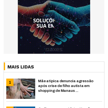
MAIS LIDAS
Mãe atípica denuncia agressão
após crise de filho autista em
shopping de Manaus ...