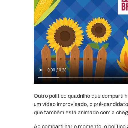
Outro político quadrilho que compartilh
um vídeo improvisado, o pré-candidat
que também está animado com a cheg
Ao compartilhar o momento, o político 