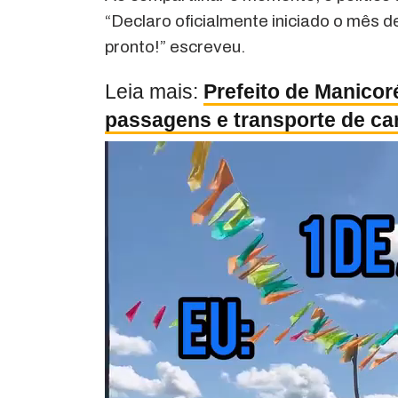
“Declaro oficialmente iniciado o mês 
pronto!” escreveu.
Leia mais:
Prefeito de Manicor
passagens e transporte de ca