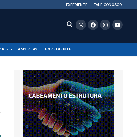
EXPEDIENTE
FALE CONOSCO
MAIS
AM1 PLAY
EXPEDIENTE