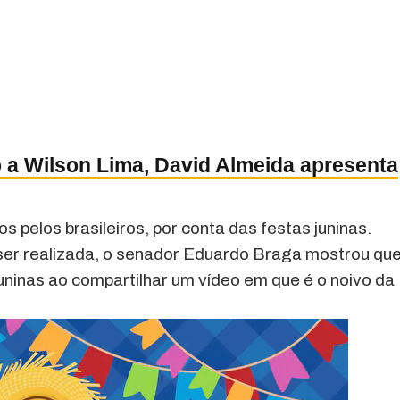
 a Wilson Lima, David Almeida apresenta
pelos brasileiros, por conta das festas juninas.
ser realizada, o senador Eduardo Braga mostrou qu
ninas ao compartilhar um vídeo em que é o noivo da