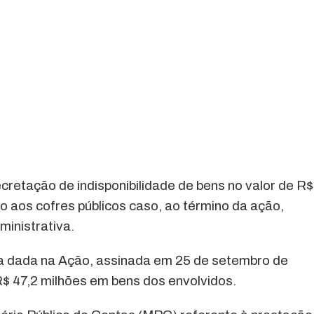
cretação de indisponibilidade de bens no valor de R$
o aos cofres públicos caso, ao término da ação,
ministrativa.
ia dada na Ação, assinada em 25 de setembro de
R$ 47,2 milhões em bens dos envolvidos.