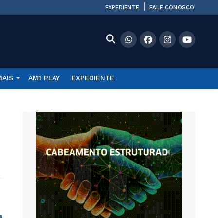
EXPEDIENTE
FALE CONOSCO
MAIS
AM1 PLAY
EXPEDIENTE