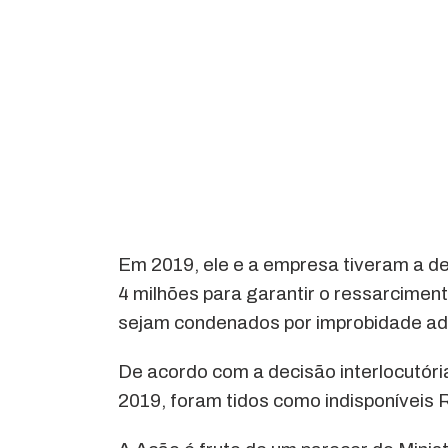
Em 2019, ele e a empresa tiveram a de
4 milhões para garantir o ressarciment
sejam condenados por improbidade ad
De acordo com a decisão interlocutór
2019, foram tidos como indisponíveis 