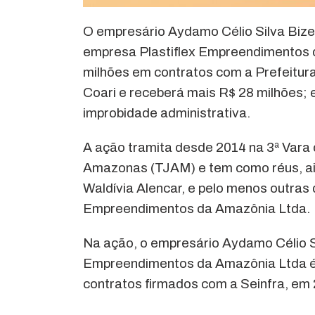
O empresário Aydamo Célio Silva Bize
empresa Plastiflex Empreendimentos d
milhões em contratos com a Prefeitura
Coari e receberá mais R$ 28 milhões; e
improbidade administrativa.
A ação tramita desde 2014 na 3ª Vara 
Amazonas (TJAM) e tem como réus, ain
Waldívia Alencar, e pelo menos outras
Empreendimentos da Amazônia Ltda.
Na ação, o empresário Aydamo Célio Si
Empreendimentos da Amazônia Ltda é a
contratos firmados com a Seinfra, em