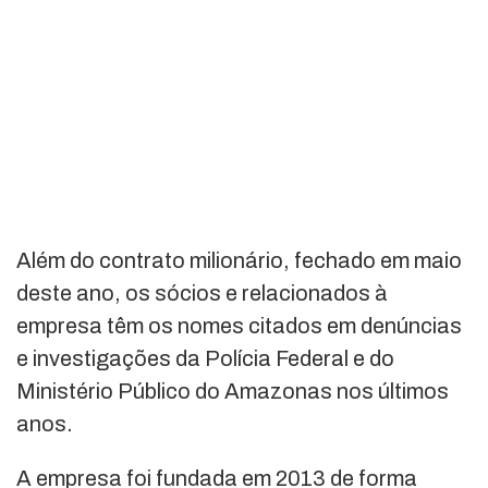
Além do contrato milionário, fechado em maio
deste ano, os sócios e relacionados à
empresa têm os nomes citados em denúncias
e investigações da Polícia Federal e do
Ministério Público do Amazonas nos últimos
anos.
A empresa foi fundada em 2013 de forma