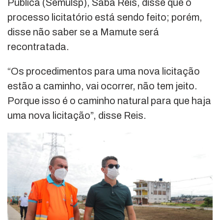
Pública (Semulsp), Sabá Reis, disse que o
processo licitatório está sendo feito; porém,
disse não saber se a Mamute será
recontratada.
“Os procedimentos para uma nova licitação
estão a caminho, vai ocorrer, não tem jeito.
Porque isso é o caminho natural para que haja
uma nova licitação”, disse Reis.