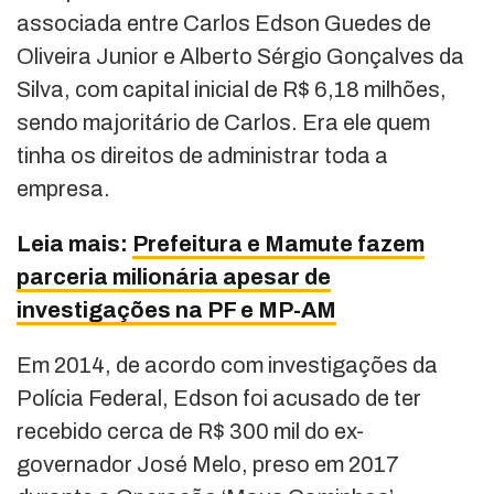
associada entre Carlos Edson Guedes de
Oliveira Junior e Alberto Sérgio Gonçalves da
Silva, com capital inicial de R$ 6,18 milhões,
sendo majoritário de Carlos. Era ele quem
tinha os direitos de administrar toda a
empresa.
Leia mais:
Prefeitura e Mamute fazem
parceria milionária apesar de
investigações na PF e MP-AM
Em 2014, de acordo com investigações da
Polícia Federal, Edson foi acusado de ter
recebido cerca de R$ 300 mil do ex-
governador José Melo, preso em 2017