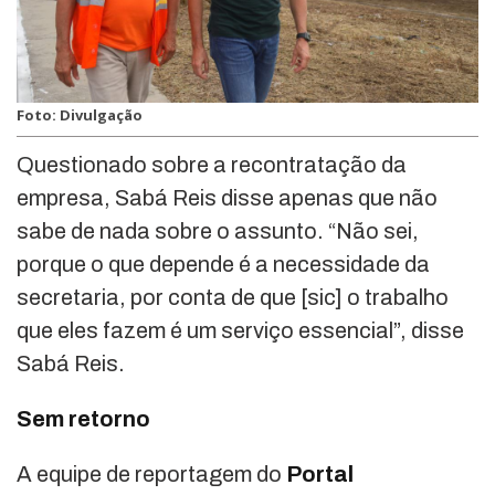
Foto: Divulgação
Questionado sobre a recontratação da
empresa, Sabá Reis disse apenas que não
sabe de nada sobre o assunto. “Não sei,
porque o que depende é a necessidade da
secretaria, por conta de que [sic] o trabalho
que eles fazem é um serviço essencial”, disse
Sabá Reis.
Sem retorno
A equipe de reportagem do
Portal