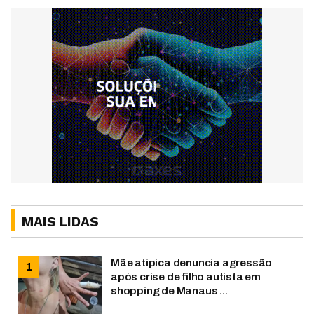
MAIS LIDAS
Mãe atípica denuncia agressão
após crise de filho autista em
shopping de Manaus ...