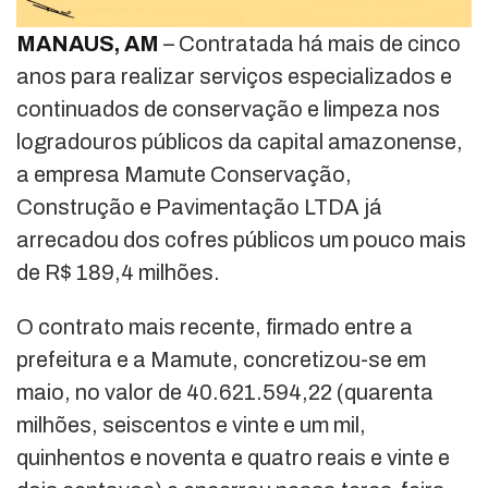
MANAUS, AM
– Contratada há mais de cinco
anos para realizar serviços especializados e
continuados de conservação e limpeza nos
logradouros públicos da capital amazonense,
a empresa Mamute Conservação,
Construção e Pavimentação LTDA já
arrecadou dos cofres públicos um pouco mais
de R$ 189,4 milhões.
O contrato mais recente, firmado entre a
prefeitura e a Mamute, concretizou-se em
maio, no valor de 40.621.594,22 (quarenta
milhões, seiscentos e vinte e um mil,
quinhentos e noventa e quatro reais e vinte e