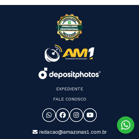
EXPEDIENTE
FALE CONOSCO
redacao@amazonas1.com.br