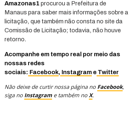
Amazonas1
procurou a Prefeitura de
Manaus para saber mais informações sobre a
licitação, que também não consta no site da
Comissão de Licitação; todavia, não houve
retorno.
Acompanhe em tempo real por meio das
nossas redes
sociais:
Facebook
,
Instagram
e
Twitter
Não deixe de curtir nossa página no
Facebook
,
siga no
Instagram
e também no
X
.