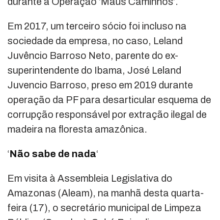
durante a Operação ‘Maus Caminhos’.
Em 2017, um terceiro sócio foi incluso na
sociedade da empresa, no caso, Leland
Juvêncio Barroso Neto, parente do ex-
superintendente do Ibama, José Leland
Juvencio Barroso, preso em 2019 durante
operação da PF para desarticular esquema de
corrupção responsável por extração ilegal de
madeira na floresta amazônica.
‘
Não sabe de nada
‘
Em visita à Assembleia Legislativa do
Amazonas (Aleam), na manhã desta quarta-
feira (17), o secretário municipal de Limpeza