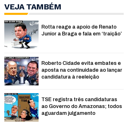
VEJA TAMBÉM
Rotta reage a apoio de Renato
Junior a Braga e fala em ‘traição’
Roberto Cidade evita embates e
aposta na continuidade ao lançar
candidatura à reeleição
TSE registra três candidaturas
ao Governo do Amazonas; todos
aguardam julgamento