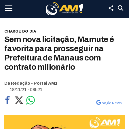
CHARGE DO DIA
Sem nova licitação, Mamute é
favorita para prosseguir na
Prefeitura de Manaus com
contrato milionário
Da Redação - Portal AM1
18/11/21 - 08h21
oogle News