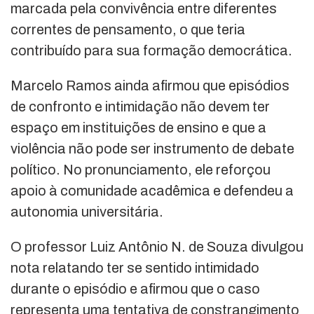
marcada pela convivência entre diferentes
correntes de pensamento, o que teria
contribuído para sua formação democrática.
Marcelo Ramos ainda afirmou que episódios
de confronto e intimidação não devem ter
espaço em instituições de ensino e que a
violência não pode ser instrumento de debate
político. No pronunciamento, ele reforçou
apoio à comunidade acadêmica e defendeu a
autonomia universitária.
O professor Luiz Antônio N. de Souza divulgou
nota relatando ter se sentido intimidado
durante o episódio e afirmou que o caso
representa uma tentativa de constrangimento