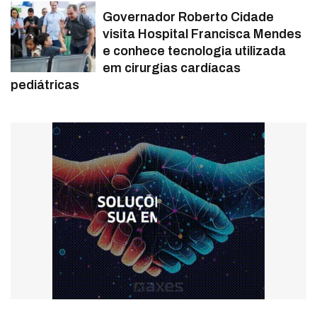
Governador Roberto Cidade
visita Hospital Francisca Mendes
e conhece tecnologia utilizada
em cirurgias cardíacas
pediátricas