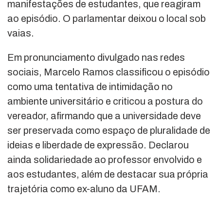
manifestações de estudantes, que reagiram
ao episódio. O parlamentar deixou o local sob
vaias.
Em pronunciamento divulgado nas redes
sociais, Marcelo Ramos classificou o episódio
como uma tentativa de intimidação no
ambiente universitário e criticou a postura do
vereador, afirmando que a universidade deve
ser preservada como espaço de pluralidade de
ideias e liberdade de expressão. Declarou
ainda solidariedade ao professor envolvido e
aos estudantes, além de destacar sua própria
trajetória como ex-aluno da UFAM.