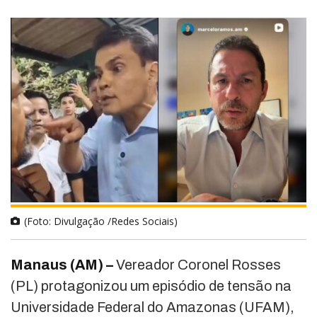
(Foto: Divulgação /Redes Sociais)
Manaus (AM) –
Vereador
Coronel Rosses
(PL)
protagonizou um episódio de tensão na
Universidade Federal do Amazonas (UFAM),