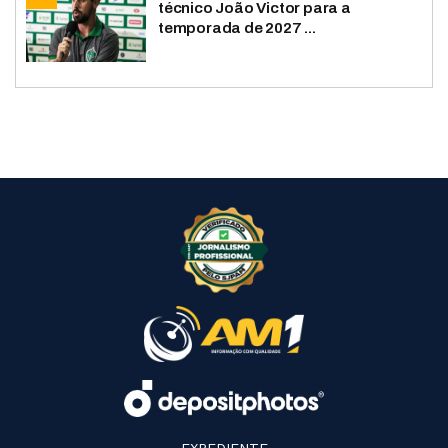
técnico João Victor para a
temporada de 2027 ...
EXPEDIENTE