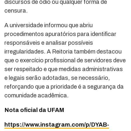
discursos de ódio ou qualquer forma de
censura.
A universidade informou que abriu
procedimentos apuratórios para identificar
responsáveis e analisar possíveis
irregularidades. A Reitoria também destacou
que o exercício profissional de servidores deve
ser respeitado e que medidas administrativas
e legais serão adotadas, se necessário,
reforçando que a prioridade é a segurança da
comunidade acadêmica.
Nota oficial da UFAM
https://www.instagram.com/p/DYAB-