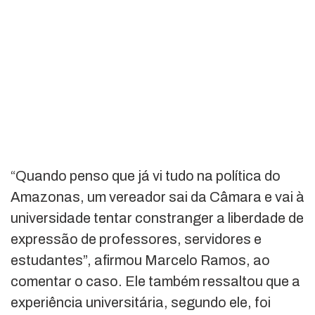
“Quando penso que já vi tudo na política do
Amazonas, um vereador sai da Câmara e vai à
universidade tentar constranger a liberdade de
expressão de professores, servidores e
estudantes”, afirmou Marcelo Ramos, ao
comentar o caso. Ele também ressaltou que a
experiência universitária, segundo ele, foi