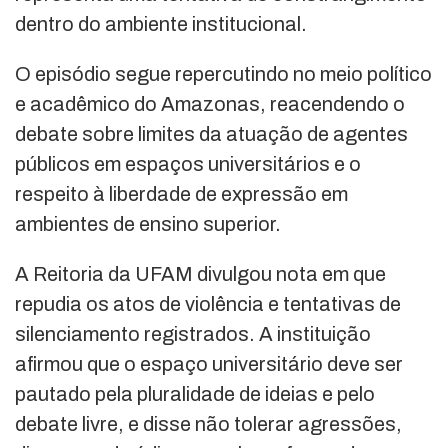
dentro do ambiente institucional.
O episódio segue repercutindo no meio político
e acadêmico do Amazonas, reacendendo o
debate sobre limites da atuação de agentes
públicos em espaços universitários e o
respeito à liberdade de expressão em
ambientes de ensino superior.
A Reitoria da UFAM divulgou nota em que
repudia os atos de violência e tentativas de
silenciamento registrados. A instituição
afirmou que o espaço universitário deve ser
pautado pela pluralidade de ideias e pelo
debate livre, e disse não tolerar agressões,