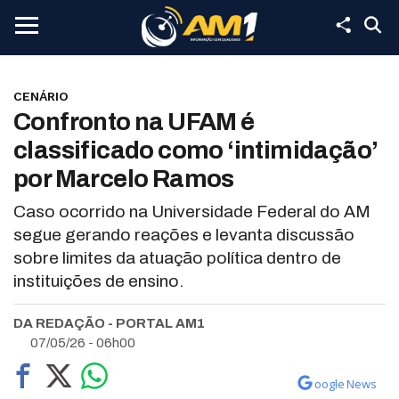
CENÁRIO
Confronto na UFAM é
classificado como ‘intimidação’
por Marcelo Ramos
Caso ocorrido na Universidade Federal do AM
segue gerando reações e levanta discussão
sobre limites da atuação política dentro de
instituições de ensino.
DA REDAÇÃO - PORTAL AM1
07/05/26 - 06h00
oogle News