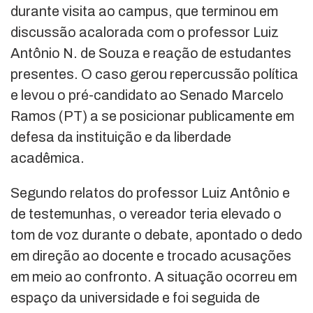
durante visita ao campus, que terminou em
discussão acalorada com o professor Luiz
Antônio N. de Souza e reação de estudantes
presentes. O caso gerou repercussão política
e levou o pré-candidato ao Senado
Marcelo
Ramos
(PT) a se posicionar publicamente em
defesa da instituição e da liberdade
acadêmica.
Segundo relatos do professor Luiz Antônio e
de testemunhas, o vereador teria elevado o
tom de voz durante o debate, apontado o dedo
em direção ao docente e trocado acusações
em meio ao confronto. A situação ocorreu em
espaço da universidade e foi seguida de