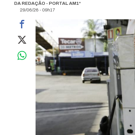
DA REDAÇÃO - PORTAL AM1*
29/06/26 - 09h17