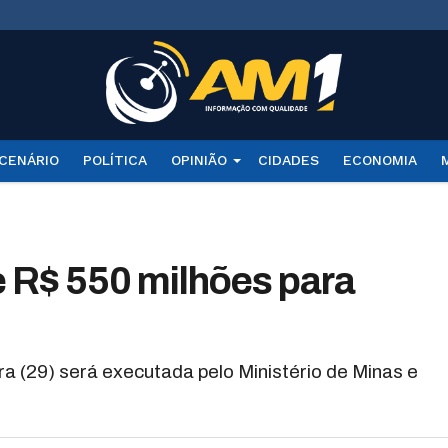
CENÁRIO
POLÍTICA
OPINIÃO
CIDADES
ECONOMIA
e R$ 550 milhões para
a (29) será executada pelo Ministério de Minas e