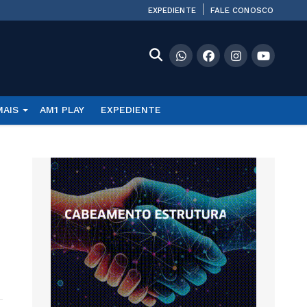
EXPEDIENTE
FALE CONOSCO
MAIS
AM1 PLAY
EXPEDIENTE