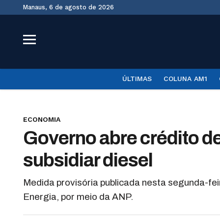
Manaus, 6 de agosto de 2026
ÚLTIMAS
COLUNA AM1
ECONOMIA
Governo abre crédito d
subsidiar diesel
Medida provisória publicada nesta segunda-feir
Energia, por meio da ANP.