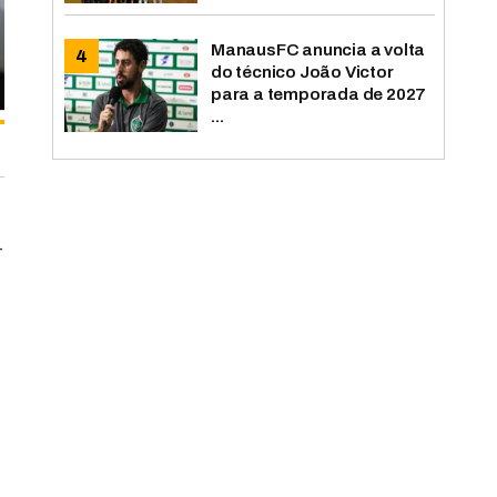
ManausFC anuncia a volta
do técnico João Victor
para a temporada de 2027
...
-