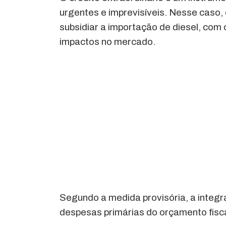
urgentes e imprevisíveis. Nesse caso, 
subsidiar a importação de diesel, com o
impactos no mercado.
Segundo a medida provisória, a integr
despesas primárias do orçamento fisca