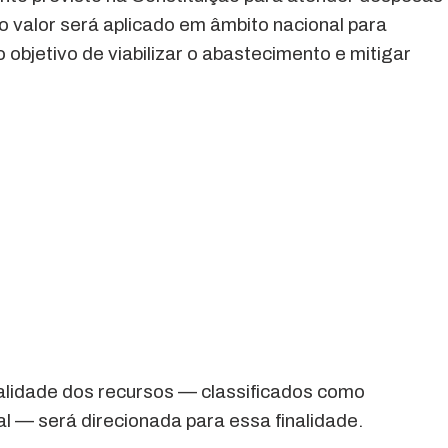
o valor será aplicado em âmbito nacional para
 objetivo de viabilizar o abastecimento e mitigar
alidade dos recursos — classificados como
l — será direcionada para essa finalidade.