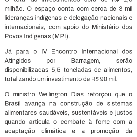
milhão. O espaço conta com cerca de 3 mil
lideranças indígenas e delegação nacionais e
internacionais, com apoio do Ministério dos
Povos Indígenas (MPI).
Já para o IV Encontro Internacional dos
Atingidos por Barragem, serão
disponibilizadas 5,5 toneladas de alimentos,
totalizando um investimento de R$ 90 mil.
O ministro Wellington Dias reforçou que o
Brasil avança na construção de sistemas
alimentares saudáveis, sustentáveis e justos
quando articula o combate à fome com a
adaptação climática e a promoção da