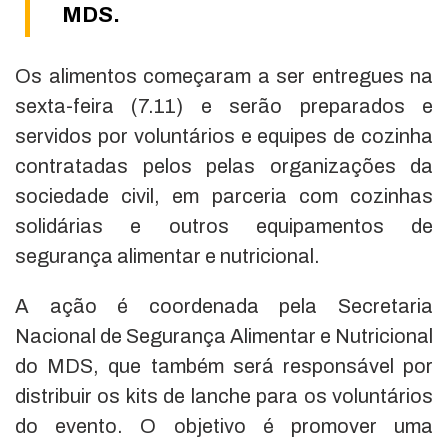
MDS.
Os alimentos começaram a ser entregues na
sexta-feira (7.11) e serão preparados e
servidos por voluntários e equipes de cozinha
contratadas pelos pelas organizações da
sociedade civil, em parceria com cozinhas
solidárias e outros equipamentos de
segurança alimentar e nutricional.
A ação é coordenada pela Secretaria
Nacional de Segurança Alimentar e Nutricional
do MDS, que também será responsável por
distribuir os kits de lanche para os voluntários
do evento. O objetivo é promover uma