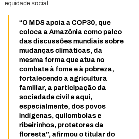
equidade social.
“O MDS apoia a COP30, que
coloca a Amazônia como palco
das discussões mundiais sobre
mudanças climáticas, da
mesma forma que atua no
combate à fome e à pobreza,
fortalecendo a agricultura
familiar, a participação da
sociedade civil e aqui,
especialmente, dos povos
indígenas, quilombolas e
ribeirinhos, protetores da
floresta”, afirmou o titular do