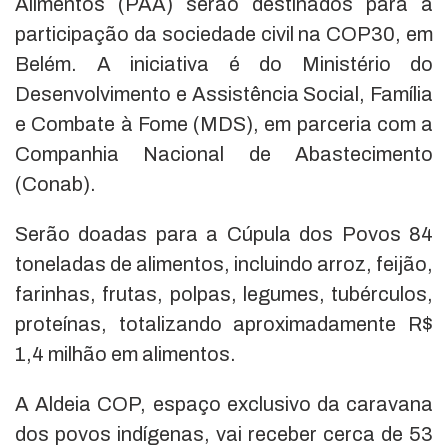
Alimentos (PAA) serão destinados para a
participação da sociedade civil na COP30, em
Belém. A iniciativa é do Ministério do
Desenvolvimento e Assistência Social, Família
e Combate à Fome (MDS), em parceria com a
Companhia Nacional de Abastecimento
(Conab).
Serão doadas para a Cúpula dos Povos 84
toneladas de alimentos, incluindo arroz, feijão,
farinhas, frutas, polpas, legumes, tubérculos,
proteínas, totalizando aproximadamente R$
1,4 milhão em alimentos.
A Aldeia COP, espaço exclusivo da caravana
dos povos indígenas, vai receber cerca de 53