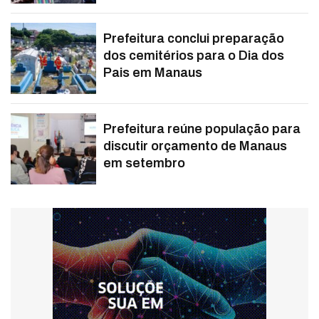
Prefeitura conclui preparação
dos cemitérios para o Dia dos
Pais em Manaus
Prefeitura reúne população para
discutir orçamento de Manaus
em setembro