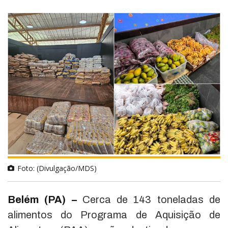
Foto: (Divulgação/MDS)
Belém (PA) –
Cerca de 143 toneladas de
alimentos do Programa de Aquisição de