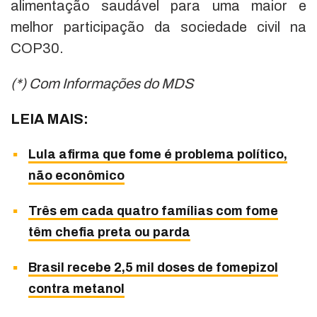
alimentação saudável para uma maior e
melhor participação da sociedade civil na
COP30.
(*) Com Informações do MDS
LEIA MAIS:
Lula afirma que fome é problema político,
não econômico
Três em cada quatro famílias com fome
têm chefia preta ou parda
Brasil recebe 2,5 mil doses de fomepizol
contra metanol