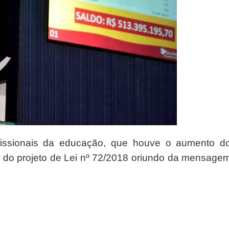
fissionais da educação, que houve o aumento d
 do projeto de Lei nº 72/2018 oriundo da mensage