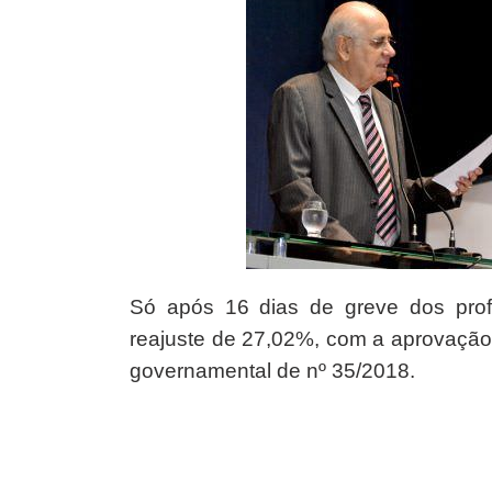
Só após 16 dias de greve dos pro
reajuste de 27,02%, com a aprovação
governamental de nº 35/2018.