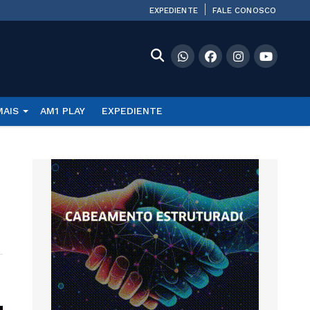
EXPEDIENTE
FALE CONOSCO
MAIS
AM1 PLAY
EXPEDIENTE