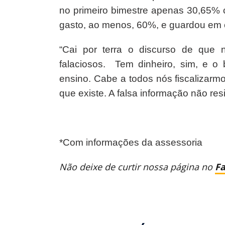
no primeiro bimestre apenas 30,65% 
gasto, ao menos, 60%, e guardou em 
“Cai por terra o discurso de que
falaciosos. Tem dinheiro, sim, e o 
ensino. Cabe a todos nós fiscalizarmo
que existe. A falsa informação não resi
*Com informações da assessoria
Não deixe de curtir nossa página no
F