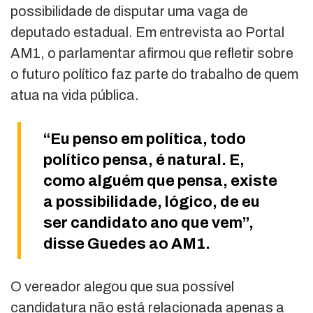
possibilidade de disputar uma vaga de
deputado estadual. Em entrevista ao Portal
AM1, o parlamentar afirmou que refletir sobre
o futuro político faz parte do trabalho de quem
atua na vida pública.
“Eu penso em política, todo
político pensa, é natural. E,
como alguém que pensa, existe
a possibilidade, lógico, de eu
ser candidato ano que vem”,
disse Guedes ao AM1.
O vereador alegou que sua possível
candidatura não está relacionada apenas a