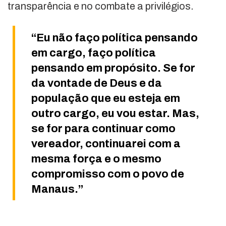
transparência e no combate a privilégios.
“Eu não faço política pensando
em cargo, faço política
pensando em propósito. Se for
da vontade de Deus e da
população que eu esteja em
outro cargo, eu vou estar. Mas,
se for para continuar como
vereador, continuarei com a
mesma força e o mesmo
compromisso com o povo de
Manaus.”