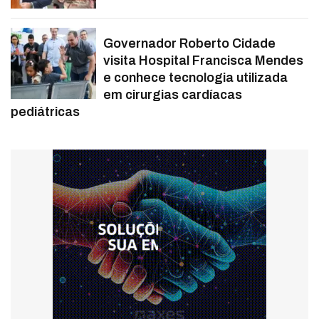
Governador Roberto Cidade
visita Hospital Francisca Mendes
e conhece tecnologia utilizada
em cirurgias cardíacas
pediátricas