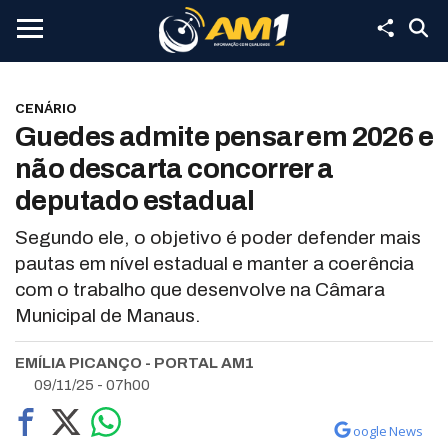
CENÁRIO
Guedes admite pensar em 2026 e
não descarta concorrer a
deputado estadual
Segundo ele, o objetivo é poder defender mais
pautas em nível estadual e manter a coerência
com o trabalho que desenvolve na Câmara
Municipal de Manaus.
EMÍLIA PICANÇO - PORTAL AM1
09/11/25 - 07h00
oogle News