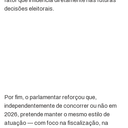
fator que influencia diretamente nas futuras
decisões eleitorais.
Por fim, o parlamentar reforçou que,
independentemente de concorrer ou não em
2026, pretende manter o mesmo estilo de
atuação — com foco na fiscalização, na