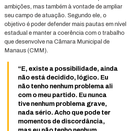
ambições, mas também à vontade de ampliar
seu campo de atuação. Segundo ele, o
objetivo é poder defender mais pautas em nível
estadual e manter a coerência com o trabalho
que desenvolve na Câmara Municipal de
Manaus (CMM).
“E, existe a possibilidade, ainda
não está decidido, lógico. Eu
não tenho nenhum problema ali
com o meu partido. Eu nunca
tive nenhum problema grave,
nada sério. Acho que pode ter
momentos de discordância,
mas eu não tenho nenhum