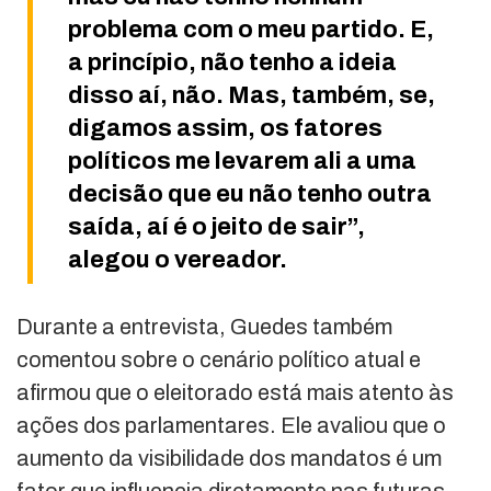
problema com o meu partido. E,
a princípio, não tenho a ideia
disso aí, não. Mas, também, se,
digamos assim, os fatores
políticos me levarem ali a uma
decisão que eu não tenho outra
saída, aí é o jeito de sair”,
alegou o vereador.
Durante a entrevista, Guedes também
comentou sobre o cenário político atual e
afirmou que o eleitorado está mais atento às
ações dos parlamentares. Ele avaliou que o
aumento da visibilidade dos mandatos é um