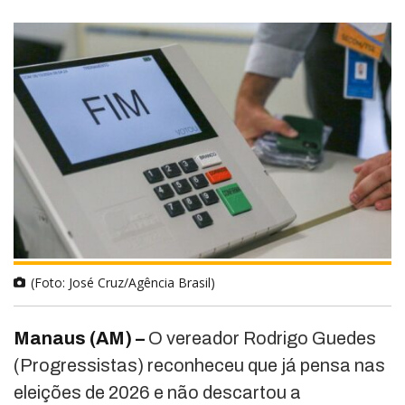
(Foto: José Cruz/Agência Brasil)
Manaus (AM) –
O vereador Rodrigo Guedes
(Progressistas) reconheceu que já pensa nas
eleições de 2026 e não descartou a