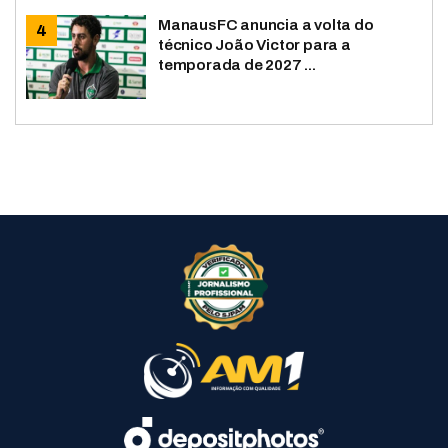
ManausFC anuncia a volta do
técnico João Victor para a
temporada de 2027 ...