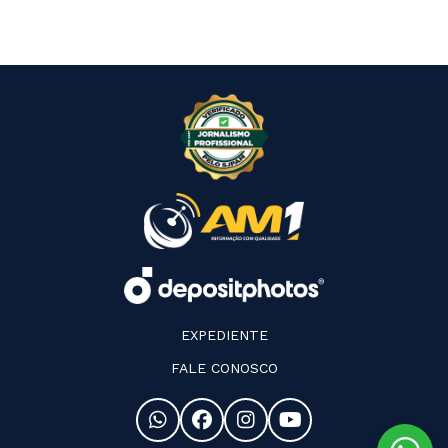
EXPEDIENTE
FALE CONOSCO