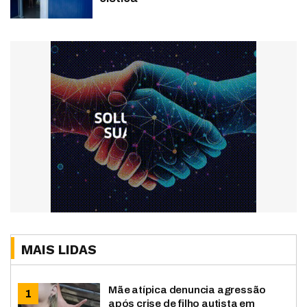
MAIS LIDAS
Mãe atípica denuncia agressão
após crise de filho autista em