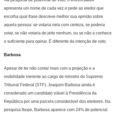
apresenta um nome de cada vez e pede ao eleitor que
escolha qual frase descreve melhor sua opinião sobre
aquela pessoa: se votaria nela com certeza, se poderia
votar, se não votaria de jeito nenhum, ou se não a conhece
o suficiente para opinar. É diferente da intenção de voto.
Barbosa
Apesar de ter não contar mais com a projeção e a
visibilidade inerente ao cargo de ministro do Supremo
Tribunal Federal (STF), Joaquim Barbosa ainda é
considerado um candidato viável à Presidência da
República por uma parcela considerável dos eleitores. Na
pesquisa Ibope, Barbosa aparece com 24% de potencial