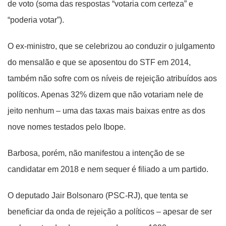
de voto (soma das respostas “votaria com certeza” e
“poderia votar”).
O ex-ministro, que se celebrizou ao conduzir o julgamento
do mensalão e que se aposentou do STF em 2014,
também não sofre com os níveis de rejeição atribuídos aos
políticos. Apenas 32% dizem que não votariam nele de
jeito nenhum – uma das taxas mais baixas entre as dos
nove nomes testados pelo Ibope.
Barbosa, porém, não manifestou a intenção de se
candidatar em 2018 e nem sequer é filiado a um partido.
O deputado Jair Bolsonaro (PSC-RJ), que tenta se
beneficiar da onda de rejeição a políticos – apesar de ser