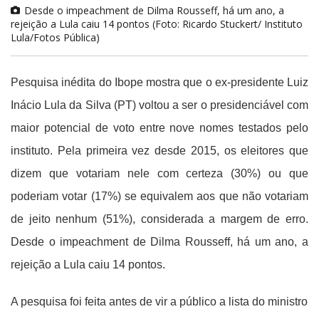
Desde o impeachment de Dilma Rousseff, há um ano, a
rejeição a Lula caiu 14 pontos (Foto: Ricardo Stuckert/ Instituto
Lula/Fotos Pública)
Pesquisa inédita do Ibope mostra que o ex-presidente Luiz
Inácio Lula da Silva (PT) voltou a ser o presidenciável com
maior potencial de voto entre nove nomes testados pelo
instituto. Pela primeira vez desde 2015, os eleitores que
dizem que votariam nele com certeza (30%) ou que
poderiam votar (17%) se equivalem aos que não votariam
de jeito nenhum (51%), considerada a margem de erro.
Desde o impeachment de Dilma Rousseff, há um ano, a
rejeição a Lula caiu 14 pontos.
A pesquisa foi feita antes de vir a público a lista do ministro