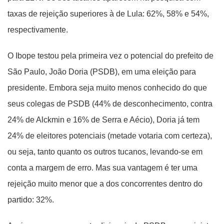
taxas de rejeição superiores à de Lula: 62%, 58% e 54%,
respectivamente.
O Ibope testou pela primeira vez o potencial do prefeito de
São Paulo, João Doria (PSDB), em uma eleição para
presidente. Embora seja muito menos conhecido do que
seus colegas de PSDB (44% de desconhecimento, contra
24% de Alckmin e 16% de Serra e Aécio), Doria já tem
24% de eleitores potenciais (metade votaria com certeza),
ou seja, tanto quanto os outros tucanos, levando-se em
conta a margem de erro. Mas sua vantagem é ter uma
rejeição muito menor que a dos concorrentes dentro do
partido: 32%.