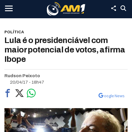
POLÍTICA
Lula é o presidenciável com
maior potencial de votos, afirma
Ibope
Rudson Peixoto
20/04/17 - 18h47
oogle News