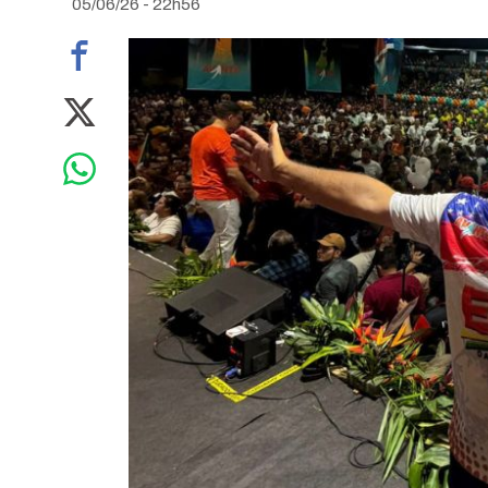
05/06/26 - 22h56