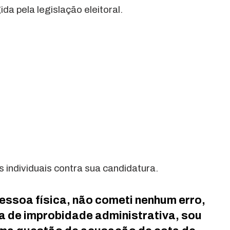
da pela legislação eleitoral.
individuais contra sua candidatura.
essoa física, não cometi nenhum erro,
 de improbidade administrativa, sou