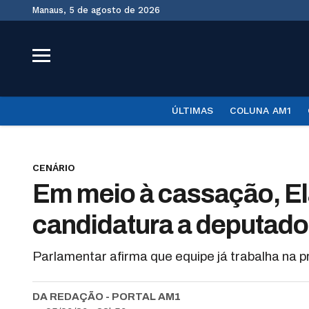
Manaus, 5 de agosto de 2026
ÚLTIMAS
COLUNA AM1
CENÁRIO
Em meio à cassação, El
candidatura a deputado
Parlamentar afirma que equipe já trabalha na
DA REDAÇÃO - PORTAL AM1