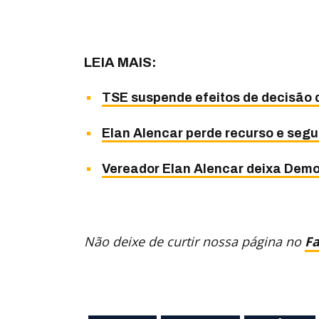
LEIA MAIS:
TSE suspende efeitos de decisão
Elan Alencar perde recurso e se
Vereador Elan Alencar deixa Democ
Não deixe de curtir nossa página no
F