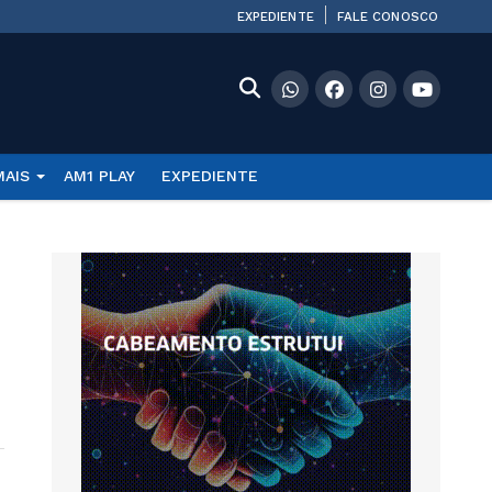
EXPEDIENTE
FALE CONOSCO
MAIS
AM1 PLAY
EXPEDIENTE