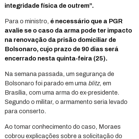
integridade física de outrem”.
Para o ministro,
é necessário que a PGR
avalie se o caso da arma pode ter impacto
na renovação da prisão domiciliar de
Bolsonaro, cujo prazo de 90 dias será
encerrado nesta quinta-feira (25).
Na semana passada, um segurança de
Bolsonaro foi parado em uma
blitz
, em
Brasília, com uma arma do ex-presidente.
Segundo o militar, o armamento seria levado
para conserto.
Ao tomar conhecimento do caso, Moraes
cobrou explicações sobre a solicitação do