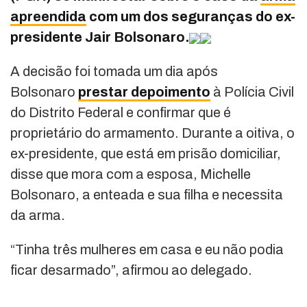
apreendida
com um dos seguranças do ex-
presidente Jair Bolsonaro.
A decisão foi tomada um dia após
Bolsonaro
prestar depoimento
à Polícia Civil
do Distrito Federal e confirmar que é
proprietário do armamento. Durante a oitiva, o
ex-presidente, que está em prisão domiciliar,
disse que mora com a esposa, Michelle
Bolsonaro, a enteada e sua filha e necessita
da arma.
“Tinha três mulheres em casa e eu não podia
ficar desarmado”, afirmou ao delegado.