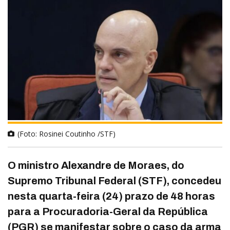
(Foto: Rosinei Coutinho /STF)
O ministro Alexandre de Moraes, do
Supremo Tribunal Federal (STF), concedeu
nesta quarta-feira (24) prazo de 48 horas
para a Procuradoria-Geral da República
(PGR) se manifestar sobre o caso da
arma