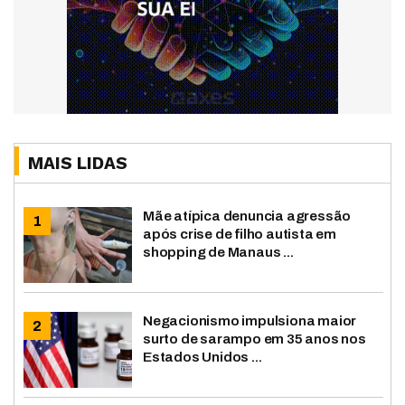
MAIS LIDAS
Mãe atípica denuncia agressão
após crise de filho autista em
shopping de Manaus ...
Negacionismo impulsiona maior
surto de sarampo em 35 anos nos
Estados Unidos ...