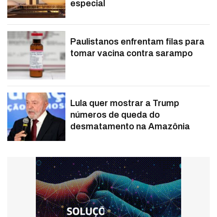
especial
Paulistanos enfrentam filas para
tomar vacina contra sarampo
Lula quer mostrar a Trump
números de queda do
desmatamento na Amazônia