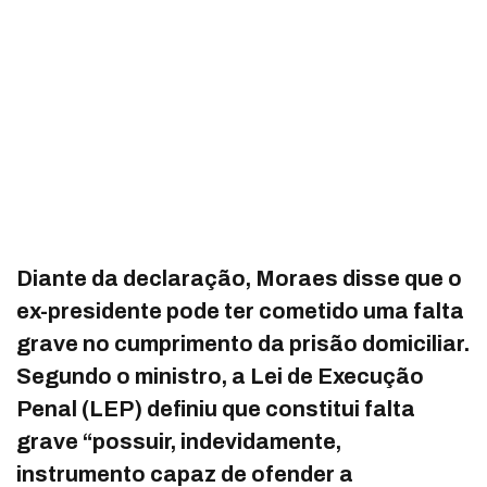
Diante da declaração, Moraes disse que o
ex-presidente pode ter cometido uma falta
grave no cumprimento da prisão domiciliar.
Segundo o ministro, a Lei de Execução
Penal (LEP) definiu que constitui falta
grave “possuir, indevidamente,
instrumento capaz de ofender a