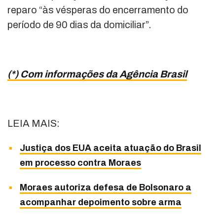
reparo “às vésperas do encerramento do
período de 90 dias da domiciliar”.
(*) Com informações da Agência Brasil
LEIA MAIS:
Justiça dos EUA aceita atuação do Brasil
em processo contra Moraes
Moraes autoriza defesa de Bolsonaro a
acompanhar depoimento sobre arma