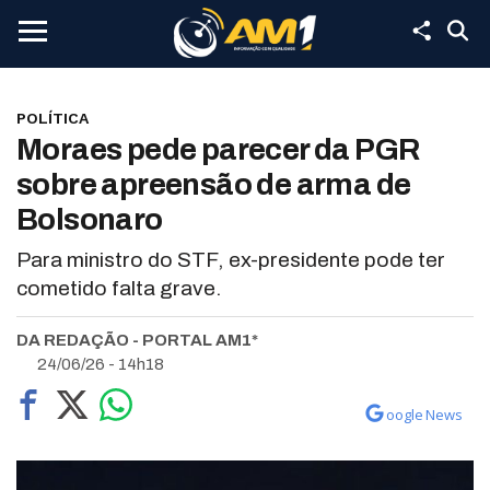
POLÍTICA
Moraes pede parecer da PGR
sobre apreensão de arma de
Bolsonaro
Para ministro do STF, ex-presidente pode ter
cometido falta grave.
DA REDAÇÃO - PORTAL AM1*
24/06/26 - 14h18
oogle News