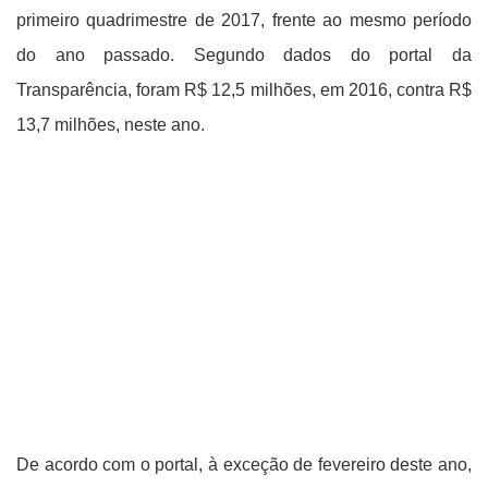
primeiro quadrimestre de 2017, frente ao mesmo período
do ano passado. Segundo dados do portal da
Transparência, foram R$ 12,5 milhões, em 2016, contra R$
13,7 milhões, neste ano.
De acordo com o portal, à exceção de fevereiro deste ano,