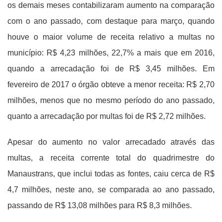
os demais meses contabilizaram aumento na comparação
com o ano passado, com destaque para março, quando
houve o maior volume de receita relativo a multas no
município: R$ 4,23 milhões, 22,7% a mais que em 2016,
quando a arrecadação foi de R$ 3,45 milhões. Em
fevereiro de 2017 o órgão obteve a menor receita: R$ 2,70
milhões, menos que no mesmo período do ano passado,
quanto a arrecadação por multas foi de R$ 2,72 milhões.
Apesar do aumento no valor arrecadado através das
multas, a receita corrente total do quadrimestre do
Manaustrans, que inclui todas as fontes, caiu cerca de R$
4,7 milhões, neste ano, se comparada ao ano passado,
passando de R$ 13,08 milhões para R$ 8,3 milhões.