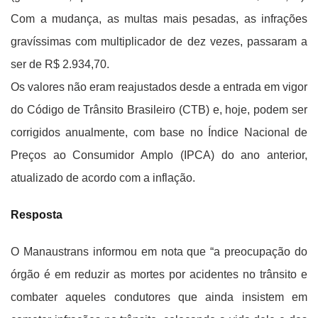
Com a mudança, as multas mais pesadas, as infrações
gravíssimas com multiplicador de dez vezes, passaram a
ser de R$ 2.934,70.
Os valores não eram reajustados desde a entrada em vigor
do Código de Trânsito Brasileiro (CTB) e, hoje, podem ser
corrigidos anualmente, com base no Índice Nacional de
Preços ao Consumidor Amplo (IPCA) do ano anterior,
atualizado de acordo com a inflação.
Resposta
O Manaustrans informou em nota que “a preocupação do
órgão é em reduzir as mortes por acidentes no trânsito e
combater aqueles condutores que ainda insistem em