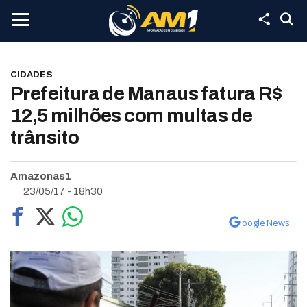
CIDADES
Prefeitura de Manaus fatura R$
12,5 milhões com multas de
trânsito
Amazonas1
23/05/17 - 18h30
oogle News