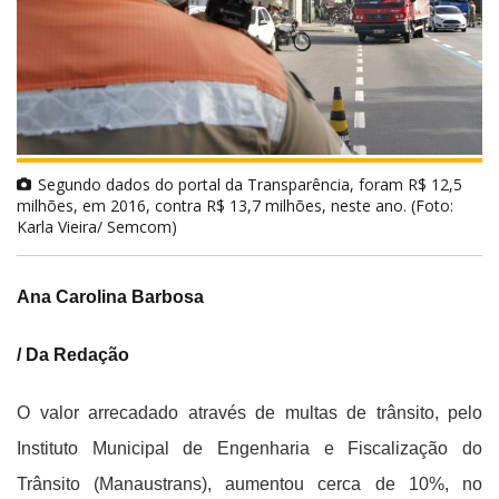
Segundo dados do portal da Transparência, foram R$ 12,5
milhões, em 2016, contra R$ 13,7 milhões, neste ano. (Foto:
Karla Vieira/ Semcom)
Ana Carolina Barbosa
/ Da Redação
O valor arrecadado através de multas de trânsito, pelo
Instituto Municipal de Engenharia e Fiscalização do
Trânsito (Manaustrans), aumentou cerca de 10%, no