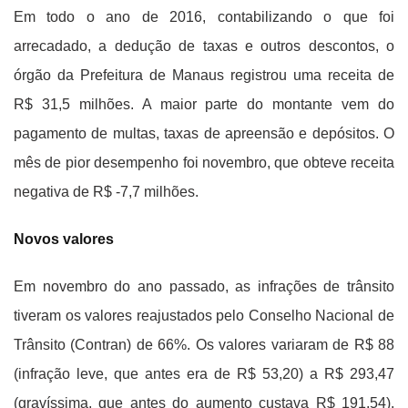
Em todo o ano de 2016, contabilizando o que foi
arrecadado, a dedução de taxas e outros descontos, o
órgão da Prefeitura de Manaus registrou uma receita de
R$ 31,5 milhões. A maior parte do montante vem do
pagamento de multas, taxas de apreensão e depósitos. O
mês de pior desempenho foi novembro, que obteve receita
negativa de R$ -7,7 milhões.
Novos valores
Em novembro do ano passado, as infrações de trânsito
tiveram os valores reajustados pelo Conselho Nacional de
Trânsito (Contran) de 66%. Os valores variaram de R$ 88
(infração leve, que antes era de R$ 53,20) a R$ 293,47
(gravíssima, que antes do aumento custava R$ 191,54).