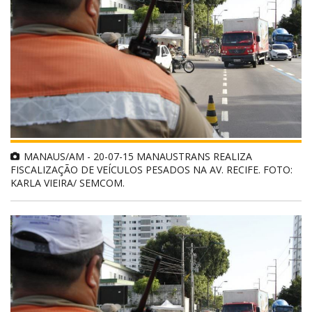
MANAUS/AM - 20-07-15 MANAUSTRANS REALIZA
FISCALIZAÇÃO DE VEÍCULOS PESADOS NA AV. RECIFE. FOTO:
KARLA VIEIRA/ SEMCOM.