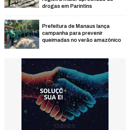
drogas em Parintins
Prefeitura de Manaus lança
campanha para prevenir
queimadas no verão amazônico