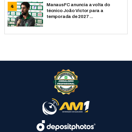
ManausFC anuncia a volta do
técnico João Victor para a
temporada de 2027 ...