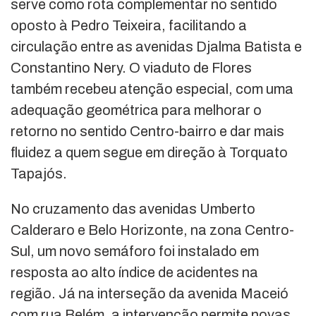
serve como rota complementar no sentido
oposto à Pedro Teixeira, facilitando a
circulação entre as avenidas Djalma Batista e
Constantino Nery. O viaduto de Flores
também recebeu atenção especial, com uma
adequação geométrica para melhorar o
retorno no sentido Centro-bairro e dar mais
fluidez a quem segue em direção à Torquato
Tapajós.
No cruzamento das avenidas Umberto
Calderaro e Belo Horizonte, na zona Centro-
Sul, um novo semáforo foi instalado em
resposta ao alto índice de acidentes na
região. Já na interseção da avenida Maceió
com rua Belém, a intervenção permite novas