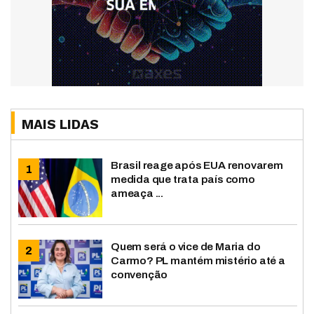
MAIS LIDAS
Brasil reage após EUA renovarem
medida que trata país como
ameaça ...
Quem será o vice de Maria do
Carmo? PL mantém mistério até a
convenção