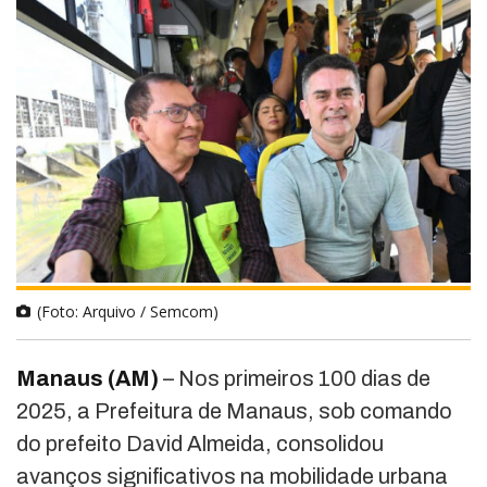
(Foto: Arquivo / Semcom)
Manaus (AM)
– Nos primeiros 100 dias de
2025, a Prefeitura de Manaus, sob comando
do prefeito David Almeida, consolidou
avanços significativos na mobilidade urbana