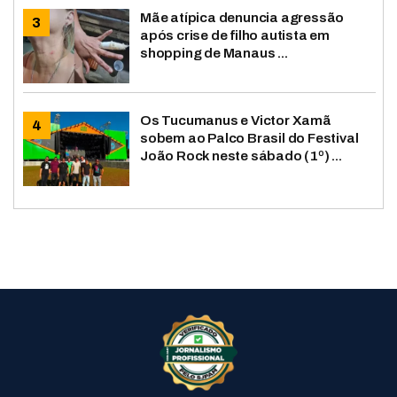
Mãe atípica denuncia agressão
após crise de filho autista em
shopping de Manaus ...
Os Tucumanus e Victor Xamã
sobem ao Palco Brasil do Festival
João Rock neste sábado (1º) ...