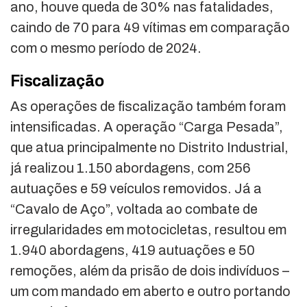
ano, houve queda de 30% nas fatalidades,
caindo de 70 para 49 vítimas em comparação
com o mesmo período de 2024.
Fiscalização
As operações de fiscalização também foram
intensificadas. A operação “Carga Pesada”,
que atua principalmente no Distrito Industrial,
já realizou 1.150 abordagens, com 256
autuações e 59 veículos removidos. Já a
“Cavalo de Aço”, voltada ao combate de
irregularidades em motocicletas, resultou em
1.940 abordagens, 419 autuações e 50
remoções, além da prisão de dois indivíduos –
um com mandado em aberto e outro portando