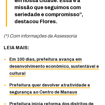
em nossa cidade. Essa é a
missão que seguimos com
seriedade e compromisso”,
destacou Flores.
(*) Com informações da Assessoria
LEIA MAIS:
Em 100 dias, prefeitura avança em
desenvolvimento econômico, sustentável e
cultural
Prefeitura quer devolver atratividade e
segurança ao Centro de Manaus
Prefeitura inicia reforma dos distritos de