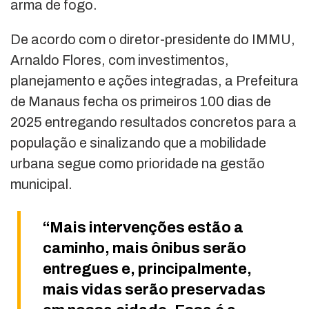
arma de fogo.
De acordo com o diretor-presidente do IMMU,
Arnaldo Flores, com investimentos,
planejamento e ações integradas, a Prefeitura
de Manaus fecha os primeiros 100 dias de
2025 entregando resultados concretos para a
população e sinalizando que a mobilidade
urbana segue como prioridade na gestão
municipal.
“Mais intervenções estão a
caminho, mais ônibus serão
entregues e, principalmente,
mais vidas serão preservadas