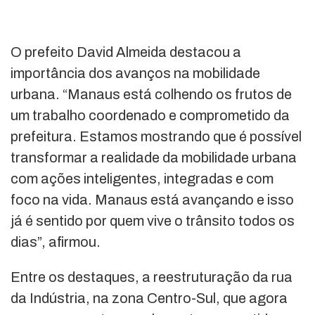
O prefeito David Almeida destacou a
importância dos avanços na mobilidade
urbana. “Manaus está colhendo os frutos de
um trabalho coordenado e comprometido da
prefeitura. Estamos mostrando que é possível
transformar a realidade da mobilidade urbana
com ações inteligentes, integradas e com
foco na vida. Manaus está avançando e isso
já é sentido por quem vive o trânsito todos os
dias”, afirmou.
Entre os destaques, a reestruturação da rua
da Indústria, na zona Centro-Sul, que agora