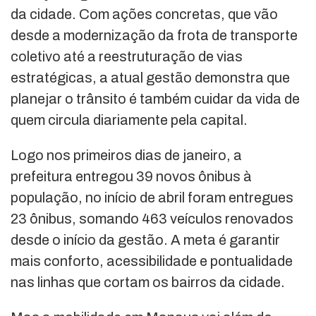
da cidade. Com ações concretas, que vão
desde a modernização da frota de transporte
coletivo até a reestruturação de vias
estratégicas, a atual gestão demonstra que
planejar o trânsito é também cuidar da vida de
quem circula diariamente pela capital.
Logo nos primeiros dias de janeiro, a
prefeitura entregou 39 novos ônibus à
população, no início de abril foram entregues
23 ônibus, somando 463 veículos renovados
desde o início da gestão. A meta é garantir
mais conforto, acessibilidade e pontualidade
nas linhas que cortam os bairros da cidade.