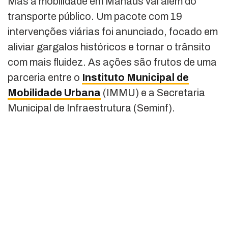
Mas a mobilidade em Manaus vai além do
transporte público. Um pacote com 19
intervenções viárias foi anunciado, focado em
aliviar gargalos históricos e tornar o trânsito
com mais fluidez. As ações são frutos de uma
parceria entre o
Instituto Municipal de
Mobilidade Urbana
(IMMU) e a Secretaria
Municipal de Infraestrutura (Seminf).