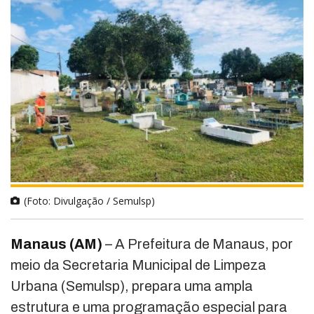
(Foto: Divulgação / Semulsp)
Manaus (AM)
– A Prefeitura de Manaus, por
meio da Secretaria Municipal de Limpeza
Urbana (Semulsp), prepara uma ampla
estrutura e uma programação especial para