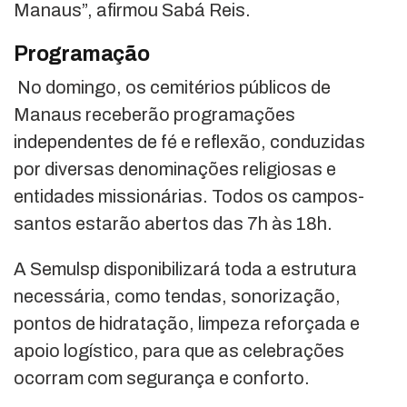
Manaus”, afirmou Sabá Reis.
Programação
No domingo, os cemitérios públicos de
Manaus receberão programações
independentes de fé e reflexão, conduzidas
por diversas denominações religiosas e
entidades missionárias. Todos os campos-
santos estarão abertos das 7h às 18h.
A Semulsp disponibilizará toda a estrutura
necessária, como tendas, sonorização,
pontos de hidratação, limpeza reforçada e
apoio logístico, para que as celebrações
ocorram com segurança e conforto.