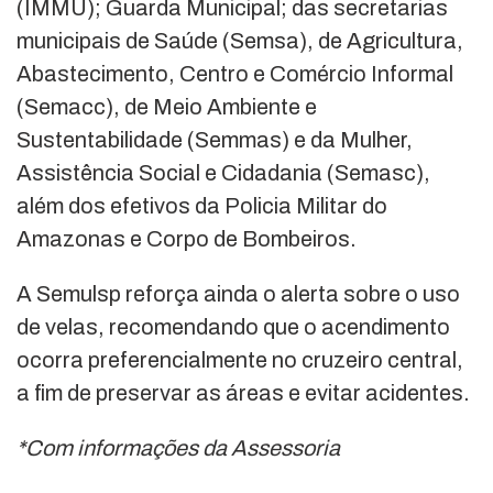
(IMMU); Guarda Municipal; das secretarias
municipais de Saúde (Semsa), de Agricultura,
Abastecimento, Centro e Comércio Informal
(Semacc), de Meio Ambiente e
Sustentabilidade (Semmas) e da Mulher,
Assistência Social e Cidadania (Semasc),
além dos efetivos da Policia Militar do
Amazonas e Corpo de Bombeiros.
A Semulsp reforça ainda o alerta sobre o uso
de velas, recomendando que o acendimento
ocorra preferencialmente no cruzeiro central,
a fim de preservar as áreas e evitar acidentes.
*Com informações da Assessoria