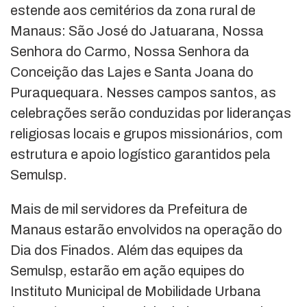
estende aos cemitérios da zona rural de
Manaus: São José do Jatuarana, Nossa
Senhora do Carmo, Nossa Senhora da
Conceição das Lajes e Santa Joana do
Puraquequara. Nesses campos santos, as
celebrações serão conduzidas por lideranças
religiosas locais e grupos missionários, com
estrutura e apoio logístico garantidos pela
Semulsp.
Mais de mil servidores da Prefeitura de
Manaus estarão envolvidos na operação do
Dia dos Finados. Além das equipes da
Semulsp, estarão em ação equipes do
Instituto Municipal de Mobilidade Urbana