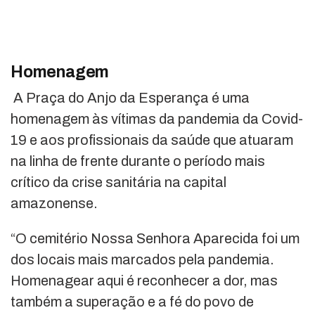
Homenagem
A Praça do Anjo da Esperança é uma
homenagem às vítimas da pandemia da Covid-
19 e aos profissionais da saúde que atuaram
na linha de frente durante o período mais
crítico da crise sanitária na capital
amazonense.
“O cemitério Nossa Senhora Aparecida foi um
dos locais mais marcados pela pandemia.
Homenagear aqui é reconhecer a dor, mas
também a superação e a fé do povo de