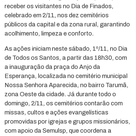
receber os visitantes no Dia de Finados,
celebrado em 2/11, nos dez cemitérios
públicos da capital e da zona rural, garantindo
acolhimento, limpeza e conforto.
As ações iniciam neste sábado, 1º/11, no Dia
de Todos os Santos, a partir das 18h30, com
a inauguração da praça do Anjo da
Esperança, localizada no cemitério municipal
Nossa Senhora Aparecida, no bairro Tarumã,
zona Oeste da cidade. Já durante todo o
domingo, 2/11, os cemitérios contarão com
missas, cultos e ações evangelísticas
promovidas por igrejas e grupos missionários,
com apoio da Semulsp, que coordena a