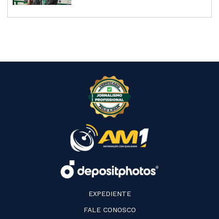
EXPEDIENTE
FALE CONOSCO