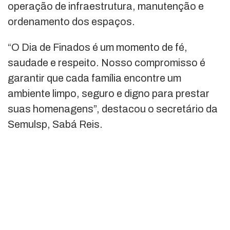
operação de infraestrutura, manutenção e
ordenamento dos espaços.
“O Dia de Finados é um momento de fé,
saudade e respeito. Nosso compromisso é
garantir que cada família encontre um
ambiente limpo, seguro e digno para prestar
suas homenagens”, destacou o secretário da
Semulsp, Sabá Reis.