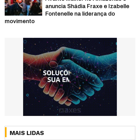
anuncia Shádia Fraxe e Izabelle
Fontenelle na liderança do
movimento
MAIS LIDAS