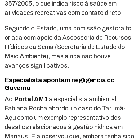
357/2005, o que indica risco à saúde em
atividades recreativas com contato direto.
Segundo o Estado, uma comissão gestora foi
criada com apoio da Assessoria de Recursos
Hídricos da Sema (Secretaria de Estado do
Meio Ambiente), mas ainda não houve
avanços significativos.
Especialista apontam negligencia do
Governo
Ao
Portal AM1
a especialista ambiental
Fabiana Rocha abordou o caso do Tarumã-
Açu como um exemplo representativo dos
desafios relacionados à gestão hídrica em
Manaus. Ela observou que, embora tenha sido