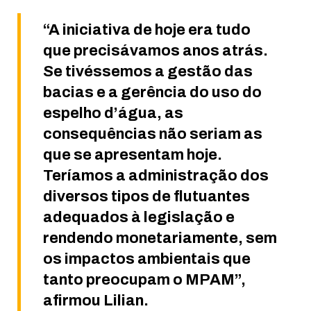
“A iniciativa de hoje era tudo
que precisávamos anos atrás.
Se tivéssemos a gestão das
bacias e a gerência do uso do
espelho d’água, as
consequências não seriam as
que se apresentam hoje.
Teríamos a administração dos
diversos tipos de flutuantes
adequados à legislação e
rendendo monetariamente, sem
os impactos ambientais que
tanto preocupam o MPAM”,
afirmou Lilian.