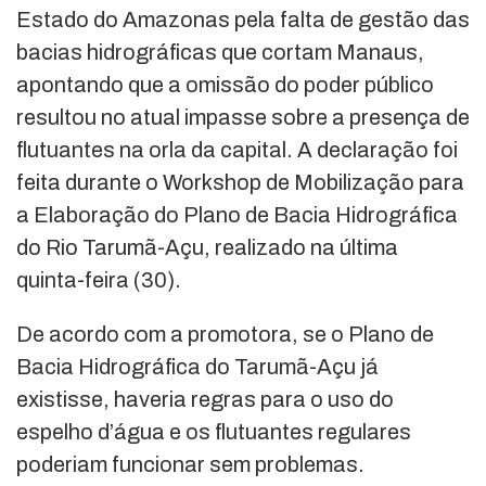
Estado do Amazonas pela falta de gestão das
bacias hidrográficas que cortam Manaus,
apontando que a omissão do poder público
resultou no atual impasse sobre a presença de
flutuantes na orla da capital. A declaração foi
feita durante o Workshop de Mobilização para
a Elaboração do Plano de Bacia Hidrográfica
do Rio Tarumã-Açu, realizado na última
quinta-feira (30).
De acordo com a promotora, se o Plano de
Bacia Hidrográfica do Tarumã-Açu já
existisse, haveria regras para o uso do
espelho d’água e os flutuantes regulares
poderiam funcionar sem problemas.