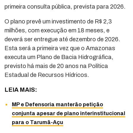
primeira consulta pública, prevista para 2026.
O plano prevê um investimento de R$ 2,3
milhões, com execução em 18 meses, e
deverá ser entregue até dezembro de 2026.
Esta será a primeira vez que o Amazonas
executa um Plano de Bacia Hidrográfica,
previsto há mais de 20 anos na Política
Estadual de Recursos Hídricos.
LEIA MAIS:
MP e Defensoria manterão petição
conjunta apesar de plano interinstitucional
para o Tarumã-Açu