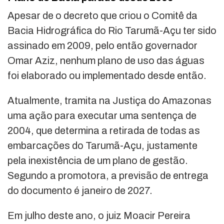
Apesar de o decreto que criou o Comitê da
Bacia Hidrográfica do Rio Tarumã-Açu ter sido
assinado em 2009, pelo então governador
Omar Aziz, nenhum plano de uso das águas
foi elaborado ou implementado desde então.
Atualmente, tramita na Justiça do Amazonas
uma ação para executar uma sentença de
2004, que determina a retirada de todas as
embarcações do Tarumã-Açu, justamente
pela inexistência de um plano de gestão.
Segundo a promotora, a previsão de entrega
do documento é janeiro de 2027.
Em julho deste ano, o juiz Moacir Pereira