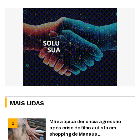
MAIS LIDAS
Mãe atípica denuncia agressão
após crise de filho autista em
shopping de Manaus ...