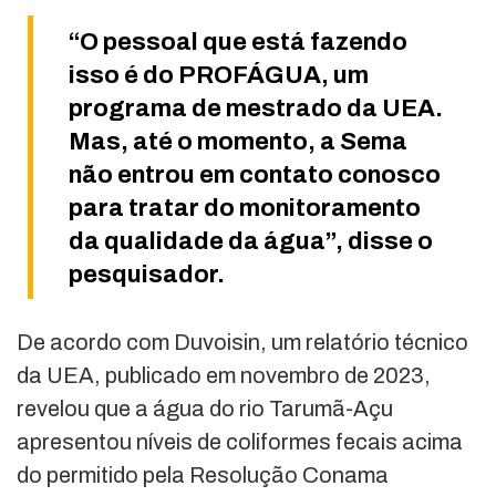
“O pessoal que está fazendo
isso é do PROFÁGUA, um
programa de mestrado da UEA.
Mas, até o momento, a Sema
não entrou em contato conosco
para tratar do monitoramento
da qualidade da água”, disse o
pesquisador.
De acordo com Duvoisin, um relatório técnico
da UEA, publicado em novembro de 2023,
revelou que a água do rio Tarumã-Açu
apresentou níveis de coliformes fecais acima
do permitido pela Resolução Conama