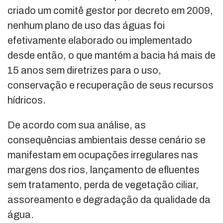
criado um comitê gestor por decreto em 2009,
nenhum plano de uso das águas foi
efetivamente elaborado ou implementado
desde então, o que mantém a bacia há mais de
15 anos sem diretrizes para o uso,
conservação e recuperação de seus recursos
hídricos.
De acordo com sua análise, as
consequências ambientais desse cenário se
manifestam em ocupações irregulares nas
margens dos rios, lançamento de efluentes
sem tratamento, perda de vegetação ciliar,
assoreamento e degradação da qualidade da
água.