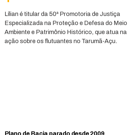
Lílian é titular da 50ª Promotoria de Justiça
Especializada na Proteção e Defesa do Meio
Ambiente e Patrimônio Histórico, que atua na
ação sobre os flutuantes no Tarumã-Açu.
Plano de Bacia parado desde 2009