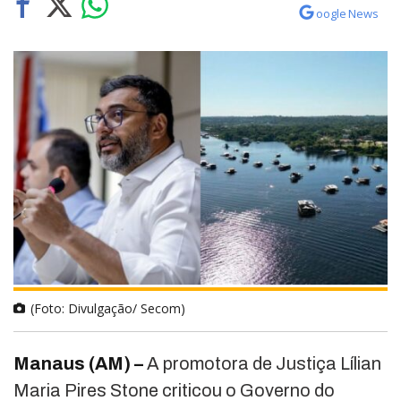
oogle News
(Foto: Divulgação/ Secom)
Manaus (AM) –
A promotora de Justiça Lílian
Maria Pires Stone criticou o Governo do