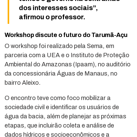
dos interesses sociais”,
afirmou o professor.
Workshop discute o futuro do Tarumã-Açu
O workshop foi realizado pela Sema, em
parceria com a UEA e o Instituto de Proteção
Ambiental do Amazonas (Ipaam), no auditório
da concessionária Águas de Manaus, no
bairro Aleixo.
O encontro teve como foco mobilizar a
sociedade civil e identificar os usuários de
água da bacia, além de planejar as próximas
etapas, que incluirão coleta e análise de
dados hídricos e socioeconômicos e a