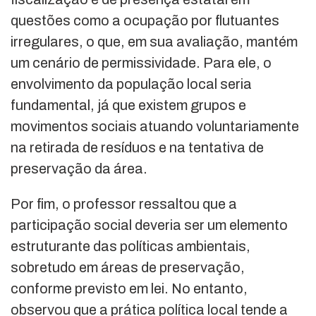
questões como a ocupação por flutuantes
irregulares, o que, em sua avaliação, mantém
um cenário de permissividade. Para ele, o
envolvimento da população local seria
fundamental, já que existem grupos e
movimentos sociais atuando voluntariamente
na retirada de resíduos e na tentativa de
preservação da área.
Por fim, o professor ressaltou que a
participação social deveria ser um elemento
estruturante das políticas ambientais,
sobretudo em áreas de preservação,
conforme previsto em lei. No entanto,
observou que a prática política local tende a