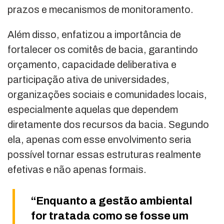
prazos e mecanismos de monitoramento.
Além disso, enfatizou a importância de
fortalecer os comitês de bacia, garantindo
orçamento, capacidade deliberativa e
participação ativa de universidades,
organizações sociais e comunidades locais,
especialmente aquelas que dependem
diretamente dos recursos da bacia. Segundo
ela, apenas com esse envolvimento seria
possível tornar essas estruturas realmente
efetivas e não apenas formais.
“Enquanto a gestão ambiental
for tratada como se fosse um