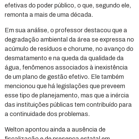
efetivas do poder público, o que, segundo ele,
remonta a mais de uma década.
Em sua análise, o professor destacou que a
degradação ambiental da área se expressa no
acúmulo de resíduos e chorume, no avanço do
desmatamento e na queda da qualidade da
água, fenômenos associados à inexistência
de um plano de gestão efetivo. Ele também
mencionou que há legislações que preveem
esse tipo de planejamento, mas que a inércia
das instituições públicas tem contribuído para
a continuidade dos problemas.
Welton apontou ainda a ausência de
fiscalização e de presença estatal em