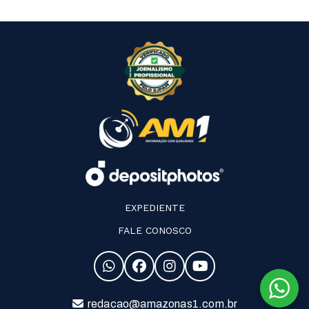
EXPEDIENTE
FALE CONOSCO
redacao@amazonas1.com.br