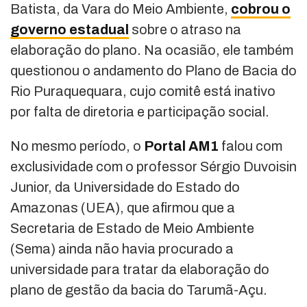
Batista, da Vara do Meio Ambiente,
cobrou o
governo estadual
sobre o atraso na
elaboração do plano. Na ocasião, ele também
questionou o andamento do Plano de Bacia do
Rio Puraquequara, cujo comitê está inativo
por falta de diretoria e participação social.
No mesmo período, o
Portal AM1
falou com
exclusividade com o professor Sérgio Duvoisin
Junior, da Universidade do Estado do
Amazonas (UEA), que afirmou que a
Secretaria de Estado de Meio Ambiente
(Sema) ainda não havia procurado a
universidade para tratar da elaboração do
plano de gestão da bacia do Tarumã-Açu.