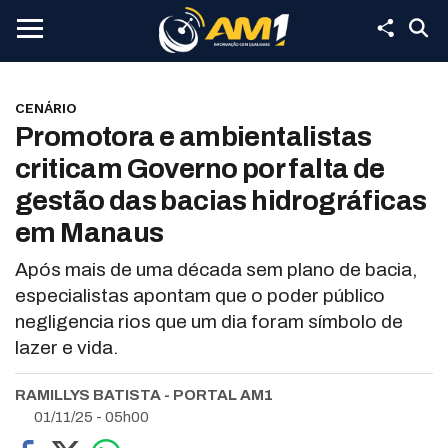
CENÁRIO
Promotora e ambientalistas
criticam Governo por falta de
gestão das bacias hidrográficas
em Manaus
Após mais de uma década sem plano de bacia,
especialistas apontam que o poder público
negligencia rios que um dia foram símbolo de
lazer e vida.
RAMILLYS BATISTA - PORTAL AM1
01/11/25 - 05h00