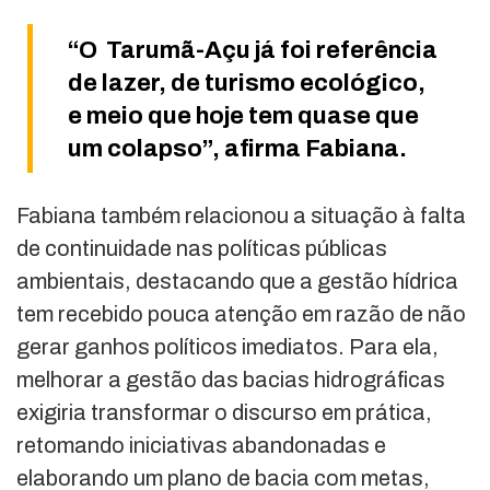
“O Tarumã-Açu já foi referência
de lazer, de turismo ecológico,
e meio que hoje tem quase que
um colapso”, afirma Fabiana.
Fabiana também relacionou a situação à falta
de continuidade nas políticas públicas
ambientais, destacando que a gestão hídrica
tem recebido pouca atenção em razão de não
gerar ganhos políticos imediatos. Para ela,
melhorar a gestão das bacias hidrográficas
exigiria transformar o discurso em prática,
retomando iniciativas abandonadas e
elaborando um plano de bacia com metas,