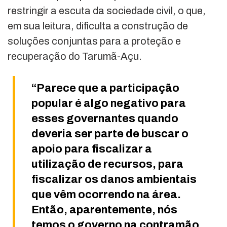
restringir a escuta da sociedade civil, o que,
em sua leitura, dificulta a construção de
soluções conjuntas para a proteção e
recuperação do Tarumã-Açu.
“Parece que a participação
popular é algo negativo para
esses governantes quando
deveria ser parte de buscar o
apoio para fiscalizar a
utilização de recursos, para
fiscalizar os danos ambientais
que vêm ocorrendo na área.
Então, aparentemente, nós
temos o governo na contramão