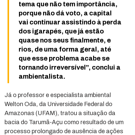
tema que não tem importância,
porque não dá voto, a capital
vai continuar assistindo à perda
dos igarapés, que já estão
quase nos seus finalmente, e
rios, de uma forma geral, até
que esse problema acabe se
tornando irreversível”, conclui a
ambientalista.
Já o professor e especialista ambiental
Welton Oda, da Universidade Federal do
Amazonas (UFAM), tratou a situação da
bacia do Tarumã-Açu como resultado de um
processo prolongado de ausência de ações