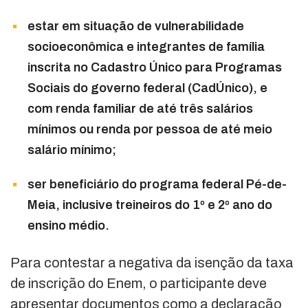
estar em situação de vulnerabilidade
socioeconômica e integrantes de família
inscrita no Cadastro Único para Programas
Sociais do governo federal (CadÚnico), e
com renda familiar de até três salários
mínimos ou renda por pessoa de até meio
salário mínimo;
ser beneficiário do programa federal Pé-de-
Meia, inclusive treineiros do 1º e 2º ano do
ensino médio.
Para contestar a negativa da isenção da taxa
de inscrição do Enem, o participante deve
apresentar documentos como a declaração