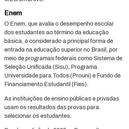
Enem
O Enem, que avalia o desempenho escolar
dos estudantes ao término da educação
básica, é considerado a principal forma de
entrada na educação superior no Brasil, por
meio de programas federais como Sistema de
Seleção Unificada (Sisu), Programa
Universidade para Todos (Prouni) e Fundo de
Financiamento Estudantil (Fies).
As instituições de ensino públicas e privadas
usam os resultados das provas para
selecionar os estudantes.