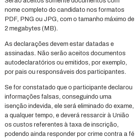
Serão aceitos somente documentos com
nome completo do candidato nos formatos
PDF, PNG ou JPG, com o tamanho máximo de
2 megabytes (MB).
As declarações devem estar datadas e
assinadas. Não serão aceitos documentos
autodeclaratórios ou emitidos, por exemplo,
por pais ou responsáveis dos participantes.
Se for constatado que o participante declarou
informações falsas, conseguindo uma
isenção indevida, ele será eliminado do exame,
a qualquer tempo, e deverá ressarcir à União
os custos referentes à taxa de inscrição,
podendo ainda responder por crime contra a fé