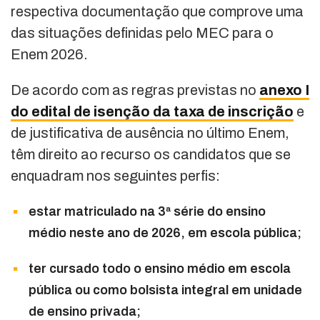
respectiva documentação que comprove uma
das situações definidas pelo MEC para o
Enem 2026.
De acordo com as regras previstas no
anexo I
do edital de isenção da taxa de inscrição
e
de justificativa de ausência no último Enem,
têm direito ao recurso os candidatos que se
enquadram nos seguintes perfis:
estar matriculado na 3ª série do ensino
médio neste ano de 2026, em escola pública;
ter cursado todo o ensino médio em escola
pública ou como bolsista integral em unidade
de ensino privada;