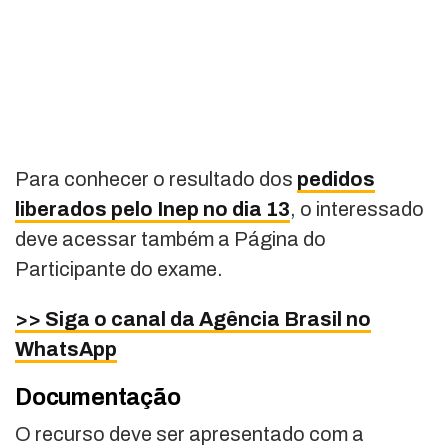
Para conhecer o resultado dos
pedidos
liberados pelo Inep no dia 13
, o interessado
deve acessar também a Página do
Participante do exame.
>> Siga o canal da Agência Brasil no
WhatsApp
Documentação
O recurso deve ser apresentado com a