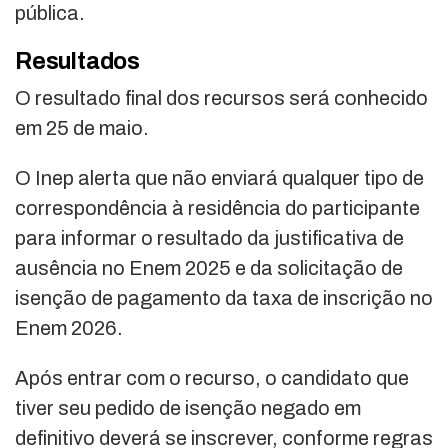
pública.
Resultados
O resultado final dos recursos será conhecido
em 25 de maio.
O Inep alerta que não enviará qualquer tipo de
correspondência à residência do participante
para informar o resultado da justificativa de
ausência no Enem 2025 e da solicitação de
isenção de pagamento da taxa de inscrição no
Enem 2026.
Após entrar com o recurso, o candidato que
tiver seu pedido de isenção negado em
definitivo deverá se inscrever, conforme regras