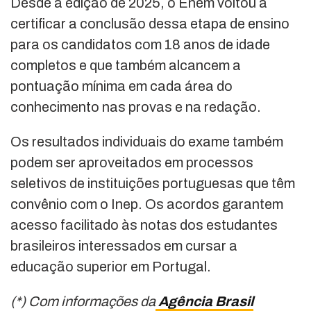
Desde a edição de 2025, o Enem voltou a
certificar a conclusão dessa etapa de ensino
para os candidatos com 18 anos de idade
completos e que também alcancem a
pontuação mínima em cada área do
conhecimento nas provas e na redação.
Os resultados individuais do exame também
podem ser aproveitados em processos
seletivos de instituições portuguesas que têm
convênio com o Inep. Os acordos garantem
acesso facilitado às notas dos estudantes
brasileiros interessados em cursar a
educação superior em Portugal.
(*) Com informações da
Agência Brasil