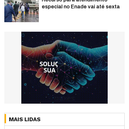
especial no Enade vai até sexta
MAIS LIDAS