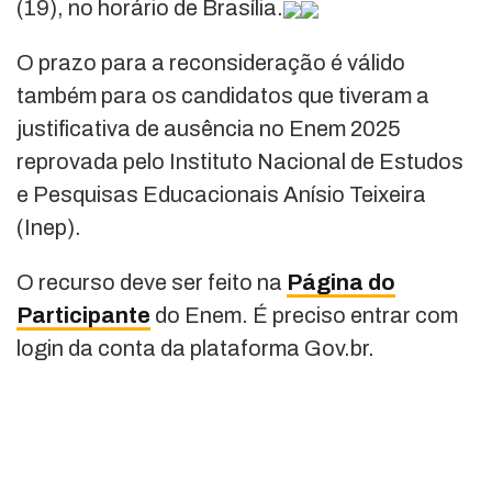
(19), no horário de Brasília.
O prazo para a reconsideração é válido
também para os candidatos que tiveram a
justificativa de ausência no Enem 2025
reprovada pelo Instituto Nacional de Estudos
e Pesquisas Educacionais Anísio Teixeira
(Inep).
O recurso deve ser feito na
Página do
Participante
do Enem. É preciso entrar com
login da conta da plataforma Gov.br.