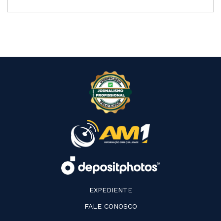
EXPEDIENTE
FALE CONOSCO