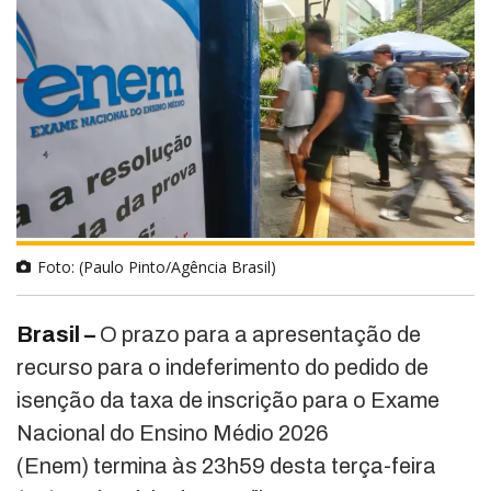
Foto: (Paulo Pinto/Agência Brasil)
Brasil –
O prazo para a apresentação de
recurso para o indeferimento do pedido de
isenção da taxa de inscrição para o Exame
Nacional do Ensino Médio 2026
(Enem) termina às 23h59 desta terça-feira