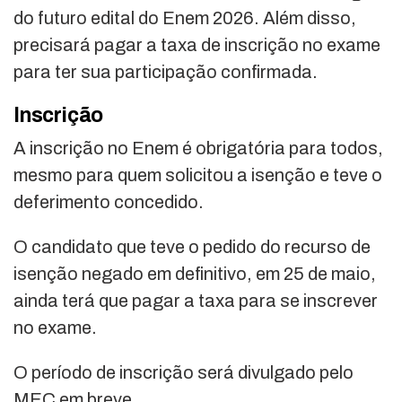
do futuro edital do Enem 2026. Além disso,
precisará pagar a taxa de inscrição no exame
para ter sua participação confirmada.
Inscrição
A inscrição no Enem é obrigatória para todos,
mesmo para quem solicitou a isenção e teve o
deferimento concedido.
O candidato que teve o pedido do recurso de
isenção negado em definitivo, em 25 de maio,
ainda terá que pagar a taxa para se inscrever
no exame.
O período de inscrição será divulgado pelo
MEC em breve.