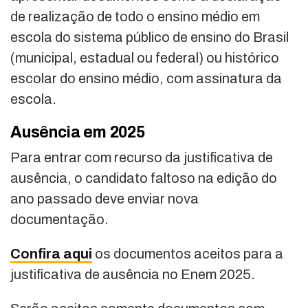
de realização de todo o ensino médio em
escola do sistema público de ensino do Brasil
(municipal, estadual ou federal) ou histórico
escolar do ensino médio, com assinatura da
escola.
Ausência em 2025
Para entrar com recurso da justificativa de
ausência, o candidato faltoso na edição do
ano passado deve enviar nova
documentação.
Confira aqui
os documentos aceitos para a
justificativa de ausência no Enem 2025.