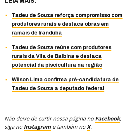
LEIA MAIS:
Tadeu de Souza reforça compromisso com
produtores rurais e destaca obras em
ramais de Iranduba
Tadeu de Souza reúne com produtores
rurais da Vila de Balbina e destaca
potencial da piscicultura na região
Wilson Lima confirma pré-candidatura de
Tadeu de Souza a deputado federal
Não deixe de curtir nossa página no
Facebook
,
siga no
Instagram
e também no
X
.