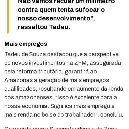
Não vamos recuar um milímetro
contra quem tenta sufocar o
nosso desenvolvimento”,
ressaltou Tadeu.
Mais empregos
Tadeu de Souza destacou que a perspectiva
de novos investimentos na ZFM, assegurada
pela reforma tributária, garantirá ao
Amazonas a geração de mais empregos
qualificados, resultando em aumento da renda
dos amazonenses. “Isso é excelente para a
nossa economia. Significa mais emprego e
mais renda no bolso do trabalhador”, concluiu.