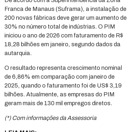
De acordo com a Superintendência da Zona
Franca de Manaus (Suframa), a instalação de
200 novas fábricas deve gerar um aumento de
30% no número total de indústrias. O PIM
iniciou o ano de 2026 com faturamento de R$
18,28 bilhões em janeiro, segundo dados da
autarquia.
O resultado representa crescimento nominal
de 6,86% em comparação com janeiro de
2025, quando o faturamento foi de US$ 3,19
bilhões. Atualmente, as empresas do PIM
geram mais de 130 mil empregos diretos.
(*) Com informações da Assessoria