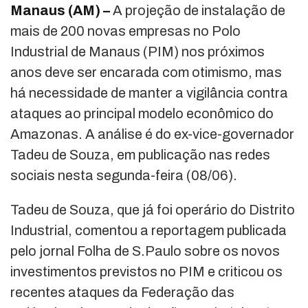
Manaus (AM) –
A projeção de instalação de
mais de 200 novas empresas no Polo
Industrial de Manaus (PIM) nos próximos
anos deve ser encarada com otimismo, mas
há necessidade de manter a vigilância contra
ataques ao principal modelo econômico do
Amazonas. A análise é do ex-vice-governador
Tadeu de Souza, em publicação nas redes
sociais nesta segunda-feira (08/06).
Tadeu de Souza, que já foi operário do Distrito
Industrial, comentou a reportagem publicada
pelo jornal Folha de S.Paulo sobre os novos
investimentos previstos no PIM e criticou os
recentes ataques da Federação das