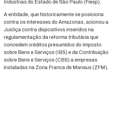
Indústrias do Estado de São Paulo (Fiesp).
A entidade, que historicamente se posiciona
contra os interesses do Amazonas, acionou a
Justiça contra dispositivos inseridos na
regulamentação da reforma tributária que
concedem créditos presumidos do Imposto
sobre Bens e Serviços (IBS) e da Contribuição
sobre Bens e Serviços (CBS) a empresas
instaladas na Zona Franca de Manaus (ZFM).