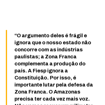
“O argumento deles é frágil e
ignora que o nosso estado não
concorre com as indústrias
paulistas; a Zona Franca
complementa a produção do
país. A Fiesp ignora a
Constituição. Por isso, é
importante lutar pela defesa da
Zona Franca. O Amazonas
precisa ter cada vez mais voz.