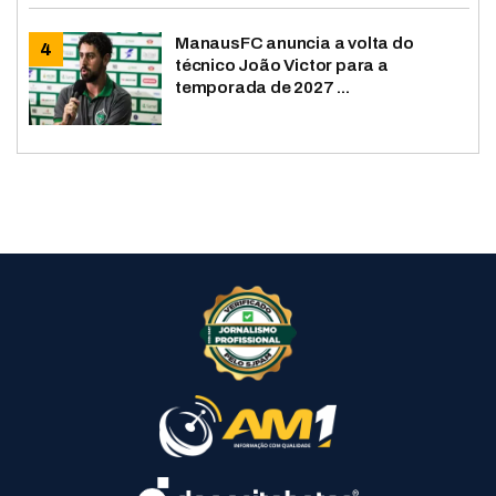
ManausFC anuncia a volta do
técnico João Victor para a
temporada de 2027 ...