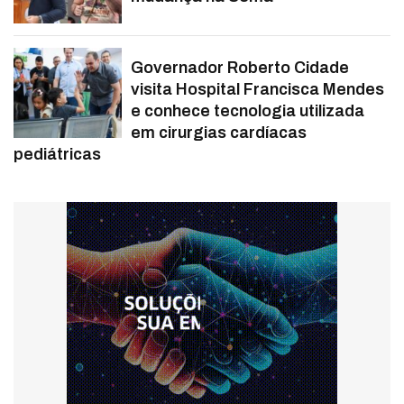
Governador Roberto Cidade
visita Hospital Francisca Mendes
e conhece tecnologia utilizada
em cirurgias cardíacas
pediátricas