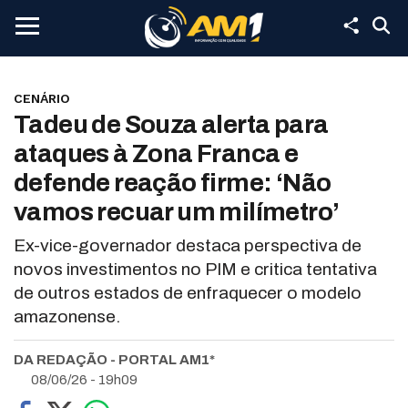
CENÁRIO
Tadeu de Souza alerta para
ataques à Zona Franca e
defende reação firme: ‘Não
vamos recuar um milímetro’
Ex-vice-governador destaca perspectiva de
novos investimentos no PIM e critica tentativa
de outros estados de enfraquecer o modelo
amazonense.
DA REDAÇÃO - PORTAL AM1*
08/06/26 - 19h09