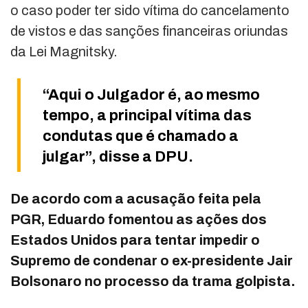
o caso poder ter sido vítima do cancelamento
de vistos e das sanções financeiras oriundas
da Lei Magnitsky.
“Aqui o Julgador é, ao mesmo
tempo, a principal vítima das
condutas que é chamado a
julgar”, disse a DPU.
De acordo com a acusação feita pela
PGR, Eduardo fomentou as ações dos
Estados Unidos para tentar impedir o
Supremo de condenar o ex-presidente Jair
Bolsonaro no processo da trama golpista.