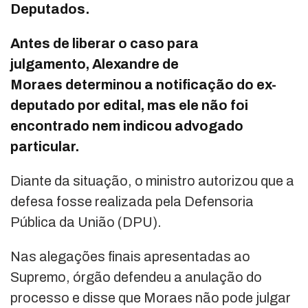
Deputados.
Antes de liberar o caso para
julgamento, Alexandre de
Moraes determinou a notificação do ex-
deputado por edital, mas ele não foi
encontrado nem indicou advogado
particular.
Diante da situação, o ministro autorizou que a
defesa fosse realizada pela Defensoria
Pública da União (DPU).
Nas alegações finais apresentadas ao
Supremo, órgão defendeu a anulação do
processo e disse que Moraes não pode julgar