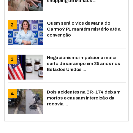
shopping de Manaus ...
Quem será o vice de Maria do
Carmo? PL mantém mistério até a
convenção
Negacionismo impulsiona maior
surto de sarampo em 35 anos nos
Estados Unidos ...
Dois acidentes na BR-174 deixam
mortos e causam interdição da
rodovia ...