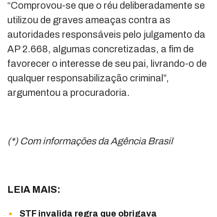
“Comprovou-se que o réu deliberadamente se
utilizou de graves ameaças contra as
autoridades responsáveis pelo julgamento da
AP 2.668, algumas concretizadas, a fim de
favorecer o interesse de seu pai, livrando-o de
qualquer responsabilização criminal”,
argumentou a procuradoria.
(*) Com informações da Agência Brasil
LEIA MAIS:
STF invalida regra que obrigava