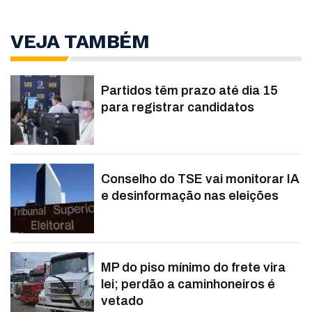
VEJA TAMBÉM
Partidos têm prazo até dia 15
para registrar candidatos
Conselho do TSE vai monitorar IA
e desinformação nas eleições
MP do piso mínimo do frete vira
lei; perdão a caminhoneiros é
vetado