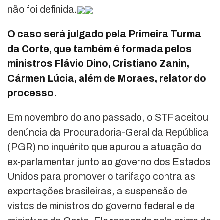
não foi definida.
O caso será julgado pela Primeira Turma
da Corte, que também é formada pelos
ministros Flávio Dino, Cristiano Zanin,
Cármen Lúcia, além de Moraes, relator do
processo.
Em novembro do ano passado, o STF aceitou
denúncia da Procuradoria-Geral da República
(PGR) no inquérito que apurou a atuação do
ex-parlamentar junto ao governo dos Estados
Unidos para promover o tarifaço contra as
exportações brasileiras, a suspensão de
vistos de ministros do governo federal e de