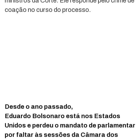
ministros da Corte. Ele responde pelo crime de
coação no curso do processo.
Desde o ano passado,
Eduardo Bolsonaro está nos Estados
Unidos e perdeu o mandato de parlamentar
por faltar às sessões da Câmara dos