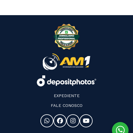
EXPEDIENTE
FALE CONOSCO