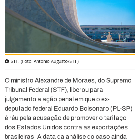
STF. (Foto: Antonio Augusto/STF)
O ministro Alexandre de Moraes, do Supremo
Tribunal Federal (STF), liberou para
julgamento a ação penal em que o ex-
deputado federal Eduardo Bolsonaro (PL-SP)
é réu pela acusação de promover o tarifaço
dos Estados Unidos contra as exportações
brasileiras. A data da análise do caso ainda