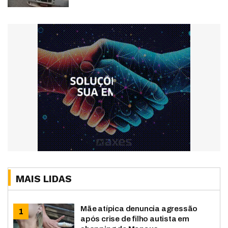
MAIS LIDAS
Mãe atípica denuncia agressão
após crise de filho autista em