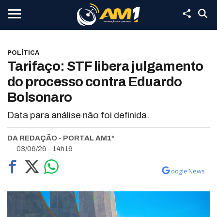
POLÍTICA
Tarifaço: STF libera julgamento
do processo contra Eduardo
Bolsonaro
Data para análise não foi definida.
DA REDAÇÃO - PORTAL AM1*
03/06/26 - 14h16
oogle News