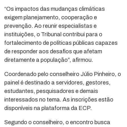
“Os impactos das mudanças climáticas
exigem planejamento, cooperação e
prevenção. Ao reunir especialistas e
instituições, o Tribunal contribui para o
fortalecimento de políticas públicas capazes
de responder aos desafios que afetam
diretamente a população”, afirmou.
Coordenado pelo conselheiro Júlio Pinheiro, o
painel é destinado a servidores, gestores,
estudantes, pesquisadores e demais
interessados no tema. As inscrições estão
disponíveis na plataforma da ECP.
Segundo o conselheiro, o encontro busca