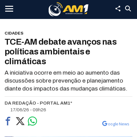
CIDADES
TCE-AM debate avanços nas
políticas ambientais e
climáticas
A iniciativa ocorre em meio ao aumento das
discussões sobre prevenção e planejamento
diante dos impactos das mudanças climáticas.
DA REDAÇÃO - PORTAL AM1*
17/06/26 - 09h26
oogle News