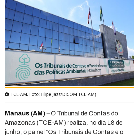
TCE-AM. Foto: Filipe Jazz/DICOM TCE-AM)
Manaus (AM) –
O Tribunal de Contas do
Amazonas (TCE-AM) realiza, no dia 18 de
junho, o painel “Os Tribunais de Contas e o