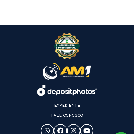
EXPEDIENTE
FALE CONOSCO