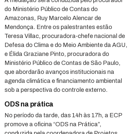
A mediação será conduzida pelo procurador
do Ministério Público de Contas do
Amazonas, Ruy Marcelo Alencar de
Mendonça. Entre os palestrantes estão
Teresa Villac, procuradora-chefe nacional de
Defesa do Clima e do Meio Ambiente da AGU,
e Élida Graziane Pinto, procuradora do
Ministério Público de Contas de São Paulo,
que abordarão avanços institucionais na
agenda climática e financiamento ambiental
sob a perspectiva do controle externo.
ODS na prática
No período da tarde, das 14h às 17h, a ECP
promove a oficina “ODS na Prática”,
conduzida pela coordenadora de Projetos