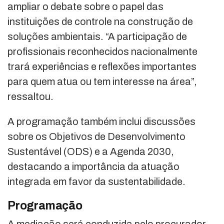
ampliar o debate sobre o papel das
instituições de controle na construção de
soluções ambientais. “A participação de
profissionais reconhecidos nacionalmente
trará experiências e reflexões importantes
para quem atua ou tem interesse na área”,
ressaltou.
A programação também inclui discussões
sobre os Objetivos de Desenvolvimento
Sustentável (ODS) e a Agenda 2030,
destacando a importância da atuação
integrada em favor da sustentabilidade.
Programação