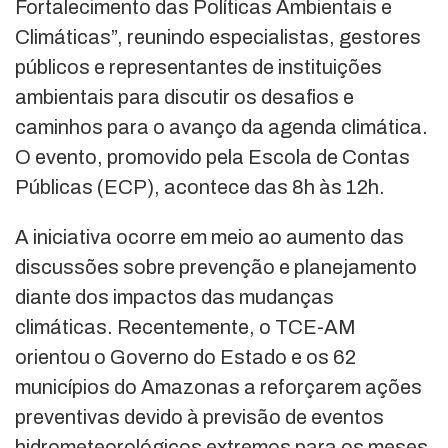
Fortalecimento das Políticas Ambientais e
Climáticas”, reunindo especialistas, gestores
públicos e representantes de instituições
ambientais para discutir os desafios e
caminhos para o avanço da agenda climática.
O evento, promovido pela Escola de Contas
Públicas (ECP), acontece das 8h às 12h.
A iniciativa ocorre em meio ao aumento das
discussões sobre prevenção e planejamento
diante dos impactos das mudanças
climáticas. Recentemente, o TCE-AM
orientou o Governo do Estado e os 62
municípios do Amazonas a reforçarem ações
preventivas devido à previsão de eventos
hidrometeorológicos extremos para os meses