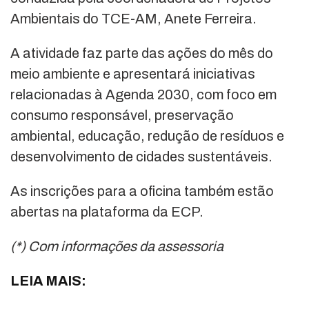
Ambientais do TCE-AM, Anete Ferreira.
A atividade faz parte das ações do mês do
meio ambiente e apresentará iniciativas
relacionadas à Agenda 2030, com foco em
consumo responsável, preservação
ambiental, educação, redução de resíduos e
desenvolvimento de cidades sustentáveis.
As inscrições para a oficina também estão
abertas na plataforma da ECP.
(*) Com informações da assessoria
LEIA MAIS: