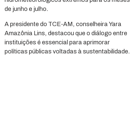
de junho e julho.
A presidente do TCE-AM, conselheira Yara
Amazônia Lins, destacou que o diálogo entre
instituições é essencial para aprimorar
políticas públicas voltadas à sustentabilidade.