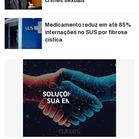
crimes sexuais
Medicamento reduz em até 85%
internações no SUS por fibrose
cística