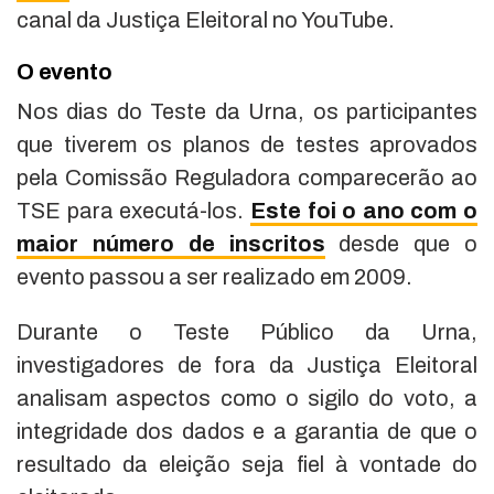
canal da Justiça Eleitoral no YouTube.
O evento
Nos dias do Teste da Urna, os participantes
que tiverem os planos de testes aprovados
pela Comissão Reguladora comparecerão ao
TSE para executá-los.
Este foi o ano com o
maior número de inscritos
desde que o
evento passou a ser realizado em 2009.
Durante o Teste Público da Urna,
investigadores de fora da Justiça Eleitoral
analisam aspectos como o sigilo do voto, a
integridade dos dados e a garantia de que o
resultado da eleição seja fiel à vontade do