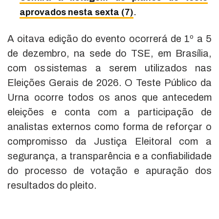
aprovados nesta sexta (7)
.
A oitava edição do evento ocorrerá de 1º a 5
de dezembro, na sede do TSE, em Brasília,
com os sistemas a serem utilizados nas
Eleições Gerais de 2026. O Teste Público da
Urna ocorre todos os anos que antecedem
eleições e conta com a participação de
analistas externos como forma de reforçar o
compromisso da Justiça Eleitoral com a
segurança, a transparência e a confiabilidade
do processo de votação e apuração dos
resultados do pleito.