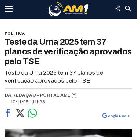
POLÍTICA
Teste da Urna 2025 tem 37
planos de verificação aprovados
pelo TSE
Teste da Urna 2025 tem 37 planos de
verificação aprovados pelo TSE
DA REDAÇÃO - PORTAL AM1 (*)
10/11/25 - 11h35
oogle News