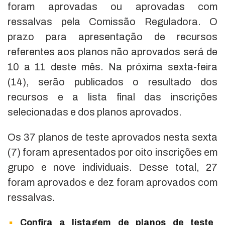
foram aprovadas ou aprovadas com
ressalvas pela Comissão Reguladora. O
prazo para apresentação de recursos
referentes aos planos não aprovados será de
10 a 11 deste mês. Na próxima sexta-feira
(14), serão publicados o resultado dos
recursos e a lista final das inscrições
selecionadas e dos planos aprovados.
Os 37 planos de teste aprovados nesta sexta
(7) foram apresentados por oito inscrições em
grupo e nove individuais. Desse total, 27
foram aprovados e dez foram aprovados com
ressalvas.
Confira a listagem de planos de teste