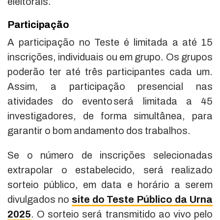
eleitorais.
Participação
A participação no Teste é limitada a até 15
inscrições, individuais ou em grupo. Os grupos
poderão ter até três participantes cada um.
Assim, a participação presencial nas
atividades do evento será limitada a 45
investigadores, de forma simultânea, para
garantir o bom andamento dos trabalhos.
Se o número de inscrições selecionadas
extrapolar o estabelecido, será realizado
sorteio público, em data e horário a serem
divulgados no
site do Teste Público da Urna
2025
. O sorteio será transmitido ao vivo pelo