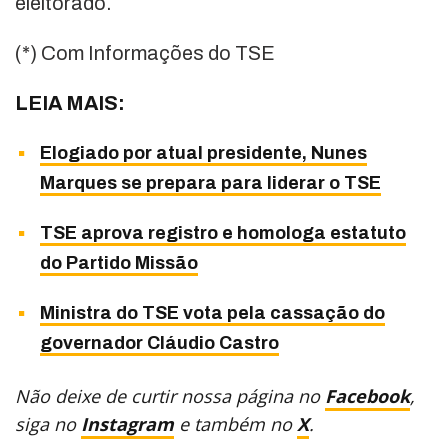
eleitorado.
(*) Com Informações do TSE
LEIA MAIS:
Elogiado por atual presidente, Nunes
Marques se prepara para liderar o TSE
TSE aprova registro e homologa estatuto
do Partido Missão
Ministra do TSE vota pela cassação do
governador Cláudio Castro
Não deixe de curtir nossa página no
Facebook
,
siga no
Instagram
e também no
X
.