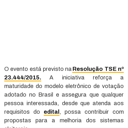
O evento está previsto na
Resolução TSE nº
23.444/2015.
A iniciativa reforça a
maturidade do modelo eletrônico de votação
adotado no Brasil e assegura que qualquer
pessoa interessada, desde que atenda aos
requisitos do
edital
, possa contribuir com
propostas para a melhoria dos sistemas