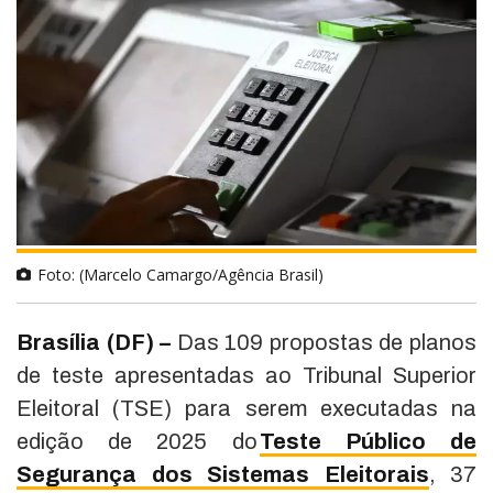
Foto: (Marcelo Camargo/Agência Brasil)
Brasília (DF) –
Das 109 propostas de planos
de teste apresentadas ao Tribunal Superior
Eleitoral (TSE) para serem executadas na
edição de 2025 do
Teste Público de
Segurança dos Sistemas Eleitorais
, 37