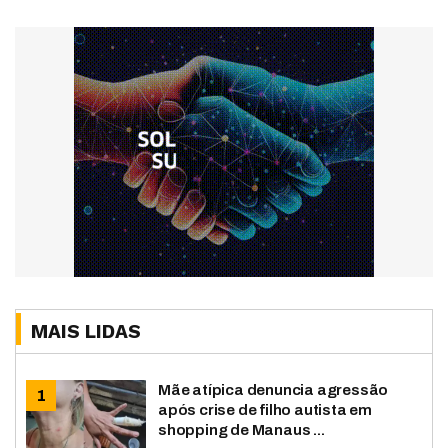
MAIS LIDAS
Mãe atípica denuncia agressão
após crise de filho autista em
shopping de Manaus ...