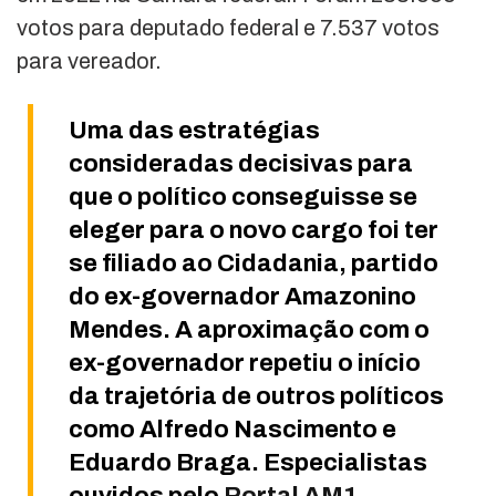
votos para deputado federal e 7.537 votos
para vereador.
Uma das estratégias
consideradas decisivas para
que o político conseguisse se
eleger para o novo cargo foi ter
se filiado ao Cidadania, partido
do ex-governador Amazonino
Mendes. A aproximação com o
ex-governador repetiu o início
da trajetória de outros políticos
como Alfredo Nascimento e
Eduardo Braga.
Especialistas