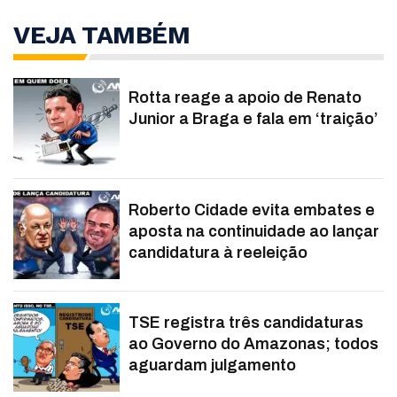
VEJA TAMBÉM
Rotta reage a apoio de Renato
Junior a Braga e fala em ‘traição’
Roberto Cidade evita embates e
aposta na continuidade ao lançar
candidatura à reeleição
TSE registra três candidaturas
ao Governo do Amazonas; todos
aguardam julgamento