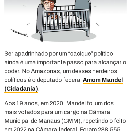
Ser apadrinhado por um “cacique” político
ainda é uma importante passo para alcançar o
poder. No Amazonas, um desses herdeiros
políticos é o deputado federal
Amom Mandel
(Cidadania)
.
Aos 19 anos, em 2020, Mandel foi um dos
mais votados para um cargo na Câmara
Municipal de Manaus (CMM), repetindo o feito
em 2022 na Câmara federal. Foram 288.555