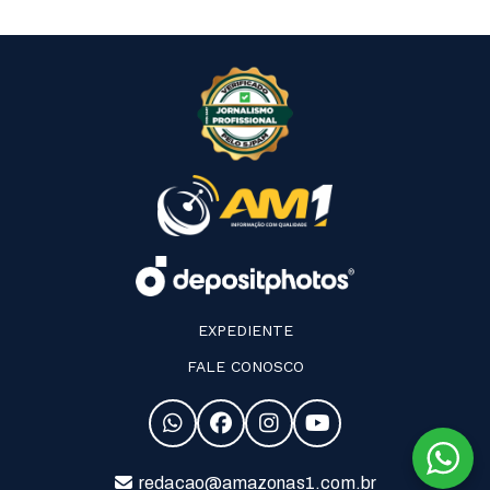
EXPEDIENTE
FALE CONOSCO
redacao@amazonas1.com.br