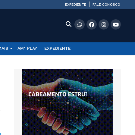
EXPEDIENTE
FALE CONOSCO
MAIS
AM1 PLAY
EXPEDIENTE