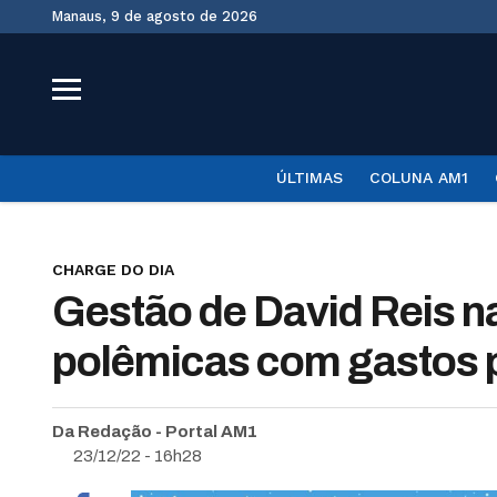
Manaus, 9 de agosto de 2026
ÚLTIMAS
COLUNA AM1
CHARGE DO DIA
Gestão de David Reis n
polêmicas com gastos 
Da Redação - Portal AM1
23/12/22 - 16h28