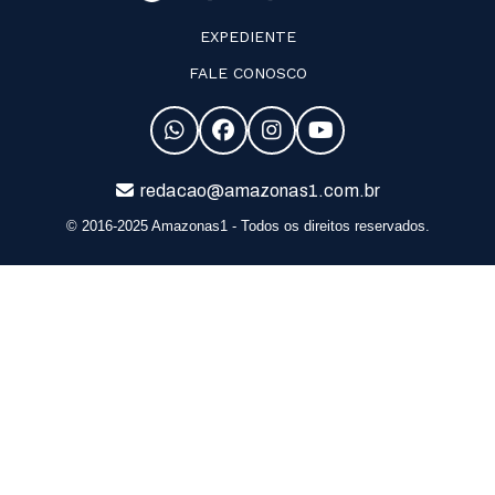
EXPEDIENTE
FALE CONOSCO
redacao@amazonas1.com.br
© 2016-2025 Amazonas1 - Todos os direitos reservados.