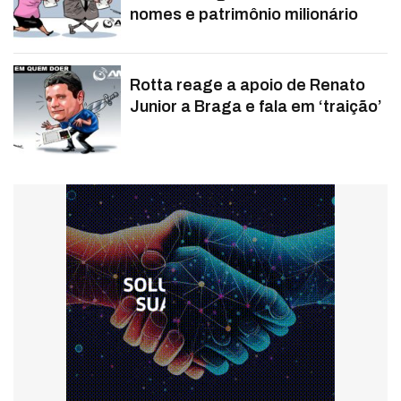
nomes e patrimônio milionário
Rotta reage a apoio de Renato
Junior a Braga e fala em ‘traição’