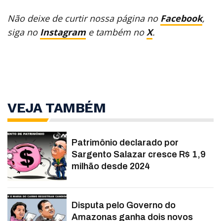
Não deixe de curtir nossa página no
Facebook
,
siga no
Instagram
e também no
X
.
VEJA TAMBÉM
Patrimônio declarado por
Sargento Salazar cresce R$ 1,9
milhão desde 2024
Disputa pelo Governo do
Amazonas ganha dois novos