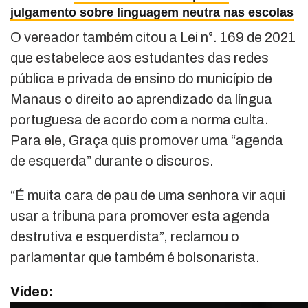
julgamento sobre linguagem neutra nas escolas
O vereador também citou a Lei n°. 169 de 2021
que estabelece aos estudantes das redes
pública e privada de ensino do município de
Manaus o direito ao aprendizado da língua
portuguesa de acordo com a norma culta.
Para ele, Graça quis promover uma “agenda
de esquerda” durante o discuros.
“É muita cara de pau de uma senhora vir aqui
usar a tribuna para promover esta agenda
destrutiva e esquerdista”, reclamou o
parlamentar que também é bolsonarista.
Vídeo: