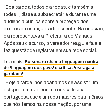
“Boa tarde a todos e a todas, e também a
todes!”, disse a subsecretária durante uma
audiência pública sobre a proteção dos
direitos da criança e adolescente. Na ocasião,
ela representava a Prefeitura de Manaus.
Após seu discurso, o vereador reagiu a fala e
fez questãode registrar em sua rede social.
Leia mais:
Bolsonaro chama linguagem neutra
de ‘linguagem dos gays’ e critica: ‘estraga a
garotada’
“Hoje a tarde, nós acabamos de assistir um
estupro, uma violência a nossa língua
portuguesa que é um dos maiores patrimônios
que nós temos na nossa nação, por uma