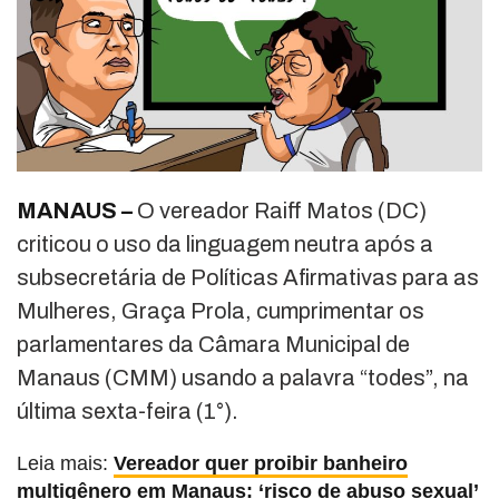
MANAUS –
O vereador Raiff Matos (DC)
criticou o uso da linguagem neutra após a
subsecretária de Políticas Afirmativas para as
Mulheres, Graça Prola, cumprimentar os
parlamentares da Câmara Municipal de
Manaus (CMM) usando a palavra “todes”, na
última sexta-feira (1°).
Leia mais:
Vereador quer proibir banheiro
multigênero em Manaus: ‘risco de abuso sexual’