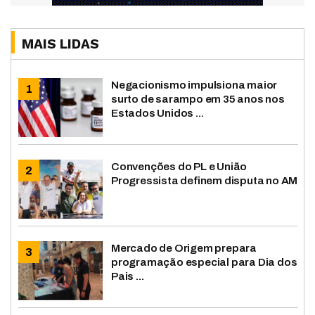
MAIS LIDAS
Negacionismo impulsiona maior
surto de sarampo em 35 anos nos
Estados Unidos ...
Convenções do PL e União
Progressista definem disputa no AM
Mercado de Origem prepara
programação especial para Dia dos
Pais ...