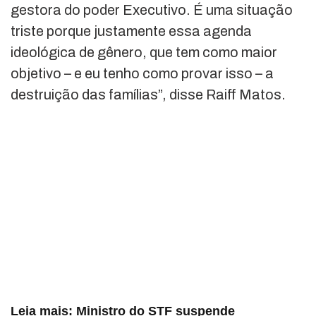
gestora do poder Executivo. É uma situação
triste porque justamente essa agenda
ideológica de gênero, que tem como maior
objetivo – e eu tenho como provar isso – a
destruição das famílias”, disse Raiff Matos.
Leia mais:
Ministro do STF suspende